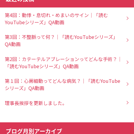
第4回：動悸・息切れ・めまいのサイン｜「読む
YouTubeシリーズ」QA動画
第3回：不整脈って何？｜「読むYouTubeシリーズ」
QA動画
第2回：カテーテルアブレーションってどんな手術？｜
「読むYouTubeシリーズ」QA動画
第１回：心房細動ってどんな病気？｜「読むYouTube
シリーズ」QA動画
理事長挨拶を更新しました。
ブログ月別アーカイブ