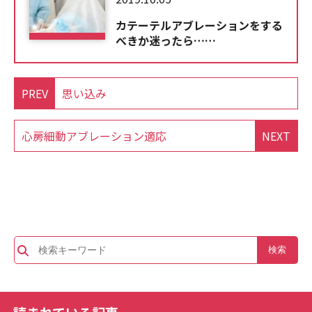
カテーテルアブレーションをする
べきか迷ったら……
PREV
思い込み
心房細動アブレーション適応
NEXT