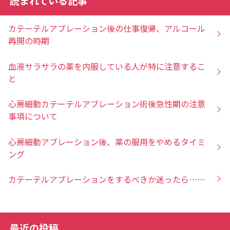
読まれている記事
カテーテルアブレーション後の仕事復帰、アルコール
再開の時期
血液サラサラの薬を内服している人が特に注意するこ
と
心房細動カテーテルアブレーション術後急性期の注意
事項について
心房細動アブレーション後、薬の服用をやめるタイミ
ング
カテーテルアブレーションをするべきか迷ったら……
最近の投稿