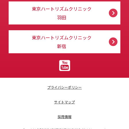
東京ハートリズムクリニック
羽田
東京ハートリズムクリニック
新宿
プライバシーポリシー
サイトマップ
採用情報