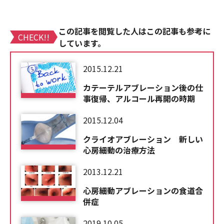
この記事を閲覧した人はこの記事も参考に
CHECK!!
しています。
2015.12.21
カテーテルアブレーション後の仕
事復帰、アルコール再開の時期
2015.12.04
クライオアブレーション 新しい
心房細動の治療方法
2013.12.21
心房細動アブレーションの食道合
併症
2019.10.05