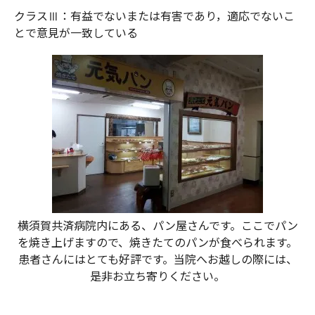
クラスⅢ：有益でないまたは有害であり，適応でないこ
とで意見が一致している
横須賀共済病院内にある、パン屋さんです。ここでパン
を焼き上げますので、焼きたてのパンが食べられます。
患者さんにはとても好評です。当院へお越しの際には、
是非お立ち寄りください。