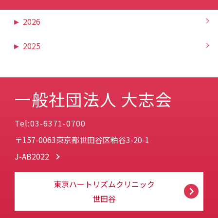
►
2026
►
2025
一般社団法人 大志会
Tel:03-6371-0700
〒157-0063東京都世田谷区粕谷3-20-1
J-AB2022
東京ハートリズムクリニック
世田谷