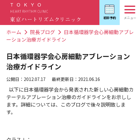
ホーム
院長ブログ
日本循環器学会心房細動アブレ
ーション治療ガイドライン
日本循環器学会心房細動アブレーション
治療ガイドライン
公開日：2012.07.17
最終更新日：2021.06.16
以下に日本循環器学会から発表された新しい心房細動カ
テーテルアブレーション治療のガイドラインをお示しし
ます。詳細については、このブログで後々説明致しま
す。
クラスⅠ：