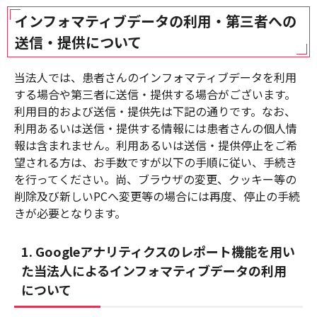
インフォマティブデータの利用・第三者への
送信・提供について
当法人では、患者さんのインフォマティブデータを利用
する場合や第三者に送信・提供する場合がございます。
利用目的および送信・提供先は下記の通りです。なお、
利用あるいは送信・提供する情報には患者さんの個人情
報は含まれません。利用あるいは送信・提供停止をご希
望される方は、お手数ですが以下の手順に従い、手続き
を行ってください。尚、ブラウザの変更、クッキー等の
削除及び新しいPCへ変更等の場合には再度、停止の手続
きが必要となります。
1. Googleアナリティクスのレポート機能を用い
た当法人によるインフォマティブデータの利用
について