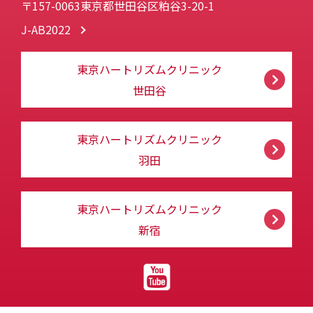
〒157-0063東京都世田谷区粕谷3-20-1
J-AB2022
東京ハートリズムクリニック
世田谷
東京ハートリズムクリニック
羽田
東京ハートリズムクリニック
新宿