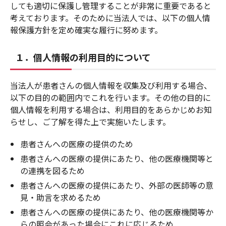
しても適切に保護し管理することが非常に重要であると
考えております。そのために当法人では、以下の個人情
報保護方針を定め確実な履行に努めます。
１．個人情報の利用目的について
当法人が患者さんの個人情報を収集及び利用する場合、
以下の目的の範囲内でこれを行います。その他の目的に
個人情報を利用する場合は、利用目的をあらかじめお知
らせし、ご了解を得た上で実施いたします。
患者さんへの医療の提供のため
患者さんへの医療の提供にあたり、他の医療機関等と
の連携を図るため
患者さんへの医療の提供にあたり、外部の医師等の意
見・助言を求めるため
患者さんへの医療の提供にあたり、他の医療機関等か
らの照会があった場合にこれに応じるため