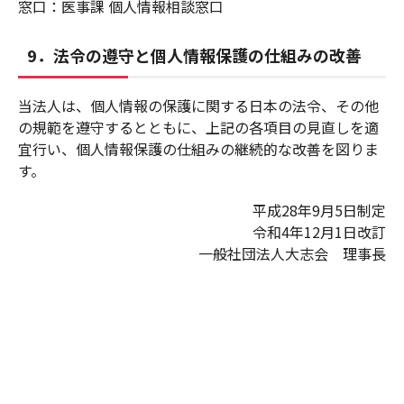
窓口：医事課 個人情報相談窓口
9．法令の遵守と個人情報保護の仕組みの改善
当法人は、個人情報の保護に関する日本の法令、その他
の規範を遵守するとともに、上記の各項目の見直しを適
宜行い、個人情報保護の仕組みの継続的な改善を図りま
す。
平成28年9月5日制定
令和4年12月1日改訂
一般社団法人大志会 理事長