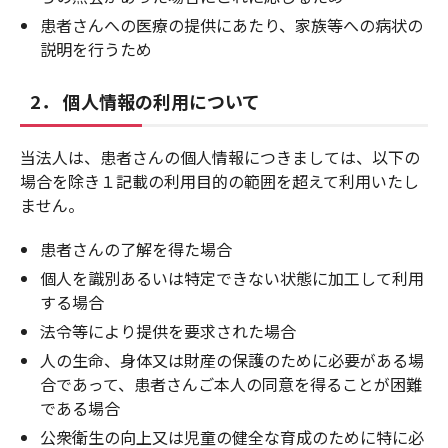
患者さんへの医療の提供にあたり、家族等への病状の
説明を行うため
2． 個人情報の利用について
当法人は、患者さんの個人情報につきましては、以下の
場合を除き１記載の利用目的の範囲を超えて利用いたし
ません。
患者さんの了解を得た場合
個人を識別あるいは特定できない状態に加工して利用
する場合
法令等により提供を要求された場合
人の生命、身体又は財産の保護のために必要がある場
合であって、患者さんご本人の同意を得ることが困難
である場合
公衆衛生の向上又は児童の健全な育成のために特に必