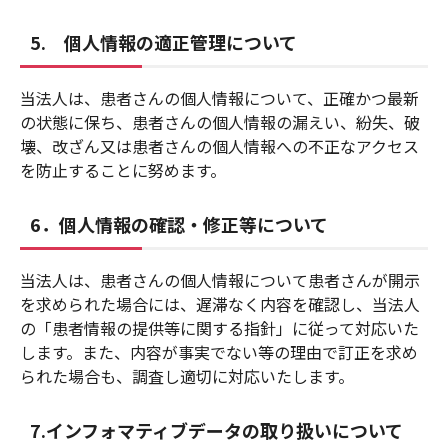
5. 個人情報の適正管理について
当法人は、患者さんの個人情報について、正確かつ最新
の状態に保ち、患者さんの個人情報の漏えい、紛失、破
壊、改ざん又は患者さんの個人情報への不正なアクセス
を防止することに努めます。
6．個人情報の確認・修正等について
当法人は、患者さんの個人情報について患者さんが開示
を求められた場合には、遅滞なく内容を確認し、当法人
の「患者情報の提供等に関する指針」に従って対応いた
します。また、内容が事実でない等の理由で訂正を求め
られた場合も、調査し適切に対応いたします。
7.インフォマティブデータの取り扱いについて