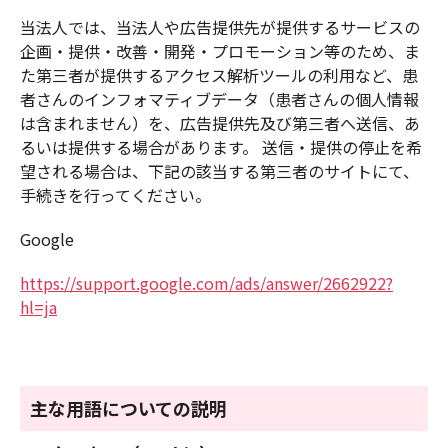
当法人では、当法人や広告提供先が提供するサービスの
企画・提供・改善・開発・プロモーション等のため、ま
た第三者が提供するアクセス解析ツールの利用など、患
者さんのインフォマティブデータ（患者さんの個人情報
は含まれません）を、広告提供先及び第三者へ送信、あ
るいは提供する場合があります。 送信・提供の停止を希
望される場合は、下記の該当する第三者のサイトにて、
手続きを行ってください。
Google
https://support.google.com/ads/answer/2662922?
hl=ja
主な用語についての説明