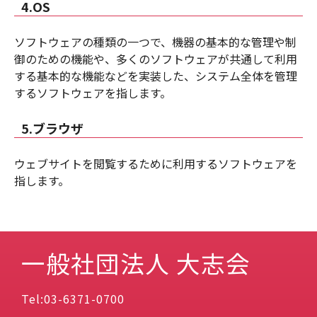
4.OS
ソフトウェアの種類の一つで、機器の基本的な管理や制
御のための機能や、多くのソフトウェアが共通して利用
する基本的な機能などを実装した、システム全体を管理
するソフトウェアを指します。
5.ブラウザ
ウェブサイトを閲覧するために利用するソフトウェアを
指します。
一般社団法人 大志会
Tel:03-6371-0700