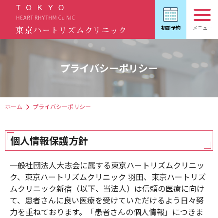
プライバシーポリシー
ホーム
プライバシーポリシー
個人情報保護方針
一般社団法人大志会に属する東京ハートリズムクリニッ
ク、東京ハートリズムクリニック 羽田、東京ハートリズ
ムクリニック新宿（以下、当法人）は信頼の医療に向け
て、患者さんに良い医療を受けていただけるよう日々努
力を重ねております。「患者さんの個人情報」につきま