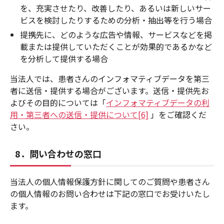
を、充実させたり、改善したり、あるいは新しいサー
ビスを検討したりするための分析・抽出等を行う場合
提携先に、どのような広告や情報、サービスなどを掲
載または提供していただくことが効果的であるかなど
を分析して提供する場合
当法人では、患者さんのインフォマティブデータを第三
者に送信・提供する場合がございます。送信・提供先お
よびその目的については「
インフォマティブデータの利
用・第三者への送信・提供について
[6]
」をご確認くだ
さい。
8．問い合わせの窓口
当法人の個人情報保護方針に関してのご質問や患者さん
の個人情報のお問い合わせは下記の窓口でお受けいたし
ます。