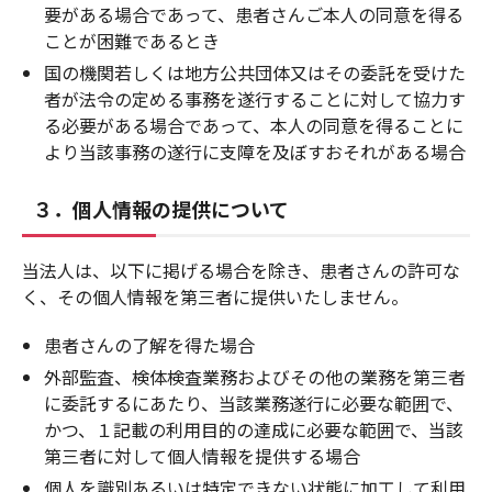
要がある場合であって、患者さんご本人の同意を得る
ことが困難であるとき
国の機関若しくは地方公共団体又はその委託を受けた
者が法令の定める事務を遂行することに対して協力す
る必要がある場合であって、本人の同意を得ることに
より当該事務の遂行に支障を及ぼすおそれがある場合
３．個人情報の提供について
当法人は、以下に掲げる場合を除き、患者さんの許可な
く、その個人情報を第三者に提供いたしません。
患者さんの了解を得た場合
外部監査、検体検査業務およびその他の業務を第三者
に委託するにあたり、当該業務遂行に必要な範囲で、
かつ、１記載の利用目的の達成に必要な範囲で、当該
第三者に対して個人情報を提供する場合
個人を識別あるいは特定できない状態に加工して利用