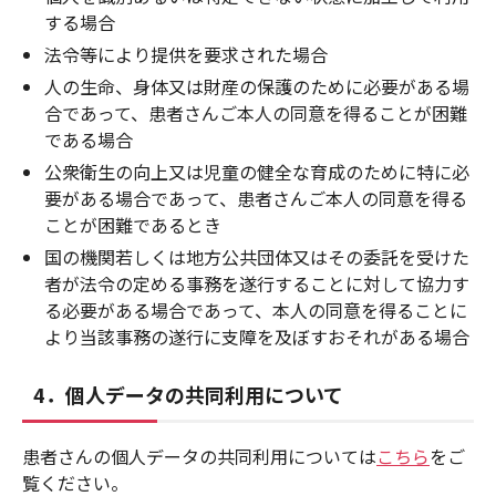
する場合
法令等により提供を要求された場合
人の生命、身体又は財産の保護のために必要がある場
合であって、患者さんご本人の同意を得ることが困難
である場合
公衆衛生の向上又は児童の健全な育成のために特に必
要がある場合であって、患者さんご本人の同意を得る
ことが困難であるとき
国の機関若しくは地方公共団体又はその委託を受けた
者が法令の定める事務を遂行することに対して協力す
る必要がある場合であって、本人の同意を得ることに
より当該事務の遂行に支障を及ぼすおそれがある場合
4．個人データの共同利用について
患者さんの個人データの共同利用については
こちら
をご
覧ください。