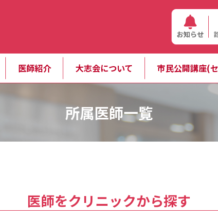
お知らせ
医師紹介
大志会について
市民公開講座(セ
所属医師一覧
医師をクリニックから探す