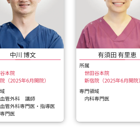
中川 博文
有須田 有里恵
所属
谷本院
世田谷本院
院（2025年6月開院）
新宿院（2025年6月開院
域
専門領域
血管外科 講師
内科専門医
血管外科専門医・指導医
専門医