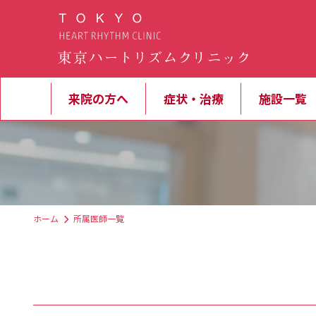
来院の方へ
症状・治療
施設一覧
ホーム
所属医師一覧