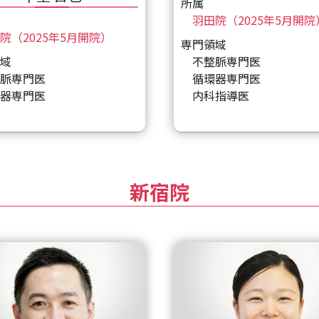
所属
羽田院（2025年5月開院
院（2025年5月開院）
専門領域
域
不整脈専門医
脈専門医
循環器専門医
器専門医
内科指導医
新宿院