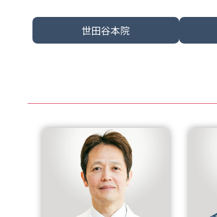
世田谷本院