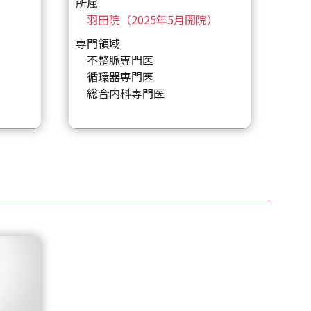
所属
）
羽田院（2025年5月開院）
専門領域
不整脈専門医
循環器専門医
総合内科専門医