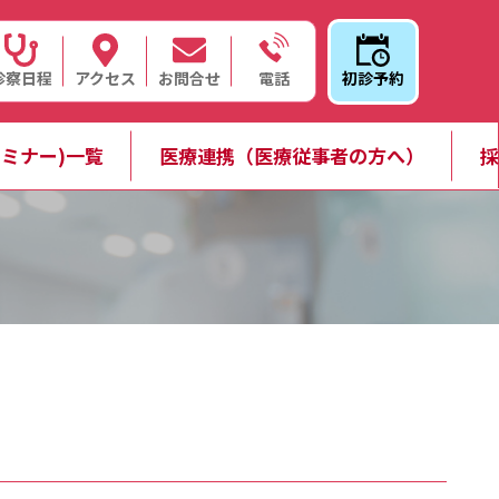
診察日程
アクセス
お問合せ
初診予約
電話
ミナー)一覧
医療連携（医療従事者の方へ）
採