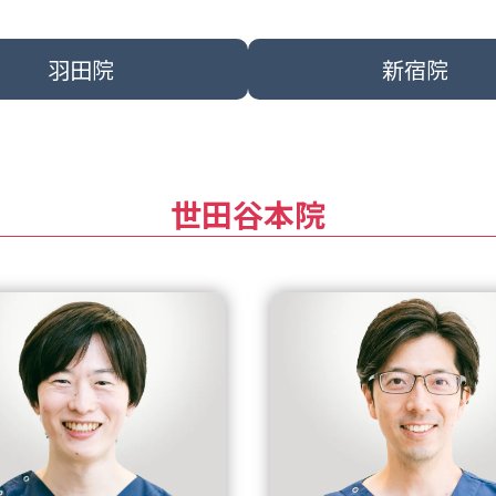
羽田院
新宿院
世田谷本院