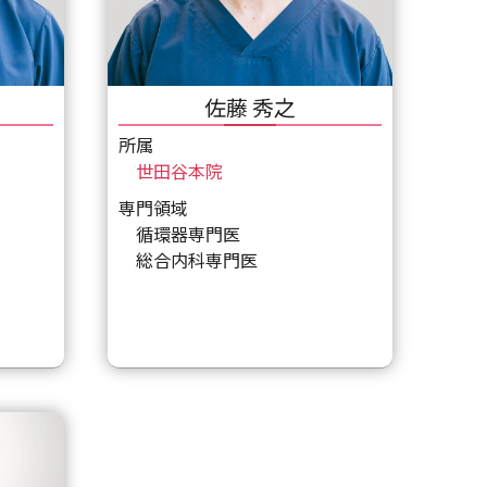
佐藤 秀之
所属
世田谷本院
専門領域
循環器専門医
総合内科専門医