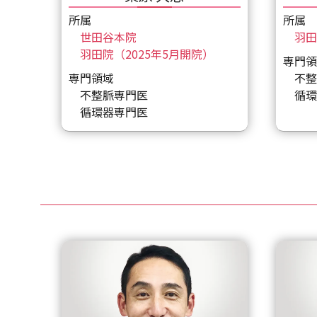
所属
所属
世田谷本院
羽田
羽田院（2025年5月開院）
専門領
専門領域
不整
不整脈専門医
循環
循環器専門医