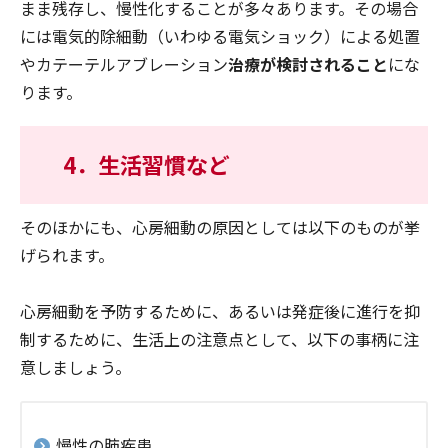
まま残存し、慢性化することが多々あります。その場合
には電気的除細動（いわゆる電気ショック）による処置
やカテーテルアブレーション
治療が検討されること
にな
ります。
4．生活習慣など
そのほかにも、心房細動の原因としては以下のものが挙
げられます。
心房細動を予防するために、あるいは発症後に進行を抑
制するために、生活上の注意点として、以下の事柄に注
意しましょう。
慢性の肺疾患