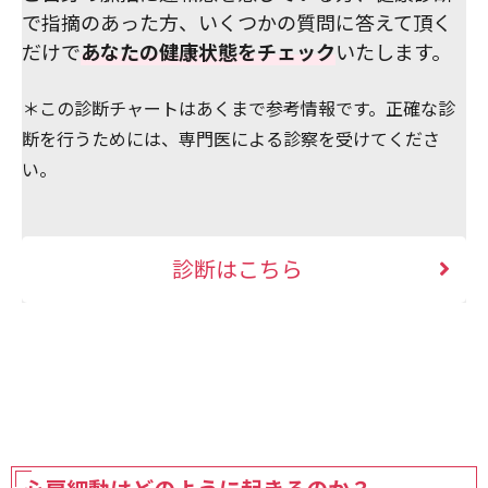
で指摘のあった方、いくつかの質問に答えて頂く
だけで
あなたの健康状態をチェック
いたします。
＊この診断チャートはあくまで参考情報です。正確な診
断を行うためには、専門医による診察を受けてくださ
い。
診断
はこちら