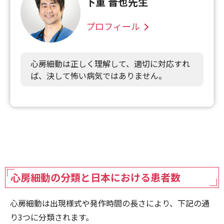
下重 晋也先生
プロフィール
心房細動は正しく理解して、適切に対応すれ
ば、決して怖い病気ではありません。
心房細動の分類と日本における患者数
心房細動は出現様式や発作時間の長さにより、下記の通
り3つに分類されます。