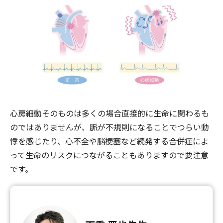
心房細動そのものは多くの場合直接的に生命に関わるも
のではありませんが、脈が不規則になることでつらい動
悸を感じたり、心不全や脳梗塞など続発する合併症によ
って生命のリスクにつながることもありますので要注意
です。