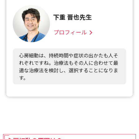
下重 晋也先生
プロフィール
心房細動は、持続時間や症状の出かたも人そ
れぞれですね。治療法もその人に合わせて最
適な治療法を検討し、選択することになりま
す。