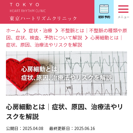
ホーム
症状・治療
不整脈とは｜不整脈の種類や原
因、症状、検査、予防について解説
心房細動とは｜
症状、原因、治療法やリスクを解説
心房細動とは｜症状、原因、治療法やリ
スクを解説
公開日：2025.04.08
最終更新日：2025.06.16