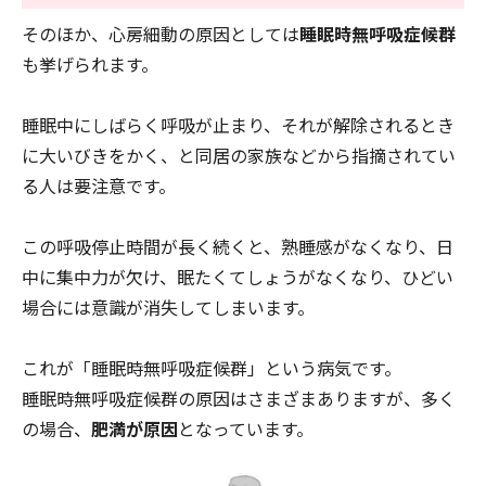
そのほか、心房細動の原因としては
睡眠時無呼吸症候群
も挙げられます。
睡眠中にしばらく呼吸が止まり、それが解除されるとき
に大いびきをかく、と同居の家族などから指摘されてい
る人は要注意です。
この呼吸停止時間が長く続くと、熟睡感がなくなり、日
中に集中力が欠け、眠たくてしょうがなくなり、ひどい
場合には意識が消失してしまいます。
これが「睡眠時無呼吸症候群」という病気です。
睡眠時無呼吸症候群の原因はさまざまありますが、多く
の場合、
肥満が原因
となっています。