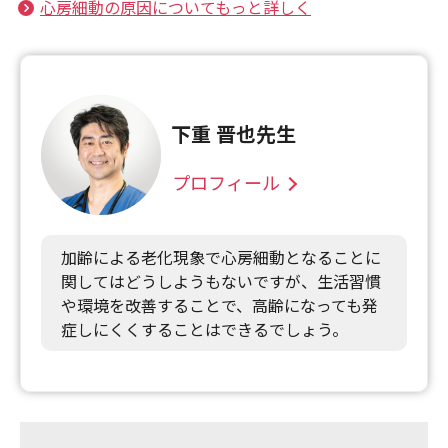
心房細動の原因についてもっと詳しく
下重 晋也先生
プロフィール
加齢による老化現象で心房細動となることに
関してはどうしようもないですが、生活習慣
や環境を改善することで、高齢になっても発
症しにくくすることはできるでしょう。