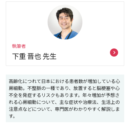
執筆者
下重 晋也
先生
高齢化につれて日本における患者数が増加している心
房細動。不整脈の一種であり、放置すると脳梗塞や心
不全を発症するリスクもあります。年々増加が予想さ
れる心房細動について、主な症状や治療法、生活上の
注意点などについて、専門医がわかりやすく解説しま
す。