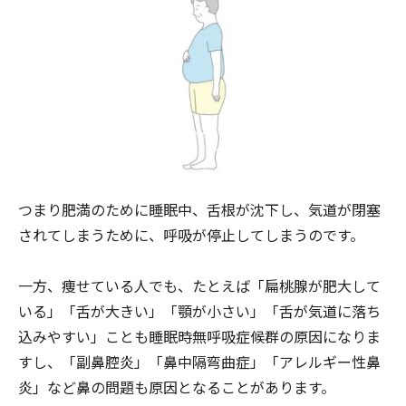
つまり肥満のために睡眠中、舌根が沈下し、気道が閉塞
されてしまうために、呼吸が停止してしまうのです。
一方、痩せている人でも、たとえば「扁桃腺が肥大して
いる」「舌が大きい」「顎が小さい」「舌が気道に落ち
込みやすい」ことも睡眠時無呼吸症候群の原因になりま
すし、「副鼻腔炎」「鼻中隔弯曲症」「アレルギー性鼻
炎」など鼻の問題も原因となることがあります。