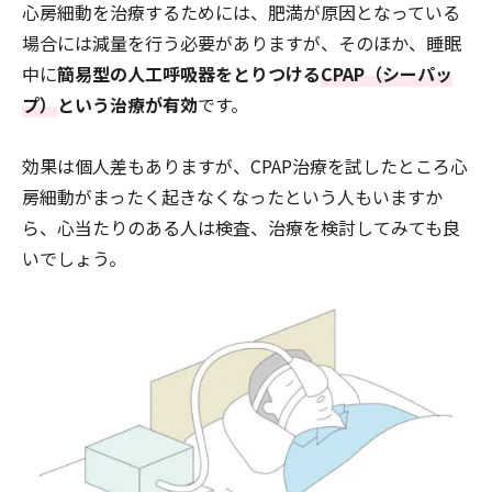
心房細動を治療するためには、肥満が原因となっている
場合には減量を行う必要がありますが、そのほか、睡眠
中に
簡易型の人工呼吸器をとりつける
CPAP（シーパッ
プ）
という治療が有効
です。
効果は個人差もありますが、CPAP治療を試したところ心
房細動がまったく起きなくなったという人もいますか
ら、心当たりのある人は検査、治療を検討してみても良
いでしょう。