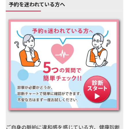
予約を迷われている方へ
ご自身の脈拍に違和感を感じている方、健康診断