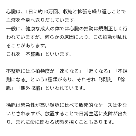
心臓は、1日に約10万回、収縮と拡張を繰り返しことで
血液を全身へ送りだしています。
一般に、健康な成人の体では心臓の拍動は規則正しく行
われていますが、何らかの原因により、この拍動が乱れ
ることがあります。
これを「不整脈」といいます。
不整脈には心拍頻度が「速くなる」「遅くなる」「不規
則になる」という3種類があり、それぞれ「頻脈」「徐
脈」「期外収縮」といわれています。
徐脈は緊急性が高い頻脈に比べて致死的なケースは少な
いとされますが、放置することで日常生活に支障が出た
り、まれに命に関わる状態を招くこともあります。