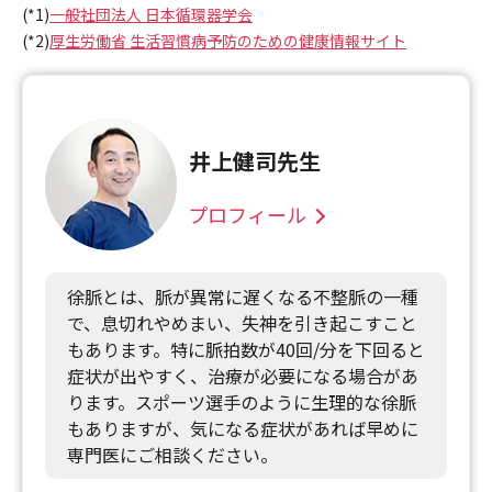
(*1)
一般社団法人 日本循環器学会
(*2)
厚生労働省 生活習慣病予防のための健康情報サイト
井上健司先生
プロフィール
徐脈とは、脈が異常に遅くなる不整脈の一種
で、息切れやめまい、失神を引き起こすこと
もあります。特に脈拍数が40回/分を下回ると
症状が出やすく、治療が必要になる場合があ
ります。スポーツ選手のように生理的な徐脈
もありますが、気になる症状があれば早めに
専門医にご相談ください。