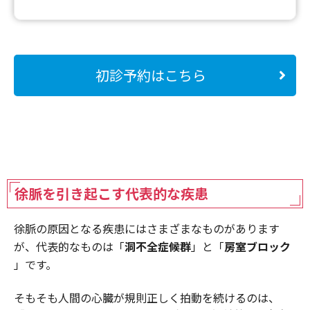
初診予約はこちら
徐脈を引き起こす代表的な疾患
徐脈の原因となる疾患にはさまざまなものがあります
が、代表的なものは「
洞不全症候群
」と「
房室ブロック
」です。
そもそも人間の心臓が規則正しく拍動を続けるのは、