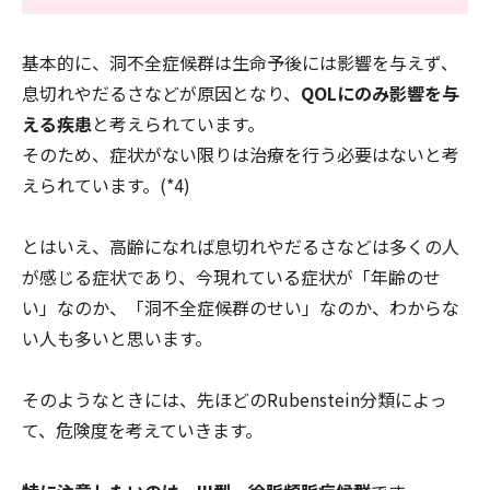
基本的に、洞不全症候群は生命予後には影響を与えず、
息切れやだるさなどが原因となり、
QOLにのみ影響を与
える疾患
と考えられています。
そのため、症状がない限りは治療を行う必要はないと考
えられています。(*4)
とはいえ、高齢になれば息切れやだるさなどは多くの人
が感じる症状であり、今現れている症状が「年齢のせ
い」なのか、「洞不全症候群のせい」なのか、わからな
い人も多いと思います。
そのようなときには、先ほどのRubenstein分類によっ
て、危険度を考えていきます。