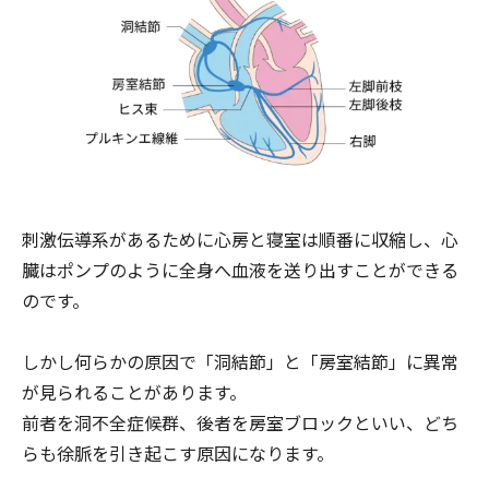
刺激伝導系があるために心房と寝室は順番に収縮し、心
臓はポンプのように全身へ血液を送り出すことができる
のです。
しかし何らかの原因で「洞結節」と「房室結節」に異常
が見られることがあります。
前者を洞不全症候群、後者を房室ブロックといい、どち
らも徐脈を引き起こす原因になります。