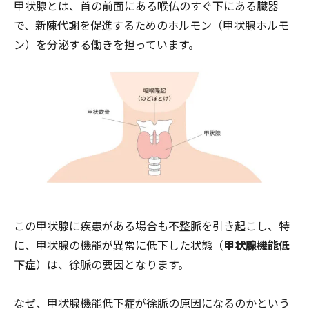
甲状腺とは、首の前面にある喉仏のすぐ下にある臓器
で、新陳代謝を促進するためのホルモン（甲状腺ホルモ
ン）を分泌する働きを担っています。
この甲状腺に疾患がある場合も不整脈を引き起こし、特
に、甲状腺の機能が異常に低下した状態（
甲状腺機能低
下症
）は、徐脈の要因となります。
なぜ、甲状腺機能低下症が徐脈の原因になるのかという