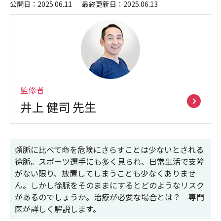
公開日：2025.06.11
最終更新日：2025.06.13
監修者
井上 健司
先生
頻脈に比べて命を危険にさらすことは少ないとされる
徐脈。スポーツ選手にも多く見られ、日常生活で支障
がない限り、放置してしまうことも少なくありませ
ん。しかし徐脈をそのままにするとどのようなリスク
があるのでしょうか。治療が必要な場合とは？ 専門
医が詳しく解説します。