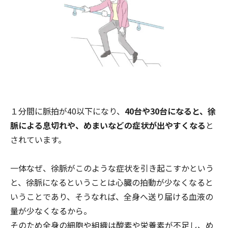
１分間に脈拍が40以下になり、
40台や30台になると、徐
脈による息切れや、めまいなどの症状が出やすくなる
と
されています。
一体なぜ、徐脈がこのような症状を引き起こすかという
と、徐脈になるということは心臓の拍動が少なくなると
いうことであり、そうなれば、全身へ送り届ける血液の
量が少なくなるから。
そのため全身の細胞や組織は酸素や栄養素が不足し、め