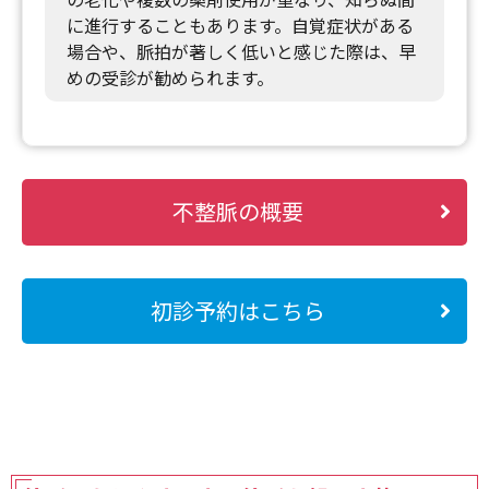
に進行することもあります。自覚症状がある
場合や、脈拍が著しく低いと感じた際は、早
めの受診が勧められます。
不整脈の概要
初診予約はこちら