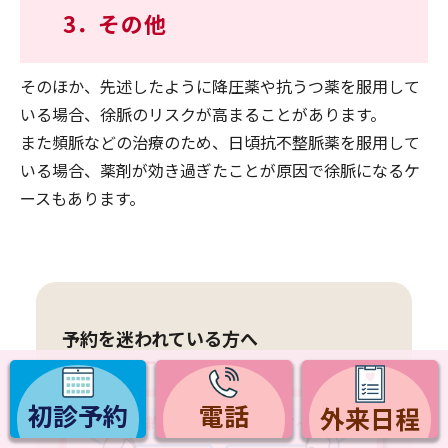
3．
その他
そのほか、先述したように降圧薬や抗うつ薬を服用して
いる場合、徐脈のリスクが高まることがあります。
また頻脈などの治療のため、日頃抗不整脈薬を服用して
いる場合、薬剤が効き過ぎたことが原因で徐脈になるケ
ースもあります。
予約を迷われている方へ
初診予約
電話
外来日程