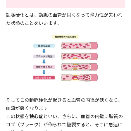
動脈硬化とは、動脈の血管が固くなって弾力性が失われ
た状態のことをいいます。
そしてこの動脈硬化が起きると血管の内径が狭くなり、
血流が悪くなります。
この状態を
狭心症
といい、さらに、血管の内壁に脂質の
コブ（プラーク）が作られて破裂すると、そこに急速に