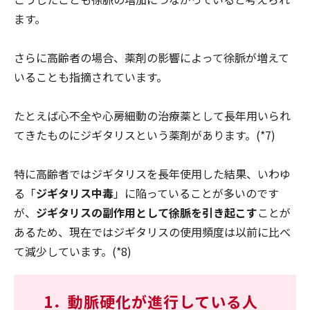
ます。
さらに高齢者の場合、薬剤の影響によって徐脈が増えて
いることも指摘されています。
たとえば心不全や心房細動の治療薬として長年用いられ
てきたものにジギタリスという薬剤があります。(*7)
特に高齢者ではジギタリスを長年使用した結果、いわゆ
る「
ジギタリス中毒
」に陥っていることが多いのです
が、
ジギタリスの副作用として徐脈を引き起こす
ことが
あるため、現在ではジギタリスの使用頻度は以前に比べ
て減少しています。(*8)
1．
動脈硬化が進行している人