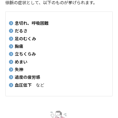
徐脈の症状として、以下のものが挙げられます。
息切れ、呼吸困難
だるさ
足のむくみ
胸痛
立ちくらみ
めまい
失神
過度の疲労感
血圧低下
など