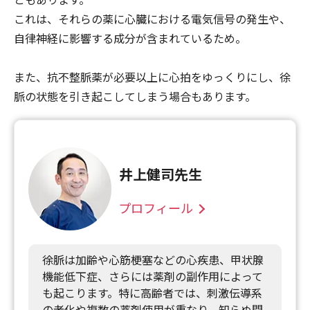
これは、それらの薬に心臓における電気信号の発生や、
自律神経に影響する成分が含まれているため。
また、抗不整脈薬が必要以上に心拍をゆっくりにし、徐
脈の状態を引き起こしてしまう場合もあります。
井上健司先生
プロフィール
徐脈は加齢や心筋梗塞などの心疾患、甲状腺
機能低下症、さらには薬剤の副作用によって
も起こります。特に高齢者では、刺激伝導系
の老化や複数の薬剤使用が重なり、知らぬ間