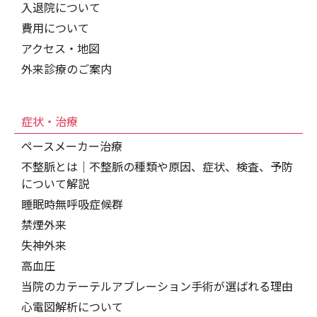
入退院について
費用について
アクセス・地図
外来診療のご案内
症状・治療
ペースメーカー治療
不整脈とは｜不整脈の種類や原因、症状、検査、予防
について解説
睡眠時無呼吸症候群
禁煙外来
失神外来
高血圧
当院のカテーテルアブレーション手術が選ばれる理由
心電図解析について