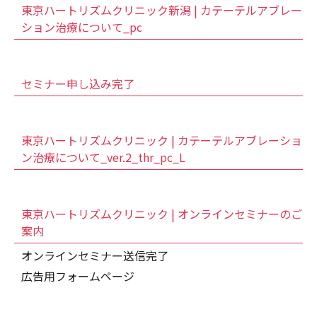
東京ハートリズムクリニック新潟 | カテーテルアブレー
ション治療について_pc
セミナー申し込み完了
東京ハートリズムクリニック | カテーテルアブレーショ
ン治療について_ver.2_thr_pc_L
東京ハートリズムクリニック | オンラインセミナーのご
案内
オンラインセミナー送信完了
広告用フォームページ