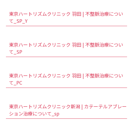
東京ハートリズムクリニック 羽田 | 不整脈治療につい
て_SP_Y
東京ハートリズムクリニック 羽田 | 不整脈治療につい
て_SP
東京ハートリズムクリニック 羽田 | 不整脈治療につい
て_PC
東京ハートリズムクリニック新潟 | カテーテルアブレー
ション治療について_sp