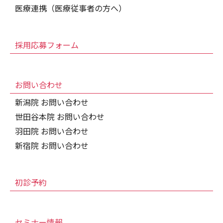
医療連携（医療従事者の方へ）
採用応募フォーム
お問い合わせ
新潟院 お問い合わせ
世田谷本院 お問い合わせ
羽田院 お問い合わせ
新宿院 お問い合わせ
初診予約
セミナー情報