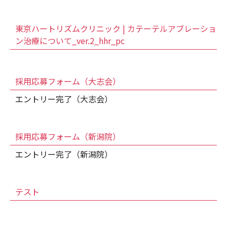
東京ハートリズムクリニック | カテーテルアブレーショ
ン治療について_ver.2_hhr_pc
採用応募フォーム（大志会）
エントリー完了（大志会）
採用応募フォーム（新潟院）
エントリー完了（新潟院）
テスト