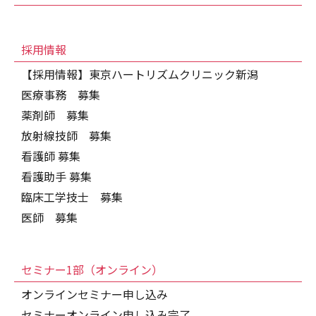
採用情報
【採用情報】東京ハートリズムクリニック新潟
医療事務 募集
薬剤師 募集
放射線技師 募集
看護師 募集
看護助手 募集
臨床工学技士 募集
医師 募集
セミナー1部（オンライン）
オンラインセミナー申し込み
セミナーオンライン申し込み完了