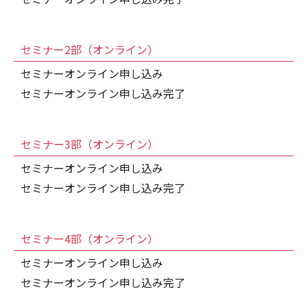
セミナー2部（オンライン）
セミナーオンライン申し込み
セミナーオンライン申し込み完了
セミナー3部（オンライン）
セミナーオンライン申し込み
セミナーオンライン申し込み完了
セミナー4部（オンライン）
セミナーオンライン申し込み
セミナーオンライン申し込み完了