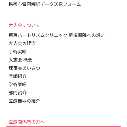
携帯心電図解析データ送信フォーム
大志会について
東京ハートリズムクリニック 新規開院への想い
大志会の理念
手術実績
大志会 概要
理事長あいさつ
医師紹介
学術業績
部門紹介
医療機器の紹介
医療関係者の方へ