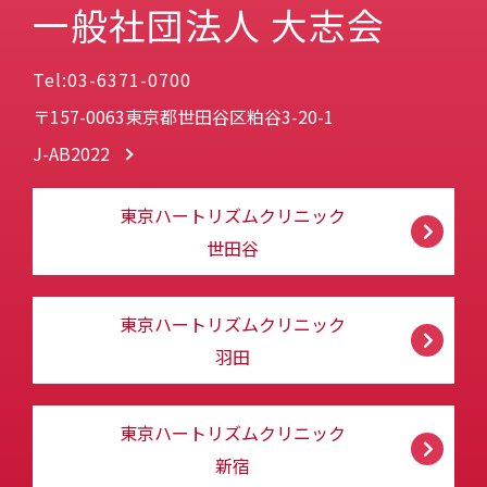
一般社団法人 大志会
Tel:03-6371-0700
〒157-0063東京都世田谷区粕谷3-20-1
J-AB2022
東京ハートリズムクリニック
世田谷
東京ハートリズムクリニック
羽田
東京ハートリズムクリニック
新宿