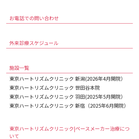
お電話での問い合わせ
外来診療スケジュール
施設一覧
東京ハートリズムクリニック 新潟(2026年4月開院）
東京ハートリズムクリニック 世田谷本院
東京ハートリズムクリニック 羽田(2025年5月開院）
東京ハートリズムクリニック 新宿（2025年6月開院）
東京ハートリズムクリニック|ペースメーカー治療につ
いて