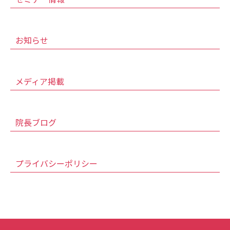
お知らせ
メディア掲載
院長ブログ
プライバシーポリシー