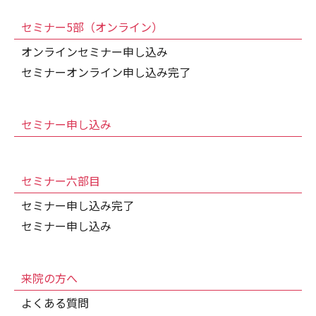
セミナー5部（オンライン）
オンラインセミナー申し込み
セミナーオンライン申し込み完了
セミナー申し込み
セミナー六部目
セミナー申し込み完了
セミナー申し込み
来院の方へ
よくある質問