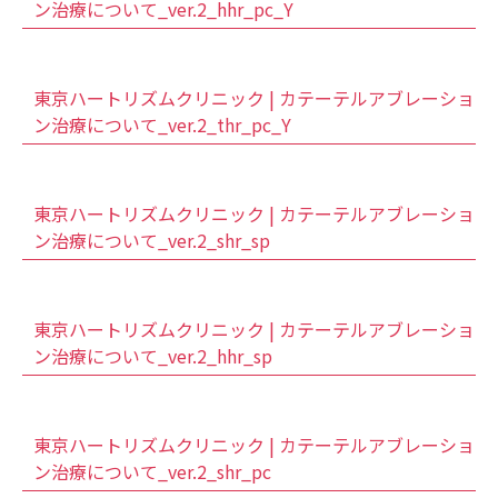
ン治療について_ver.2_hhr_pc_Y
東京ハートリズムクリニック | カテーテルアブレーショ
ン治療について_ver.2_thr_pc_Y
東京ハートリズムクリニック | カテーテルアブレーショ
ン治療について_ver.2_shr_sp
東京ハートリズムクリニック | カテーテルアブレーショ
ン治療について_ver.2_hhr_sp
東京ハートリズムクリニック | カテーテルアブレーショ
ン治療について_ver.2_shr_pc