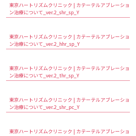
東京ハートリズムクリニック | カテーテルアブレーショ
ン治療について_ver.2_shr_sp_Y
東京ハートリズムクリニック | カテーテルアブレーショ
ン治療について_ver.2_hhr_sp_Y
東京ハートリズムクリニック | カテーテルアブレーショ
ン治療について_ver.2_thr_sp_Y
東京ハートリズムクリニック | カテーテルアブレーショ
ン治療について_ver.2_shr_pc_Y
東京ハートリズムクリニック | カテーテルアブレーショ