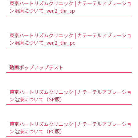
東京ハートリズムクリニック | カテーテルアブレーショ
ン治療について_ver.2_thr_sp
東京ハートリズムクリニック | カテーテルアブレーショ
ン治療について_ver.2_thr_pc
動画ポップアップテスト
東京ハートリズムクリニック | カテーテルアブレーショ
ン治療について（SP版）
東京ハートリズムクリニック | カテーテルアブレーショ
ン治療について（PC版）