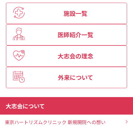
施設一覧
医師紹介一覧
大志会の理念
外来について
大志会について
東京ハートリズムクリニック 新規開院への想い