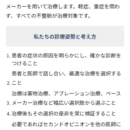
メーカーを用いて治療します。軽症、重症を問わ
ず、すべての不整脈が治療対象です。
私たちの診療姿勢と考え方
患者の症状の原因を明らかにし、確かな診断を
つけること
患者と医師で話し合い、最適な治療を選択する
こと
治療は薬物治療、アブレーション治療、ペース
メーカー治療など幅広い選択肢から選ぶこと
治療後もその選択の是非を常に検証すること
必要であればセカンドオピニオンを他の医師に