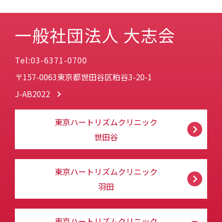
一般社団法人 大志会
Tel:03-6371-0700
〒157-0063東京都世田谷区粕谷3-20-1
J-AB2022
東京ハートリズムクリニック
世田谷
東京ハートリズムクリニック
羽田
東京ハートリズムクリニック