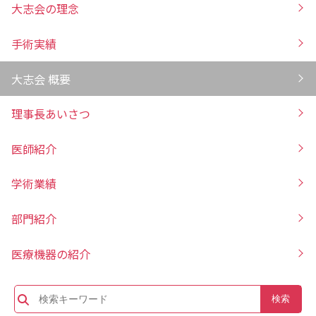
大志会の理念
手術実績
大志会 概要
理事長あいさつ
医師紹介
学術業績
部門紹介
医療機器の紹介