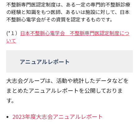
不整脈専門医認定制度は、ある一定の専門的不整脈診療
の経験と知識をもつ医師、あるいは施設に対して、日本
不整脈心電学会がその資質を認定するものです。
(*１）
日本不整脈心電学会 不整脈専門医認定制度につ
いて
アニュアルレポート
大志会グループは、活動や統計したデータなどを
まとめたアニュアルレポートを公開しておりま
す。
2023年度大志会アニュアルレポート