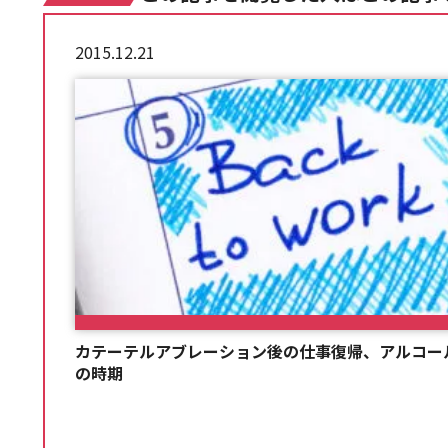
2015.12.21
カテーテルアブレーション後の仕事復帰、アルコー
の時期