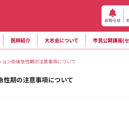
お知らせ
医師紹介
大志会について
市民公開講座(セ
ション術後急性期の注意事項について
急性期の注意事項について