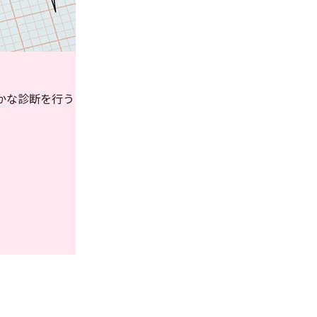
かな診断を行う