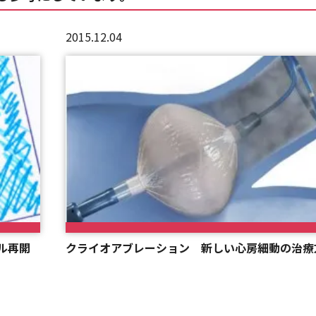
2015.12.04
ル再開
クライオアブレーション 新しい心房細動の治療