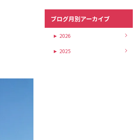
ブログ月別アーカイブ
►
2026
►
2025