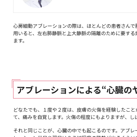
心房細動アブレーションの際は、ほとんどの患者さんで
用いると、左右肺静脈と上大静脈の隔離のために要する
ます。
アブレーションによる“心臓の
どなたでも、１度や２度は、皮膚の火傷を経験したこと
て、痛みを自覚します。火傷の程度にもよりますが、し
それと同じことが、心臓の中でも起こるのです。アブレ