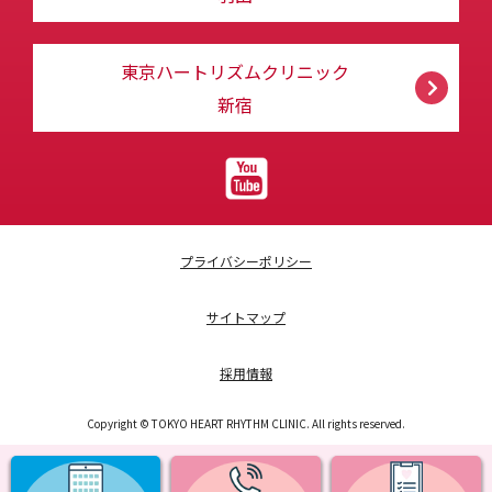
東京ハートリズムクリニック
新宿
プライバシーポリシー
サイトマップ
採用情報
Copyright © TOKYO HEART RHYTHM CLINIC. All rights reserved.