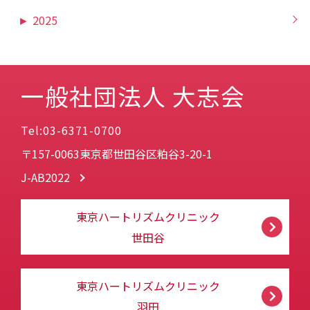
►
2025
一般社団法人 大志会
Tel:03-6371-0700
〒157-0063東京都世田谷区粕谷3-20-1
J-AB2022
東京ハートリズムクリニック
世田谷
東京ハートリズムクリニック
羽田