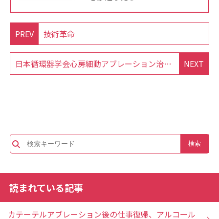
PREV
技術革命
日本循環器学会心房細動アブレーション治療ガイドライン
NEXT
読まれている記事
カテーテルアブレーション後の仕事復帰、アルコール