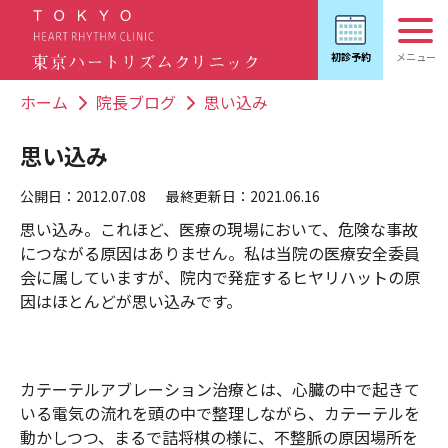
ホーム
院長ブログ
思い込み
思い込み
公開日：2012.07.08
最終更新日：2021.06.16
思い込み。これほど、医療の現場において、危険な事故
につながる原因はありません。私は当院の医療安全委員
会に属していますが、院内で発症するヒヤリハットの原
因はほとんどが思い込みです。
カテーテルアブレーション治療とは、心臓の中で起きて
いる電気の流れを頭の中で整理しながら、カテーテルを
動かしつつ、まるで詰将棋の様に、
不整脈の原因場所を