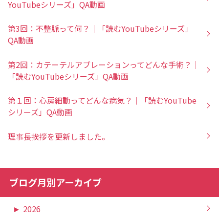
YouTubeシリーズ」QA動画
第3回：不整脈って何？｜「読むYouTubeシリーズ」
QA動画
第2回：カテーテルアブレーションってどんな手術？｜
「読むYouTubeシリーズ」QA動画
第１回：心房細動ってどんな病気？｜「読むYouTube
シリーズ」QA動画
理事長挨拶を更新しました。
ブログ月別アーカイブ
►
2026