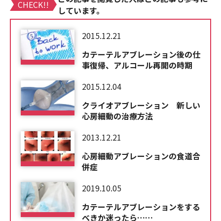
CHECK!!
しています。
2015.12.21
カテーテルアブレーション後の仕
事復帰、アルコール再開の時期
2015.12.04
クライオアブレーション 新しい
心房細動の治療方法
2013.12.21
心房細動アブレーションの食道合
併症
2019.10.05
カテーテルアブレーションをする
べきか迷ったら……