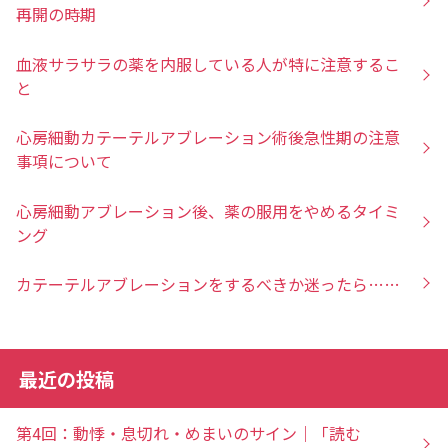
再開の時期
血液サラサラの薬を内服している人が特に注意するこ
と
心房細動カテーテルアブレーション術後急性期の注意
事項について
心房細動アブレーション後、薬の服用をやめるタイミ
ング
カテーテルアブレーションをするべきか迷ったら……
最近の投稿
第4回：動悸・息切れ・めまいのサイン｜「読む