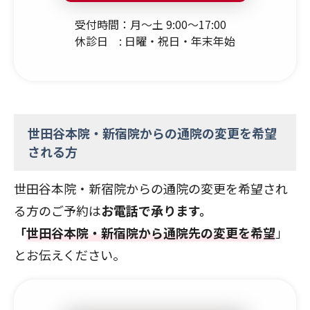
受付時間：月～土 9:00～17:00
休診日 : 日曜・祝日・年末年始
世田谷本院・新宿院からの通院の変更を希望
される方
世田谷本院・新宿院からの通院の変更を希望され
る方のご予約は
お電話で承ります。
「
世田谷本院・新宿院から通院先の変更を希望
」
とお伝えください。