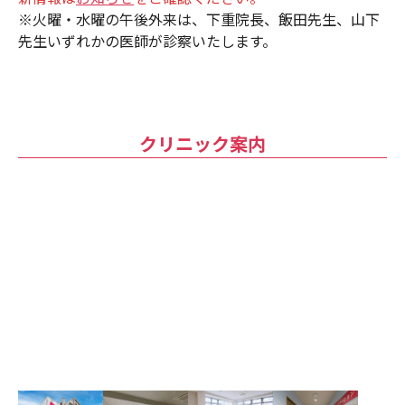
※火曜・水曜の午後外来は、下重院長、飯田先生、山下
先生いずれかの医師が診察いたします。
クリニック案内