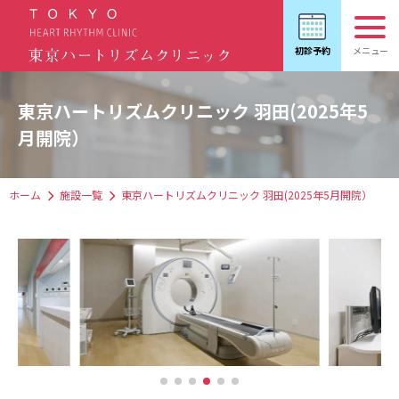
東京ハートリズムクリニック 羽田(2025年5
月開院）
ホーム
施設一覧
東京ハートリズムクリニック 羽田(2025年5月開院）