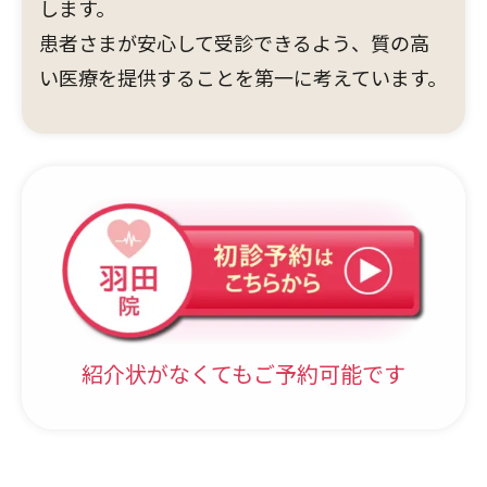
します。
患者さまが安心して受診できるよう、質の高
い医療を提供することを第一に考えています。
紹介状がなくてもご予約可能です