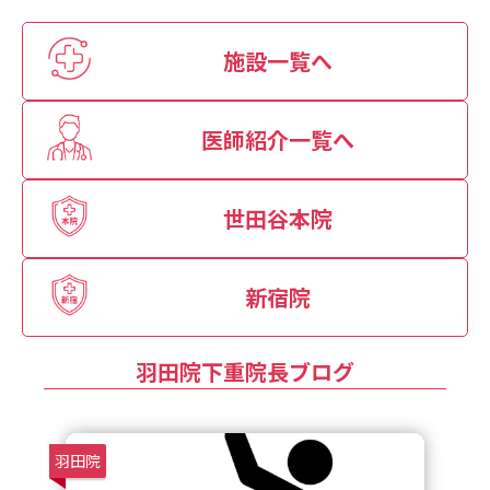
施設一覧へ
医師紹介一覧へ
世田谷本院
新宿院
羽田院下重院長ブログ
羽田院