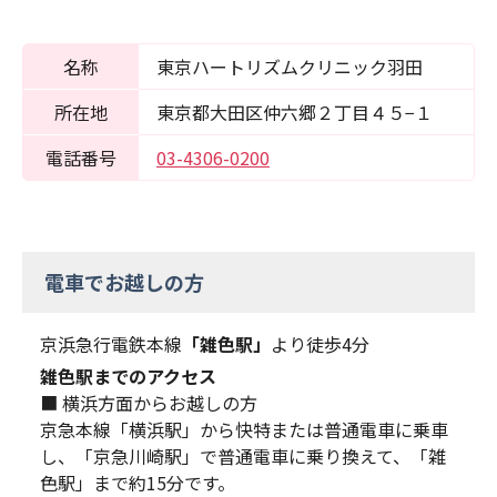
名称
東京ハートリズムクリニック羽田
所在地
東京都大田区仲六郷２丁目４５−１
電話番号
03-4306-0200
電車でお越しの方
京浜急行電鉄本線
「雑色駅」
より徒歩4分
雑色駅までのアクセス
■ 横浜方面からお越しの方
京急本線「横浜駅」から快特または普通電車に乗車
し、「京急川崎駅」で普通電車に乗り換えて、「雑
色駅」まで約15分です。