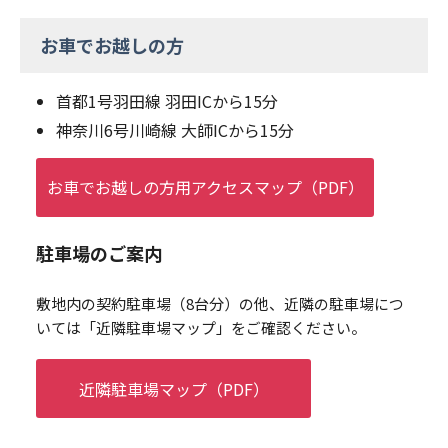
お車でお越しの方
首都1号羽田線 羽田ICから15分
神奈川6号川崎線 大師ICから15分
お車でお越しの方用アクセスマップ（PDF）
駐車場のご案内
敷地内の契約駐車場（8台分）の他、近隣の駐車場につ
いては「近隣駐車場マップ」をご確認ください。
近隣駐車場マップ（PDF）