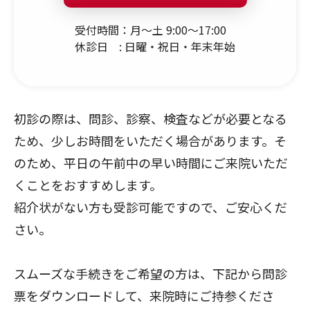
受付時間：月～土 9:00～17:00
休診日 : 日曜・祝日・年末年始
初診の際は、問診、診察、検査などが必要となる
ため、少しお時間をいただく場合があります。そ
のため、平日の午前中の早い時間にご来院いただ
くことをおすすめします。
紹介状がない方も受診可能ですので、ご安心くだ
さい。
スムーズな手続きをご希望の方は、下記から問診
票をダウンロードして、来院時にご持参くださ