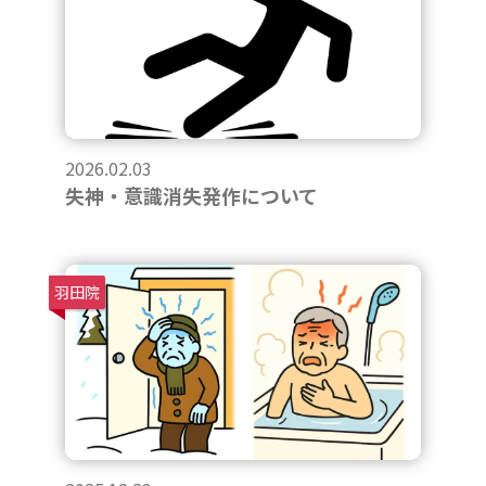
2026.02.03
失神・意識消失発作について
羽田院