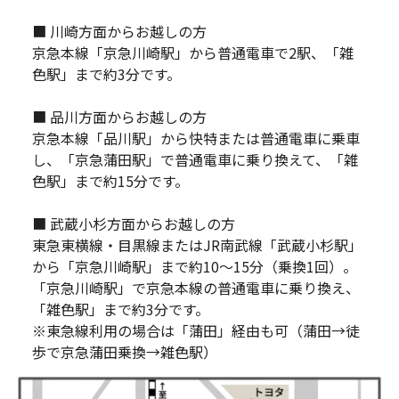
■ 川崎方面からお越しの方
京急本線「京急川崎駅」から普通電車で2駅、「雑
色駅」まで約3分です。
■ 品川方面からお越しの方
京急本線「品川駅」から快特または普通電車に乗車
し、「京急蒲田駅」で普通電車に乗り換えて、「雑
色駅」まで約15分です。
■ 武蔵小杉方面からお越しの方
東急東横線・目黒線またはJR南武線「武蔵小杉駅」
から「京急川崎駅」まで約10〜15分（乗換1回）。
「京急川崎駅」で京急本線の普通電車に乗り換え、
「雑色駅」まで約3分です。
※東急線利用の場合は「蒲田」経由も可（蒲田→徒
歩で京急蒲田乗換→雑色駅）