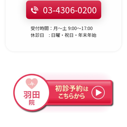
03-4306-0200
受付時間：月～土 9:00～17:00
休診日 : 日曜・祝日・年末年始