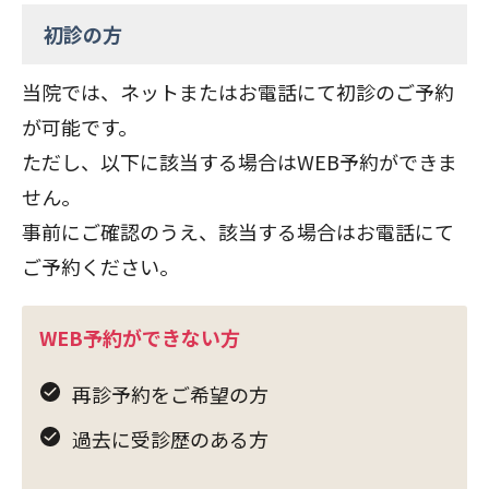
初診の方
当院では、ネットまたはお電話にて初診のご予約
が可能です。
ただし、以下に該当する場合はWEB予約ができま
せん。
事前にご確認のうえ、該当する場合はお電話にて
ご予約ください。
WEB予約ができない方
再診予約をご希望の方
過去に受診歴のある方