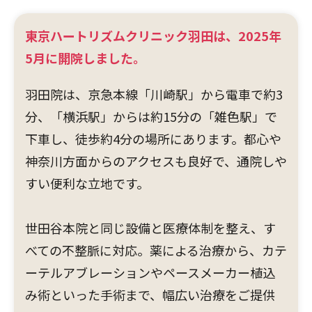
東京ハートリズムクリニック羽田は、2025年
5月に開院しました。
羽田院は、京急本線「川崎駅」から電車で約3
分、「横浜駅」からは約15分の「雑色駅」で
下車し、徒歩約4分の場所にあります。都心や
神奈川方面からのアクセスも良好で、通院しや
すい便利な立地です。
世田谷本院と同じ設備と医療体制を整え、す
べての不整脈に対応。薬による治療から、カテ
ーテルアブレーションやペースメーカー植込
み術といった手術まで、幅広い治療をご提供