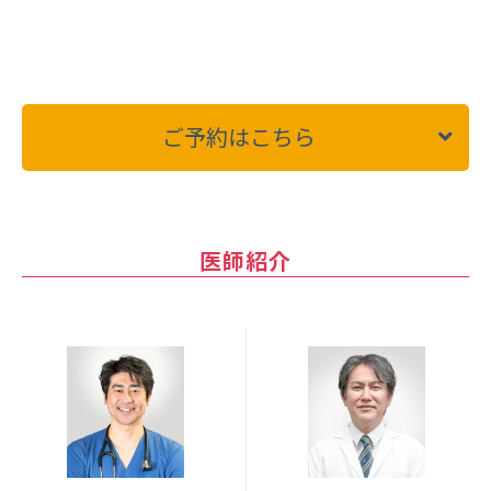
ご予約はこちら
医師紹介