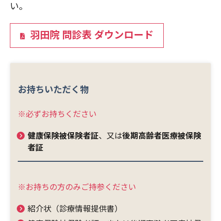
い。
羽田院 問診表 ダウンロード
お持ちいただく物
※必ずお持ちください
健康保険被保険者証
、又は
後期高齢者医療被保険
者証
※お持ちの方のみご持参ください
紹介状（診療情報提供書）