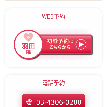
WEB予約
電話予約
03-4306-0200