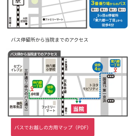
バス停留所から当院までのアクセス
バスでお越しの方用マップ（PDF）