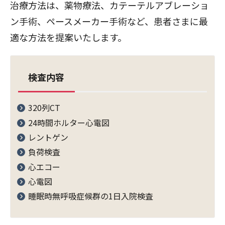
治療方法は、薬物療法、カテーテルアブレーショ
ン手術、ペースメーカー手術など、患者さまに最
適な方法を提案いたします。
検査内容
320列CT
24時間ホルター心電図
レントゲン
負荷検査
心エコー
心電図
睡眠時無呼吸症候群の1日入院検査