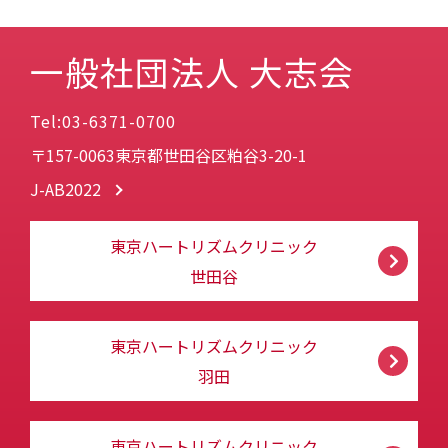
一般社団法人 大志会
Tel:03-6371-0700
〒157-0063東京都世田谷区粕谷3-20-1
J-AB2022
東京ハートリズムクリニック
世田谷
東京ハートリズムクリニック
羽田
東京ハートリズムクリニック