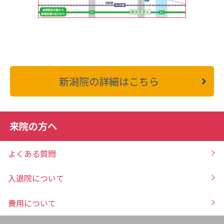
新潟院の詳細はこちら
来院の方へ
よくある質問
入退院について
費用について