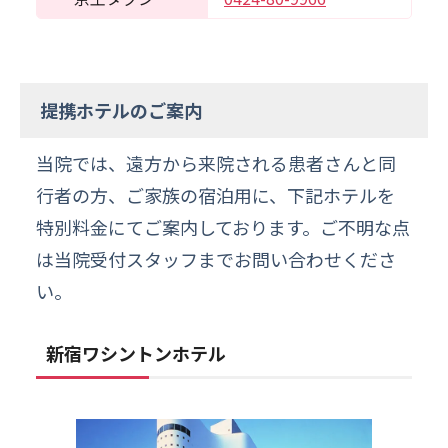
提携ホテルのご案内
当院では、遠方から来院される患者さんと同
行者の方、ご家族の宿泊用に、下記ホテルを
特別料金にてご案内しております。ご不明な点
は当院受付スタッフまでお問い合わせくださ
い。
新宿ワシントンホテル