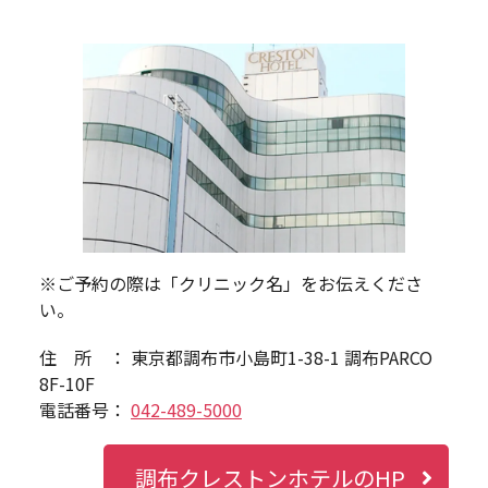
※ご予約の際は「クリニック名」をお伝えくださ
い。
住 所 ： 東京都調布市小島町1-38-1 調布PARCO
8F-10F
電話番号：
042-489-5000
調布クレストンホテルのHP