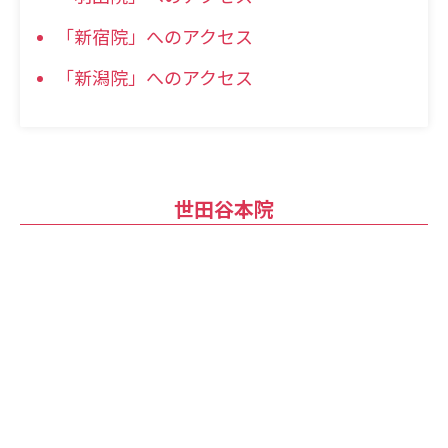
「新宿院」へのアクセス
「新潟院」へのアクセス
世田谷本院