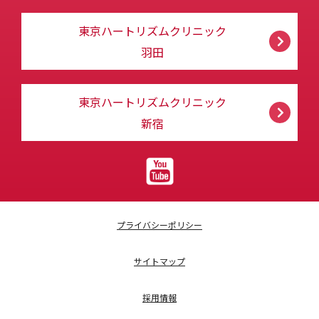
東京ハートリズムクリニック
羽田
東京ハートリズムクリニック
新宿
プライバシーポリシー
サイトマップ
採用情報