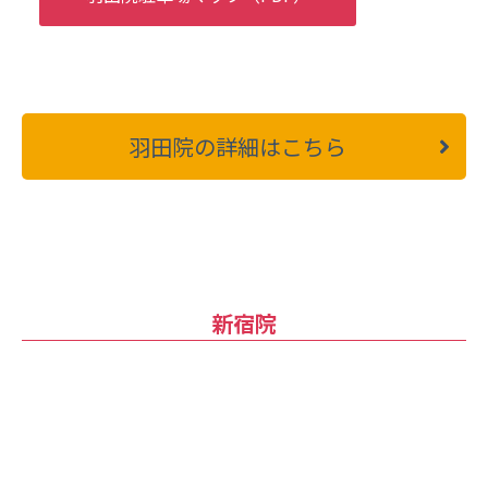
羽田院の詳細はこちら
新宿院