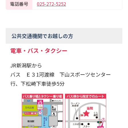
電話番号
025-272-5252
公共交通機関でお越しの方
電車・バス・タクシー
JR新潟駅から
バス Ｅ３1河渡線 下山スポーツセンター
行、下松崎下車徒歩5分