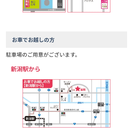
お車でお越しの方
駐車場のご用意がございます。
新潟駅から