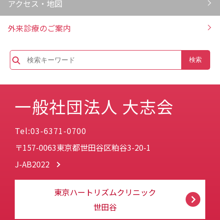
アクセス・地図
外来診療のご案内
一般社団法人 大志会
Tel:03-6371-0700
〒157-0063東京都世田谷区粕谷3-20-1
J-AB2022
東京ハートリズムクリニック
世田谷