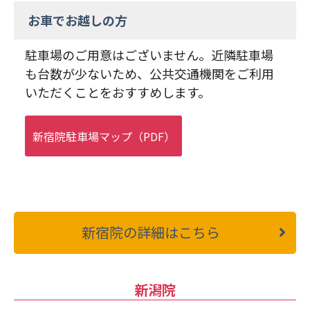
お車でお越しの方
駐車場のご用意はございません。近隣駐車場
も台数が少ないため、公共交通機関をご利用
いただくことをおすすめします。
新宿院駐車場マップ（PDF）
新宿院の詳細はこちら
新潟院