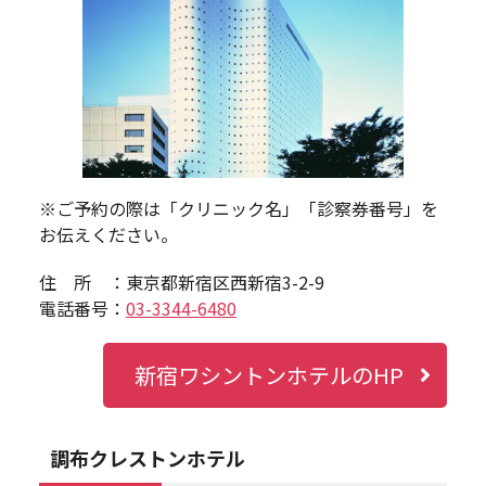
※ご予約の際は「クリニック名」「診察券番号」を
お伝えください。
住 所 ：東京都新宿区西新宿3-2-9
電話番号：
03-3344-6480
新宿ワシントンホテルのHP
調布クレストンホテル