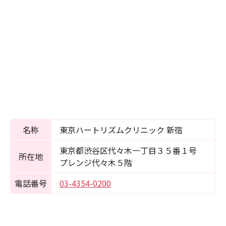
名称
東京ハートリズムクリニック 新宿
東京都渋谷区代々木一丁目３５番１号
所在地
プレンジ代々木５階
電話番号
03-4354-0200