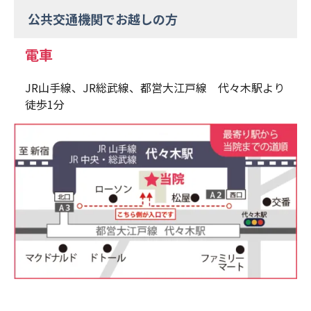
公共交通機関でお越しの方
電車
JR山手線、JR総武線、都営大江戸線 代々木駅より
徒歩1分