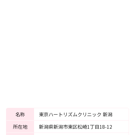
名称
東京ハートリズムクリニック 新潟
所在地
新潟県新潟市東区松崎1丁目18-12