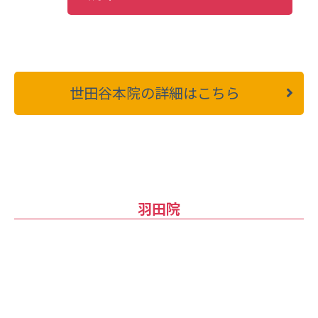
世田谷本院の詳細はこちら
羽田院