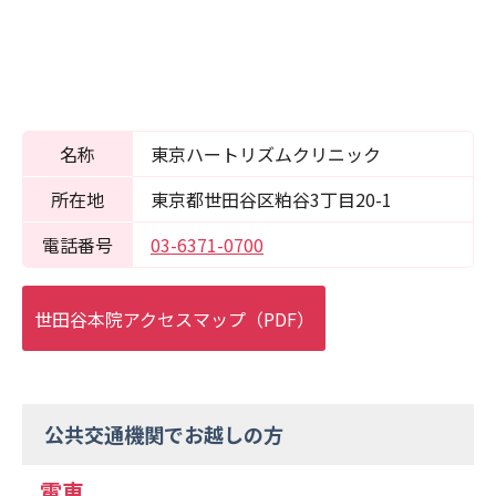
名称
東京ハートリズムクリニック
所在地
東京都世⽥谷区粕谷3丁目20-1
電話番号
03-6371-0700
世田谷本院アクセスマップ（PDF）
公共交通機関でお越しの方
電車