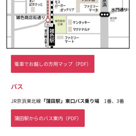
電車でお越しの方用マップ（PDF）
バス
JR京浜東北線
「蒲田駅」東口バス乗り場
1番、3番
蒲田駅からのバス案内（PDF）