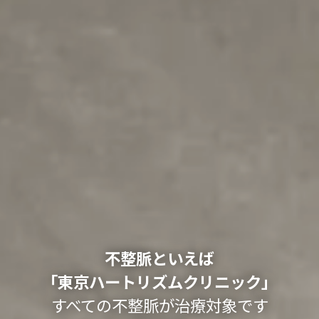
不整脈といえば
「東京ハートリズムクリニック」
すべての不整脈が治療対象です