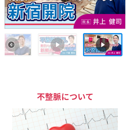
不整脈について