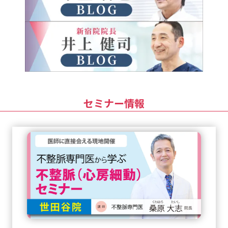
セミナー情報