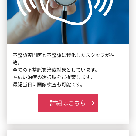
不整脈専門医と不整脈に特化したスタッフが在
籍。
全ての不整脈を治療対象としています。
幅広い治療の選択肢をご提案します。
最短当日に画像検査も可能です。
詳細はこちら