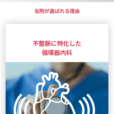
当院が選ばれる理由
不整脈に特化した
循環器内科