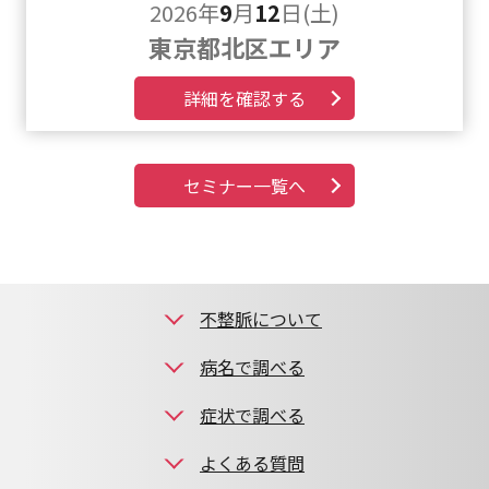
2026年
9
月
12
日(土)
東京都北区エリア
詳細を確認する
セミナー一覧へ
不整脈について
病名で調べる
症状で調べる
よくある質問