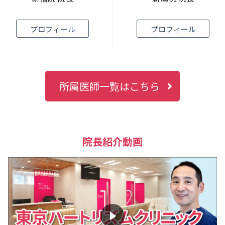
プロフィール
プロフィール
所属医師一覧はこちら
院長紹介動画