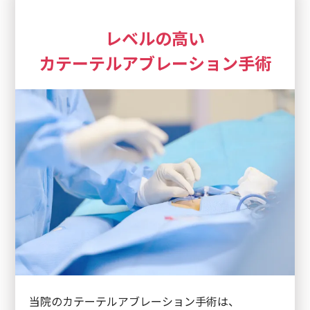
レベルの高い
カテーテルアブレーション手術
当院のカテーテルアブレーション手術は、