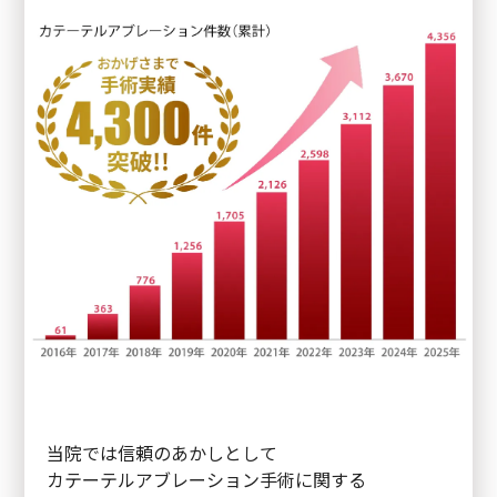
当院では信頼のあかしとして
カテーテルアブレーション手術に関する