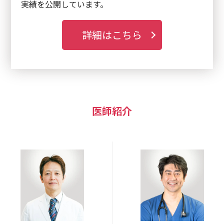
実績を公開しています。
詳細はこちら
医師紹介