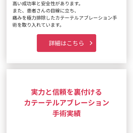
高い成功率と安全性があります。
また、患者さんの目線に立ち、
痛みを極力排除したカテーテルアブレーション手
術を取り入れています。
詳細はこちら
実力と信頼を裏付ける
カテーテルアブレーション
手術実績