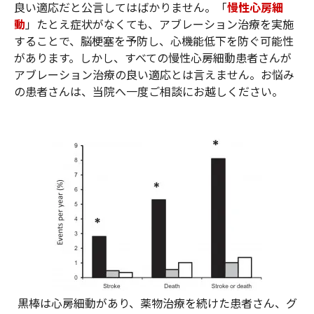
良い適応だと公言してはばかりません。「
慢性心房細
動
」たとえ症状がなくても、アブレーション治療を実施
することで、脳梗塞を予防し、心機能低下を防ぐ可能性
があります。しかし、すべての慢性心房細動患者さんが
アブレーション治療の良い適応とは言えません。お悩み
の患者さんは、当院へ一度ご相談にお越しください。
黒棒は心房細動があり、薬物治療を続けた患者さん、グ