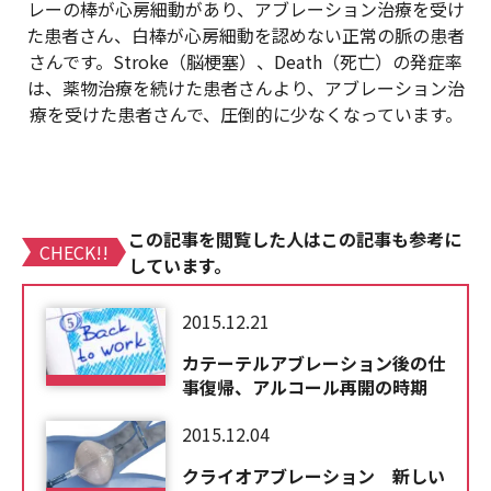
レーの棒が心房細動があり、アブレーション治療を受け
た患者さん、白棒が心房細動を認めない正常の脈の患者
さんです。Stroke（脳梗塞）、Death（死亡）の発症率
は、薬物治療を続けた患者さんより、アブレーション治
療を受けた患者さんで、圧倒的に少なくなっています。
この記事を閲覧した人はこの記事も参考に
CHECK!!
しています。
2015.12.21
カテーテルアブレーション後の仕
事復帰、アルコール再開の時期
2015.12.04
クライオアブレーション 新しい