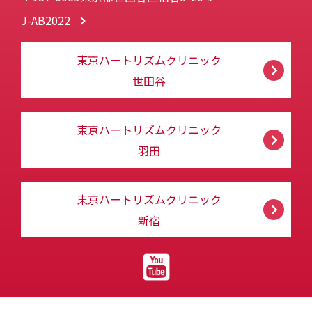
J-AB2022
東京ハートリズムクリニック
世田谷
東京ハートリズムクリニック
羽田
東京ハートリズムクリニック
新宿