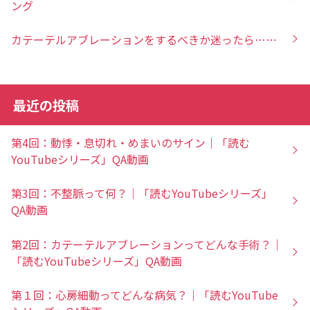
ング
カテーテルアブレーションをするべきか迷ったら……
最近の投稿
第4回：動悸・息切れ・めまいのサイン｜「読む
YouTubeシリーズ」QA動画
第3回：不整脈って何？｜「読むYouTubeシリーズ」
QA動画
第2回：カテーテルアブレーションってどんな手術？｜
「読むYouTubeシリーズ」QA動画
第１回：心房細動ってどんな病気？｜「読むYouTube