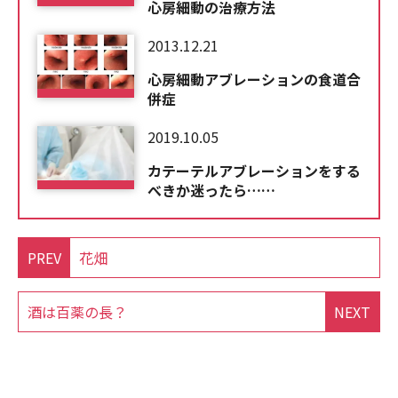
心房細動の治療方法
2013.12.21
心房細動アブレーションの食道合
併症
2019.10.05
カテーテルアブレーションをする
べきか迷ったら……
PREV
花畑
酒は百薬の長？
NEXT