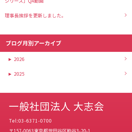
シリーズ」QA動画
理事長挨拶を更新しました。
ブログ月別アーカイブ
►
2026
►
2025
一般社団法人 大志会
Tel:03-6371-0700
〒157-0063東京都世田谷区粕谷3-20-1