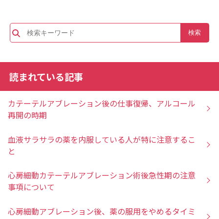
読まれている記事
カテーテルアブレーション後の仕事復帰、アルコール
再開の時期
血液サラサラの薬を内服している人が特に注意するこ
と
心房細動カテーテルアブレーション術後急性期の注意
事項について
心房細動アブレーション後、薬の服用をやめるタイミ