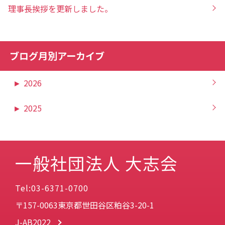
理事長挨拶を更新しました。
ブログ月別アーカイブ
►
2026
►
2025
一般社団法人 大志会
Tel:03-6371-0700
〒157-0063東京都世田谷区粕谷3-20-1
J-AB2022