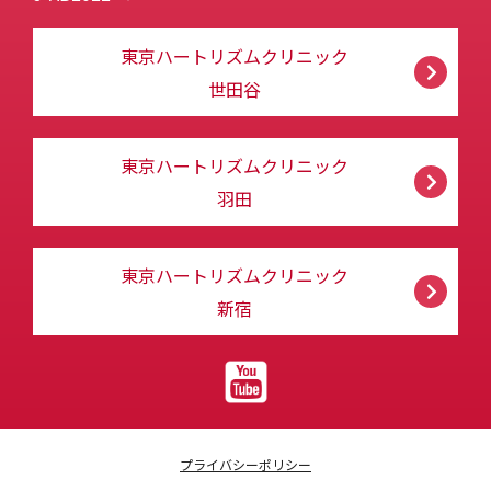
東京ハートリズムクリニック
世田谷
東京ハートリズムクリニック
羽田
東京ハートリズムクリニック
新宿
プライバシーポリシー