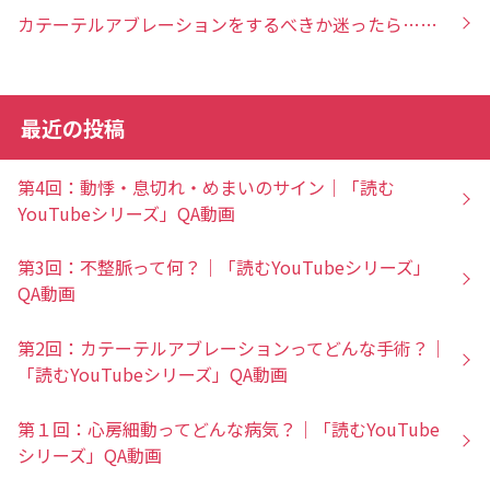
カテーテルアブレーションをするべきか迷ったら……
最近の投稿
第4回：動悸・息切れ・めまいのサイン｜「読む
YouTubeシリーズ」QA動画
第3回：不整脈って何？｜「読むYouTubeシリーズ」
QA動画
第2回：カテーテルアブレーションってどんな手術？｜
「読むYouTubeシリーズ」QA動画
第１回：心房細動ってどんな病気？｜「読むYouTube
シリーズ」QA動画