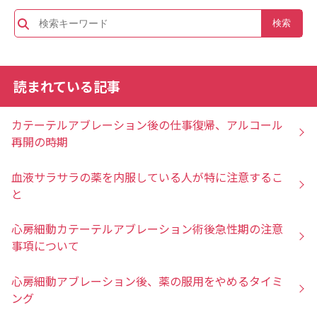
読まれている記事
カテーテルアブレーション後の仕事復帰、アルコール
再開の時期
血液サラサラの薬を内服している人が特に注意するこ
と
心房細動カテーテルアブレーション術後急性期の注意
事項について
心房細動アブレーション後、薬の服用をやめるタイミ
ング