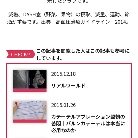
示したグラフです。
減塩、DASH食（野菜、果物）の摂取、減量、運動、節
酒が重要です。出典 高血圧治療ガイドライン 2014。
この記事を閲覧した人はこの記事も参考に
CHECK!!
しています。
2015.12.18
リアルワールド
2015.01.26
カテーテルアブレーション翌朝の
苦悶｜バルンカテーテルは本当に
必用なのか