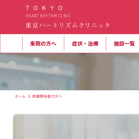
来院の方へ
症状・治療
施設一覧
ホーム
医療関係者の方へ