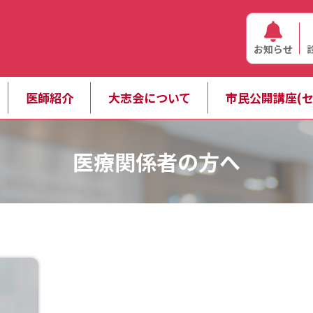
お知らせ
医師紹介
大志会について
市民公開講座(セ
医療関係者の方へ