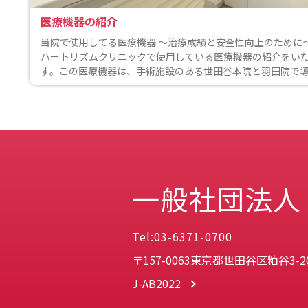
医療機器の紹介
当院で使用してる医療機器 〜治療成績と安全性向上のために〜
ハートリズムクリニックで使用している医療機器の紹介をい
す。この医療機器は、手術施設のある世田谷本院と羽田院で
一般社団法人
Tel:03-6371-0700
〒157-0063東京都世田谷区粕谷3-20
J-AB2022