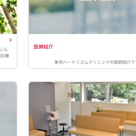
医師紹介
、こん
脈診療
東京ハートリズムクリニックの医師紹介で