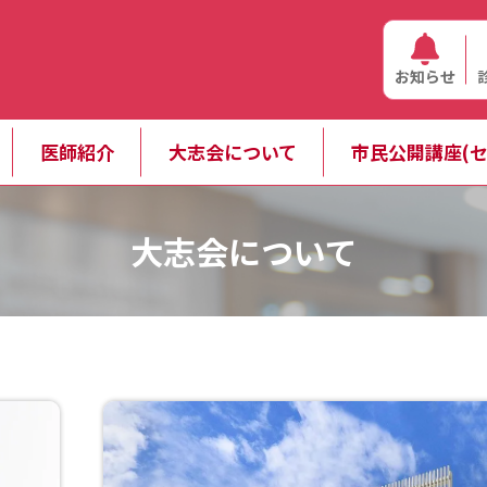
お知らせ
医師紹介
大志会について
市民公開講座(セ
大志会について