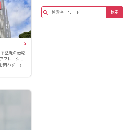
、不整脈の治療
アブレーショ
を問わず、す