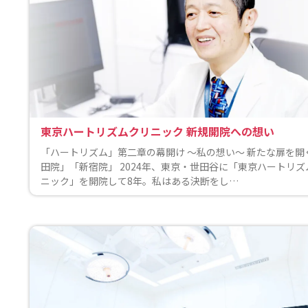
東京ハートリズムクリニック 新規開院への想い
「ハートリズム」第二章の幕開け 〜私の想い〜 新たな扉を開
田院」「新宿院」 2024年、東京・世田谷に「東京ハートリズ
ニック」を開院して8年。私はある決断をし…