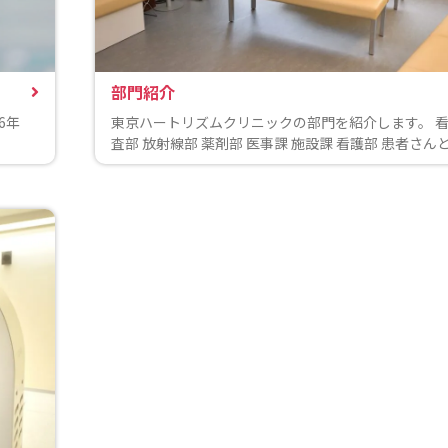
部門紹介
6年
東京ハートリズムクリニックの部門を紹介します。 看
査部 放射線部 薬剤部 医事課 施設課 看護部 患者さん