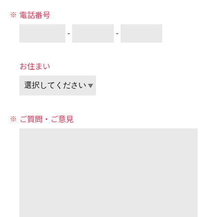
電話番号
-
-
お住まい
ご質問・ご意見