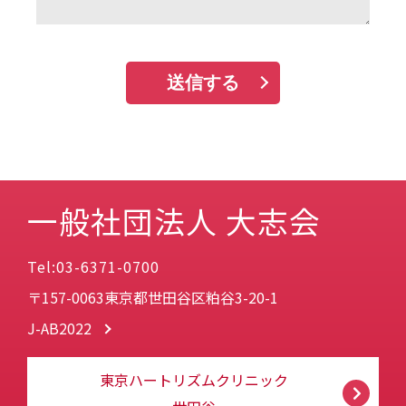
一般社団法人 大志会
Tel:03-6371-0700
〒157-0063東京都世田谷区粕谷3-20-1
J-AB2022
東京ハートリズムクリニック