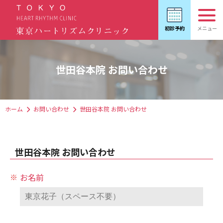
世田谷本院 お問い合わせ
ホーム
お問い合わせ
世田谷本院 お問い合わせ
世田谷本院 お問い合わせ
お名前