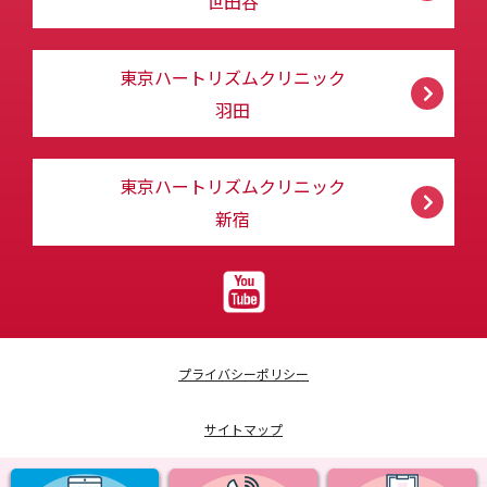
世田谷
東京ハートリズムクリニック
羽田
東京ハートリズムクリニック
新宿
プライバシーポリシー
サイトマップ
採用情報