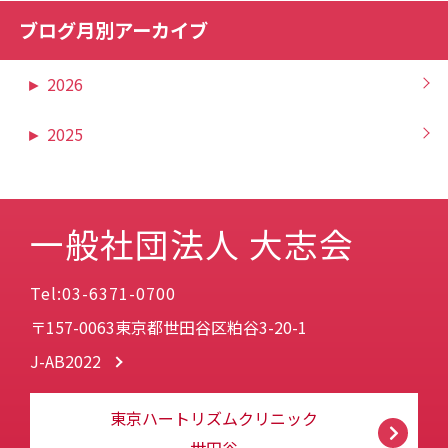
ブログ月別アーカイブ
►
2026
►
2025
一般社団法人 大志会
Tel:03-6371-0700
〒157-0063東京都世田谷区粕谷3-20-1
J-AB2022
東京ハートリズムクリニック