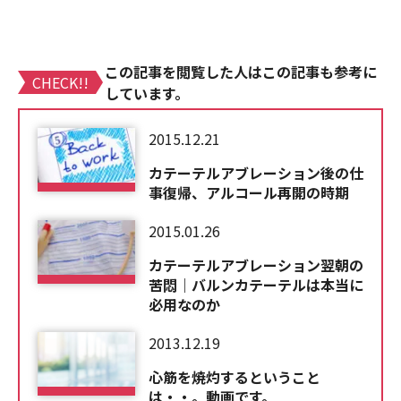
この記事を閲覧した人はこの記事も参考に
CHECK!!
しています。
2015.12.21
カテーテルアブレーション後の仕
事復帰、アルコール再開の時期
2015.01.26
カテーテルアブレーション翌朝の
苦悶｜バルンカテーテルは本当に
必用なのか
2013.12.19
心筋を焼灼するということ
は・・。動画です。