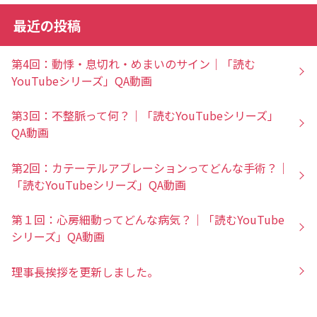
最近の投稿
第4回：動悸・息切れ・めまいのサイン｜「読む
YouTubeシリーズ」QA動画
第3回：不整脈って何？｜「読むYouTubeシリーズ」
QA動画
第2回：カテーテルアブレーションってどんな手術？｜
「読むYouTubeシリーズ」QA動画
第１回：心房細動ってどんな病気？｜「読むYouTube
シリーズ」QA動画
理事長挨拶を更新しました。