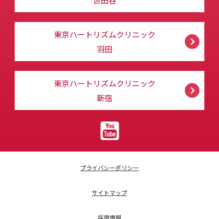
世田谷
東京ハートリズムクリニック
羽田
東京ハートリズムクリニック
新宿
プライバシーポリシー
サイトマップ
採用情報