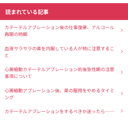
読まれている記事
カテーテルアブレーション後の仕事復帰、アルコール
再開の時期
血液サラサラの薬を内服している人が特に注意するこ
と
心房細動カテーテルアブレーション術後急性期の注意
事項について
心房細動アブレーション後、薬の服用をやめるタイミ
ング
カテーテルアブレーションをするべきか迷ったら……