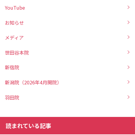
YouTube
お知らせ
メディア
世田谷本院
新宿院
新潟院（2026年4月開院）
羽田院
読まれている記事