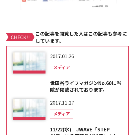
この記事を閲覧した人はこの記事も参考に
CHECK!!
しています。
2017.01.26
メディア
世田谷ライフマガジンNo.60に当
院が掲載されております。
2017.11.27
メディア
11/22(水) JWAVE「STEP