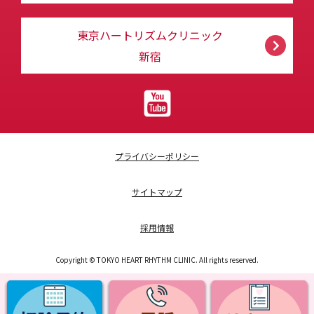
東京ハートリズムクリニック
新宿
プライバシーポリシー
サイトマップ
採用情報
Copyright © TOKYO HEART RHYTHM CLINIC. All rights reserved.