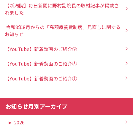
【新潟院】毎日新聞に野村副院長の取材記事が掲載さ
れました
令和8年8月からの「高額療養費制度」見直しに関する
お知らせ
【YouTube】新着動画のご紹介⑨
【YouTube】新着動画のご紹介⑧
【YouTube】新着動画のご紹介⑦
お知らせ月別アーカイブ
►
2026