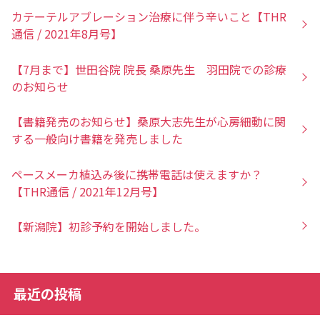
カテーテルアブレーション治療に伴う辛いこと【THR
通信 / 2021年8月号】
【7月まで】世田谷院 院長 桑原先生 羽田院での診療
のお知らせ
【書籍発売のお知らせ】桑原大志先生が心房細動に関
する一般向け書籍を発売しました
ペースメーカ植込み後に携帯電話は使えますか？
【THR通信 / 2021年12月号】
【新潟院】初診予約を開始しました。
最近の投稿