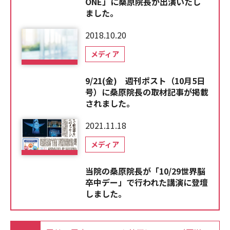
ONE」に桑原院長が出演いたし
ました。
2018.10.20
メディア
9/21(金) 週刊ポスト（10月5日
号）に桑原院長の取材記事が掲載
されました。
2021.11.18
メディア
当院の桑原院長が「10/29世界脳
卒中デー」で行われた講演に登壇
しました。