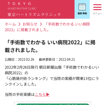
ホーム
お知らせ
「手術数でわかる いい病院
2022」に掲載されました。
「手術数でわかる いい病院2022」に掲
載されました。
公開日：2022.02.26
最終更新日：2022.09.21
2022年2月26日発行 朝日新聞出版「手術数でわかるいい
病院2022」の
「心筋焼灼術ランキング」で当院の実績が関東13位にラ
ンクインしました。
当院の手術実績は
こちら▶