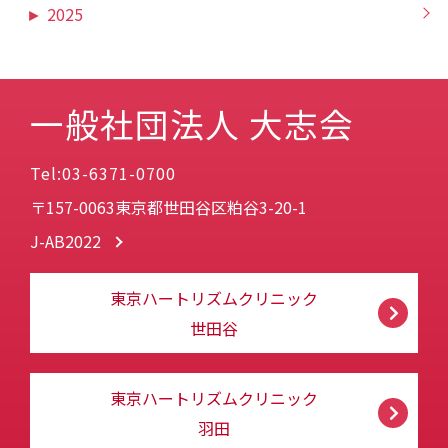
►
2025
一般社団法人 大志会
Tel:03-6371-0700
〒157-0063東京都世田谷区粕谷3-20-1
J-AB2022
東京ハートリズムクリニック
世田谷
東京ハートリズムクリニック
羽田