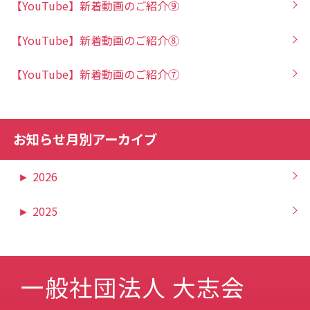
【YouTube】新着動画のご紹介⑨
【YouTube】新着動画のご紹介⑧
【YouTube】新着動画のご紹介⑦
お知らせ月別アーカイブ
►
2026
►
2025
一般社団法人 大志会