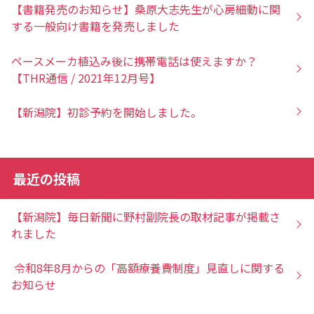
【書籍発売のお知らせ】桑原大志先生が心房細動に関
する一般向け書籍を発売しました
ペースメーカ植込み後に携帯電話は使えますか？
【THR通信 / 2021年12月号】
【新潟院】初診予約を開始しました。
最近の投稿
【新潟院】毎日新聞に野村副院長の取材記事が掲載さ
れました
令和8年8月からの「高額療養費制度」見直しに関する
お知らせ