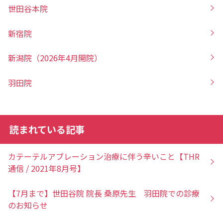
世田谷本院
新宿院
新潟院（2026年4月開院）
羽田院
読まれている記事
カテーテルアブレーション治療に伴う辛いこと【THR
通信 / 2021年8月号】
【7月まで】世田谷院 院長 桑原先生 羽田院での診療
のお知らせ