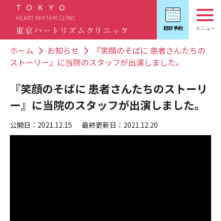
ホーム
お知らせ
『笑顔のそばに 患者さんたちの
ストーリー』に当院のスタッフが出演しました。
『笑顔のそばに 患者さんたちのストーリ
ー』に当院のスタッフが出演しました。
公開日：2021.12.15
最終更新日：2021.12.20