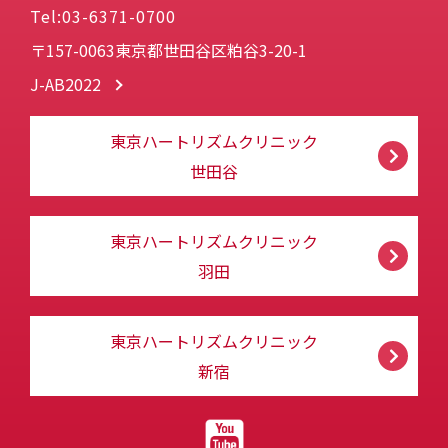
Tel:03-6371-0700
〒157-0063東京都世田谷区粕谷3-20-1
J-AB2022
東京ハートリズムクリニック
世田谷
東京ハートリズムクリニック
羽田
東京ハートリズムクリニック
新宿