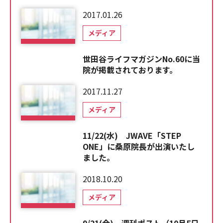
2017.01.26
メディア
世田谷ライフマガジンNo.60に当
院が掲載されております。
2017.11.27
メディア
11/22(水) JWAVE「STEP
ONE」に桑原院長が出演いたし
ました。
2018.10.20
メディア