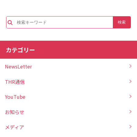
カテゴリー
NewsLetter
THR通信
YouTube
お知らせ
メディア