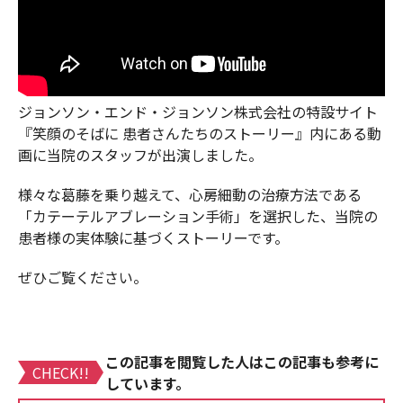
ジョンソン・エンド・ジョンソン株式会社の特設サイト
『笑顔のそばに 患者さんたちのストーリー』内にある動
画に当院のスタッフが出演しました。
様々な葛藤を乗り越えて、心房細動の治療方法である
「カテーテルアブレーション手術」を選択した、当院の
患者様の実体験に基づくストーリーです。
ぜひご覧ください。
この記事を閲覧した人はこの記事も参考に
CHECK!!
しています。