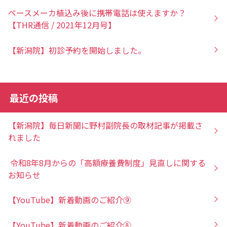
ペースメーカ植込み後に携帯電話は使えますか？
【THR通信 / 2021年12月号】
【新潟院】初診予約を開始しました。
最近の投稿
【新潟院】毎日新聞に野村副院長の取材記事が掲載さ
れました
令和8年8月からの「高額療養費制度」見直しに関する
お知らせ
【YouTube】新着動画のご紹介⑨
【YouTube】新着動画のご紹介⑧