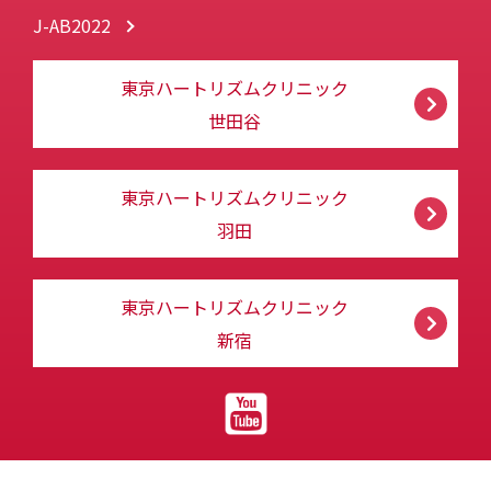
J-AB2022
東京ハートリズムクリニック
世田谷
東京ハートリズムクリニック
羽田
東京ハートリズムクリニック
新宿