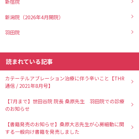
新宿院
新潟院（2026年4月開院）
羽田院
読まれている記事
カテーテルアブレーション治療に伴う辛いこと【THR
通信 / 2021年8月号】
【7月まで】世田谷院 院長 桑原先生 羽田院での診療
のお知らせ
【書籍発売のお知らせ】桑原大志先生が心房細動に関
する一般向け書籍を発売しました