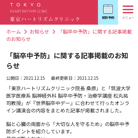
ホーム
お知らせ
「脳卒中予防」に関する記事掲載
のお知らせ
「脳卒中予防」に関する記事掲載のお知
らせ
公開日：2021.12.15
最終更新日：2021.12.15
「東京ハートリズムクリニック院長 桑原」と「筑波大学
医学医療系 脳神経外科 脳卒中予防・治療学講座 松丸祐
司教授」が『世界脳卒中デー』に合わせて行ったオンラ
イン講演会の内容をまとめた記事が掲載されました。
脳と心臓の両面から「大切な人を守るため」の脳卒中予
防ポイントを紹介しています。