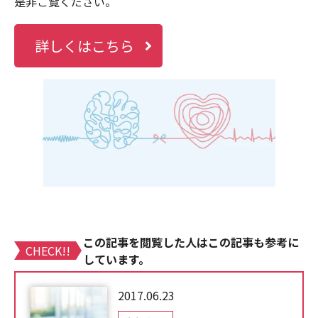
是非ご覧ください。
詳しくはこちら
この記事を閲覧した人はこの記事も参考に
CHECK!!
しています。
2017.06.23