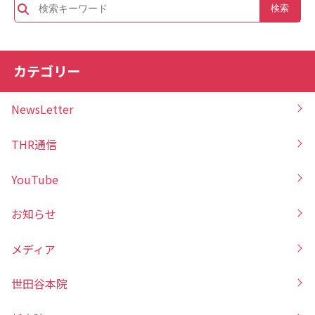
カテゴリー
NewsLetter
THR通信
YouTube
お知らせ
メディア
世田谷本院