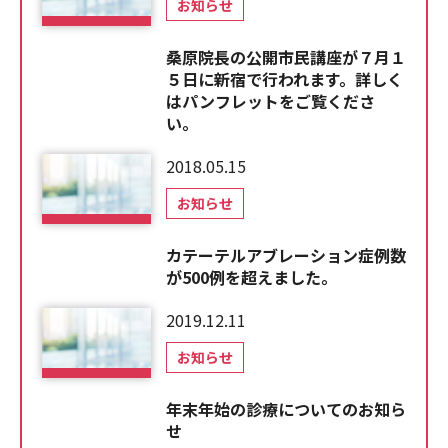
お知らせ
桑原院長の公開市民講座が７月１
５日に新宿で行われます。詳しく
はパンフレットをご覧くださ
い。
2018.05.15
お知らせ
カテーテルアブレーション症例数
が500例を超えました。
2019.12.11
お知らせ
年末年始の診療についてのお知ら
せ