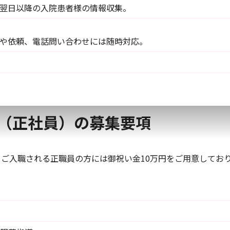
翌日以降の入院患者様の情報収集。
や依頼、電話問い合わせには随時対応。
（正社員）の募集要項
ご入職される正職員の方には御祝い金10万円をご用意してお
）