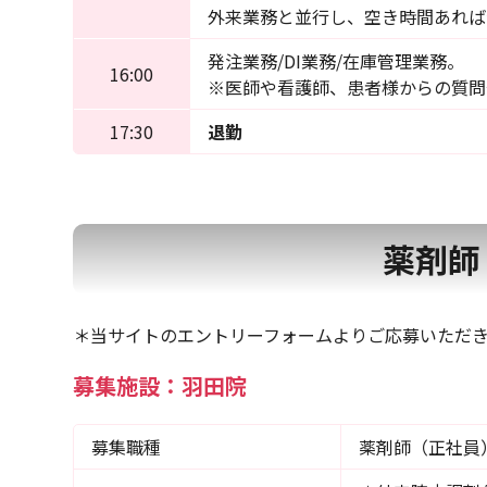
外来業務と並行し、空き時間あれば
発注業務/DI業務/在庫管理業務。
16:00
※医師や看護師、患者様からの質問
17:30
退勤
薬剤師
＊当サイトのエントリーフォームよりご応募いただき
募集施設：羽田院
募集職種
薬剤師（正社員