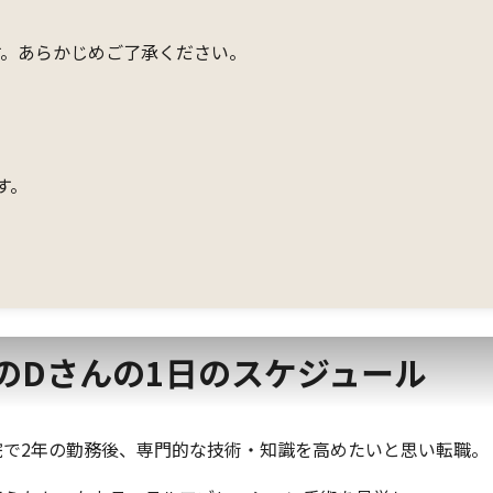
す。あらかじめご了承ください。
す。
のDさんの1日のスケジュール
院で2年の勤務後、専門的な技術・知識を高めたいと思い転職。