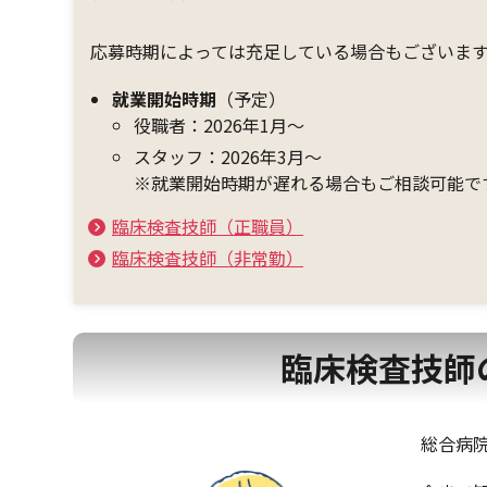
応募時期によっては充足している場合もございま
就業開始時期
（予定）
役職者：2026年1月～
スタッフ：2026年3月～
※就業開始時期が遅れる場合もご相談可能で
臨床検査技師（正職員）
臨床検査技師（非常勤）
臨床検査技師
総合病