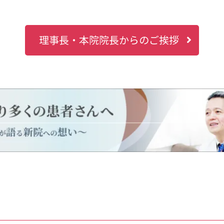
理事長・本院院長からのご挨拶