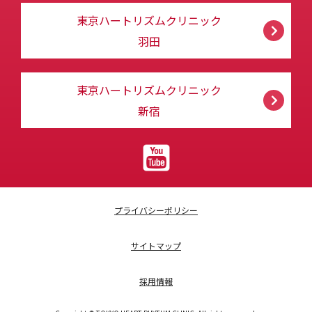
東京ハートリズムクリニック
羽田
東京ハートリズムクリニック
新宿
プライバシーポリシー
サイトマップ
採用情報