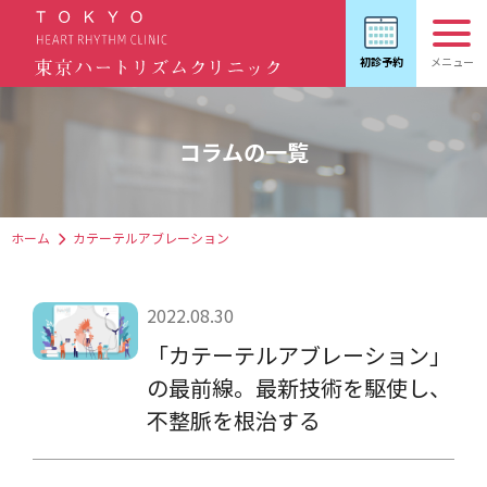
コラムの一覧
ホーム
カテーテルアブレーション
2022.08.30
「カテーテルアブレーション」
の最前線。最新技術を駆使し、
不整脈を根治する