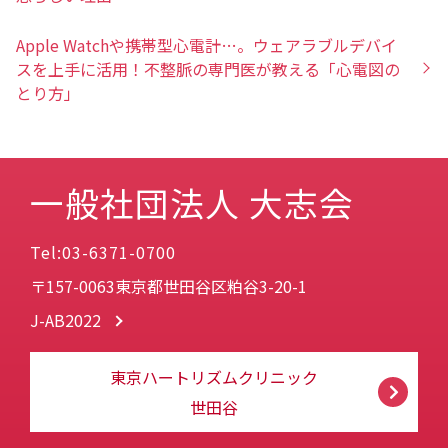
Apple Watchや携帯型心電計…。ウェアラブルデバイ
スを上手に活用！不整脈の専門医が教える「心電図の
とり方」
一般社団法人 大志会
Tel:03-6371-0700
〒157-0063東京都世田谷区粕谷3-20-1
J-AB2022
東京ハートリズムクリニック
世田谷