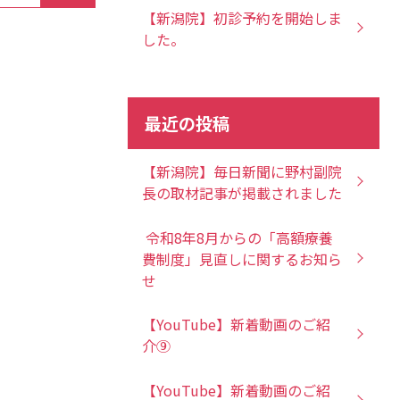
【新潟院】初診予約を開始しま
した。
最近の投稿
【新潟院】毎日新聞に野村副院
長の取材記事が掲載されました
令和8年8月からの「高額療養
費制度」見直しに関するお知ら
せ
【YouTube】新着動画のご紹
介⑨
【YouTube】新着動画のご紹