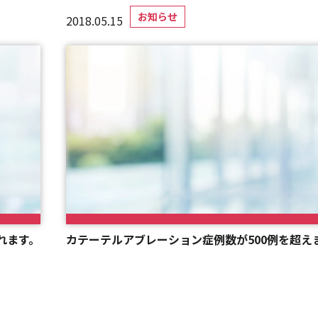
お知らせ
2018.05.15
れます。
カテーテルアブレーション症例数が500例を超え