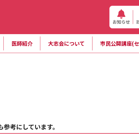
お知らせ
医師紹介
大志会について
市民公開講座(セ
も参考にしています。