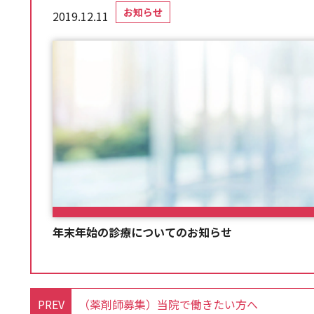
お知らせ
2019.12.11
年末年始の診療についてのお知らせ
PREV
（薬剤師募集）当院で働きたい方へ