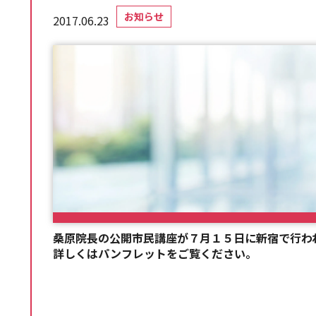
お知らせ
2017.06.23
桑原院長の公開市民講座が７月１５日に新宿で行わ
詳しくはパンフレットをご覧ください。