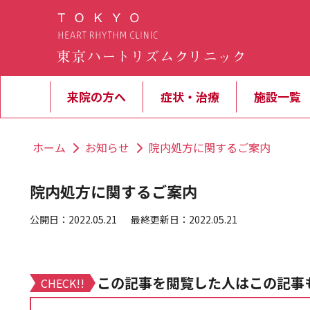
来院の方へ
症状・治療
施設一覧
ホーム
お知らせ
院内処方に関するご案内
院内処方に関するご案内
公開日：2022.05.21
最終更新日：2022.05.21
この記事を閲覧した人はこの記事
CHECK!!