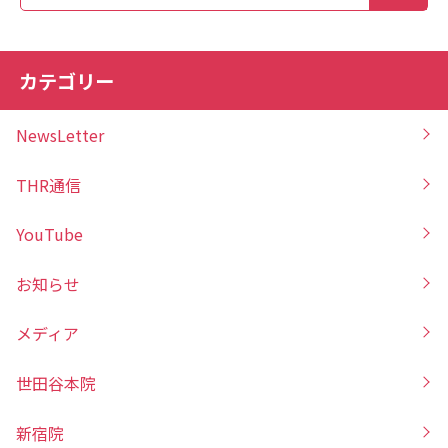
カテゴリー
NewsLetter
THR通信
YouTube
お知らせ
メディア
世田谷本院
新宿院