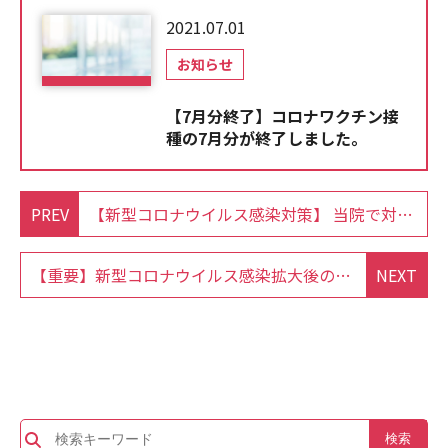
2021.07.01
お知らせ
【7月分終了】コロナワクチン接
種の7月分が終了しました。
PREV
【新型コロナウイルス感染対策】 当院で対応できない方へのご案内
【重要】新型コロナウイルス感染拡大後の当院の運営方針について
NEXT