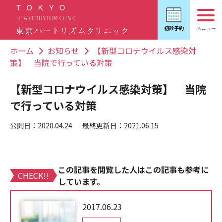
ホーム
お知らせ
【新型コロナウイルス感染対
策】 当院で行っている対策
【新型コロナウイルス感染対策】 当院
で行っている対策
公開日：2020.04.24
最終更新日：2021.06.15
この記事を閲覧した人はこの記事も参考に
CHECK!!
しています。
2017.06.23