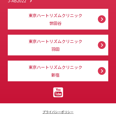
J-AB2022
東京ハートリズムクリニック
世田谷
東京ハートリズムクリニック
羽田
東京ハートリズムクリニック
新宿
プライバシーポリシー