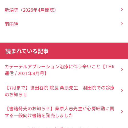
新潟院（2026年4月開院）
羽田院
読まれている記事
カテーテルアブレーション治療に伴う辛いこと【THR
通信 / 2021年8月号】
【7月まで】世田谷院 院長 桑原先生 羽田院での診療
のお知らせ
【書籍発売のお知らせ】桑原大志先生が心房細動に関
する一般向け書籍を発売しました