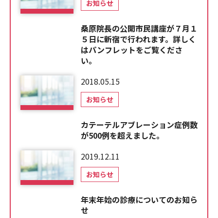
お知らせ
桑原院長の公開市民講座が７月１
５日に新宿で行われます。詳しく
はパンフレットをご覧くださ
い。
2018.05.15
お知らせ
カテーテルアブレーション症例数
が500例を超えました。
2019.12.11
お知らせ
年末年始の診療についてのお知ら
せ