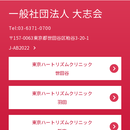
一般社団法人 大志会
Tel:03-6371-0700
〒157-0063東京都世田谷区粕谷3-20-1
J-AB2022
東京ハートリズムクリニック
世田谷
東京ハートリズムクリニック
羽田
東京ハートリズムクリニック