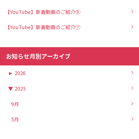
【YouTube】新着動画のご紹介⑧
【YouTube】新着動画のご紹介⑦
お知らせ月別アーカイブ
►
2026
▼
2025
9月
5月