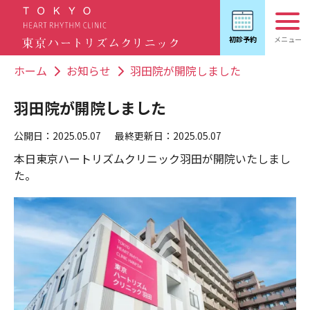
ホーム
お知らせ
羽田院が開院しました
羽田院が開院しました
公開日：2025.05.07
最終更新日：2025.05.07
本日東京ハートリズムクリニック羽田が開院いたしまし
た。