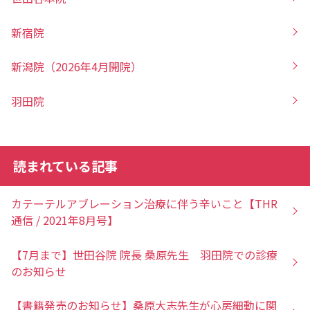
新宿院
新潟院（2026年4月開院）
羽田院
読まれている記事
カテーテルアブレーション治療に伴う辛いこと【THR
通信 / 2021年8月号】
【7月まで】世田谷院 院長 桑原先生 羽田院での診療
のお知らせ
【書籍発売のお知らせ】桑原大志先生が心房細動に関