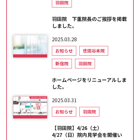
羽田院
羽田院 下重院長のご挨拶を掲載
しました。
2025.03.28
お知らせ
世田谷本院
新宿院
羽田院
ホームページをリニューアルしま
した。
2025.03.31
お知らせ
羽田院
【羽田院】4/26（土）
4/27（日）院内見学会を開催い