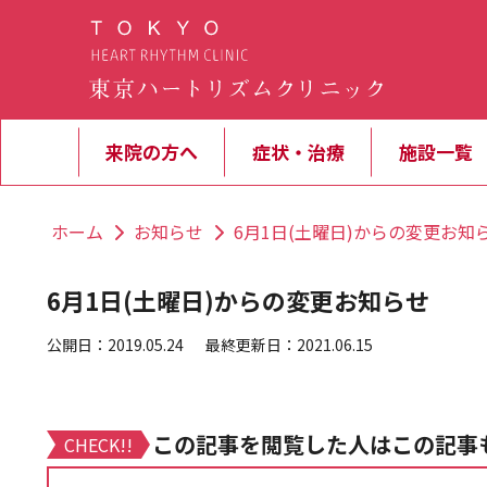
来院の方へ
症状・治療
施設一覧
ホーム
お知らせ
6月1日(土曜日)からの変更お知
6月1日(土曜日)からの変更お知らせ
公開日：2019.05.24
最終更新日：2021.06.15
この記事を閲覧した人はこの記事
CHECK!!