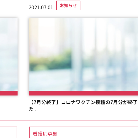
お知らせ
2021.07.01
【7月分終了】コロナワクチン接種の7月分が終
た。
看護師募集