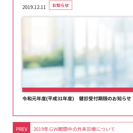
お知らせ
2019.12.11
令和元年度(平成31年度) 健診受付期限のお知らせ
PREV
2019年ＧＷ期間中の外来診療について