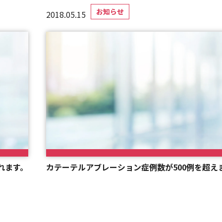
お知らせ
2018.05.15
れます。
カテーテルアブレーション症例数が500例を超え