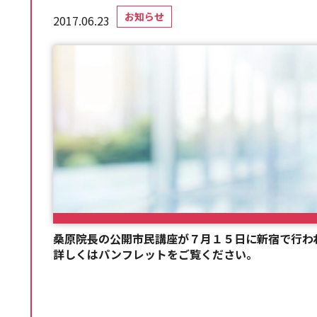
お知らせ
2017.06.23
桑原院長の公開市民講座が７月１５日に新宿で行わ
詳しくはパンフレットをご覧ください。