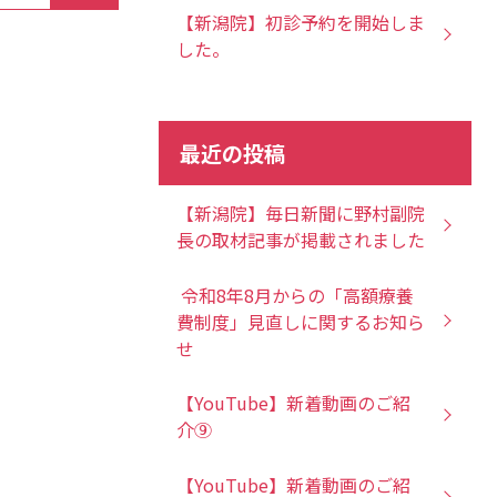
【新潟院】初診予約を開始しま
した。
最近の投稿
【新潟院】毎日新聞に野村副院
長の取材記事が掲載されました
令和8年8月からの「高額療養
費制度」見直しに関するお知ら
せ
【YouTube】新着動画のご紹
介⑨
【YouTube】新着動画のご紹