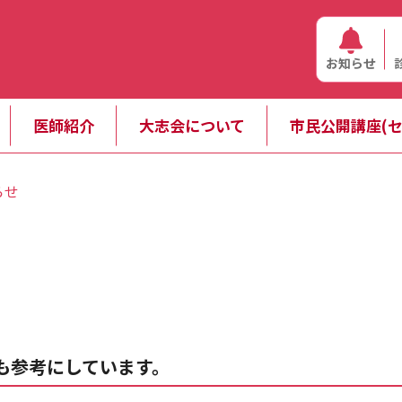
お知らせ
医師紹介
大志会について
市民公開講座(セ
らせ
も参考にしています。