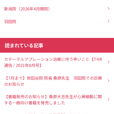
新潟院（2026年4月開院）
羽田院
読まれている記事
カテーテルアブレーション治療に伴う辛いこと【THR
通信 / 2021年8月号】
【7月まで】世田谷院 院長 桑原先生 羽田院での診療
のお知らせ
【書籍発売のお知らせ】桑原大志先生が心房細動に関
する一般向け書籍を発売しました