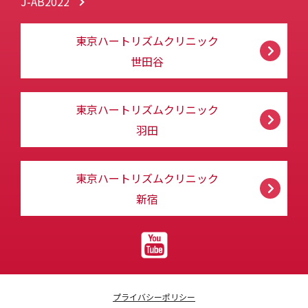
J-AB2022
東京ハートリズムクリニック
世田谷
東京ハートリズムクリニック
羽田
東京ハートリズムクリニック
新宿
プライバシーポリシー