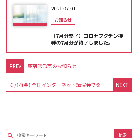
2021.07.01
お知らせ
【7月分終了】コロナワクチン接
種の7月分が終了しました。
PREV
薬剤師急募のお知らせ
６/14(金) 全国インターネット講演会で桑原院長が『CARTOを活用した心房細動ABL』について講演しました。
NEXT