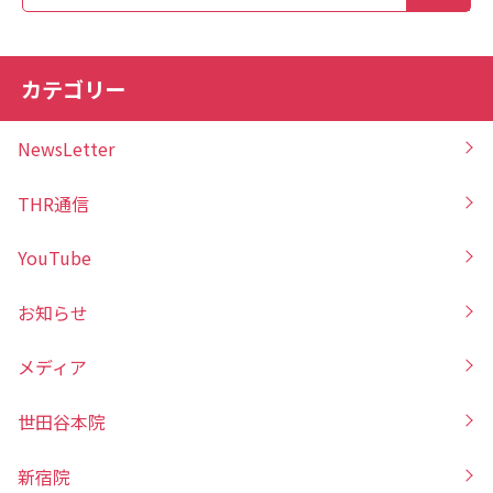
カテゴリー
NewsLetter
THR通信
YouTube
お知らせ
メディア
世田谷本院
新宿院