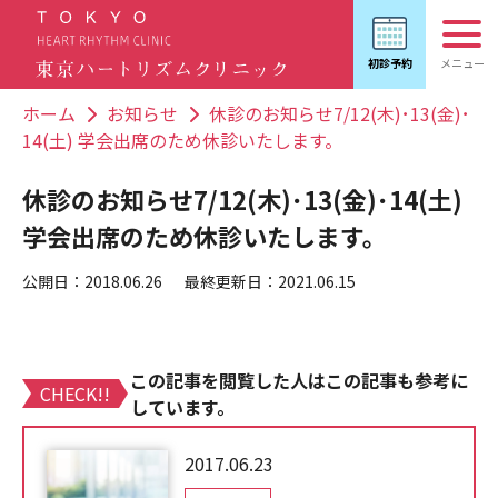
ホーム
お知らせ
休診のお知らせ7/12(木)･13(金)･
14(土) 学会出席のため休診いたします。
休診のお知らせ7/12(木)･13(金)･14(土)
学会出席のため休診いたします。
公開日：2018.06.26
最終更新日：2021.06.15
この記事を閲覧した人はこの記事も参考に
CHECK!!
しています。
2017.06.23