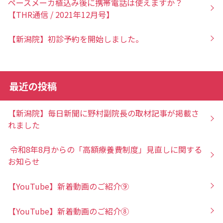
ペースメーカ植込み後に携帯電話は使えますか？
【THR通信 / 2021年12月号】
【新潟院】初診予約を開始しました。
最近の投稿
【新潟院】毎日新聞に野村副院長の取材記事が掲載さ
れました
令和8年8月からの「高額療養費制度」見直しに関する
お知らせ
【YouTube】新着動画のご紹介⑨
【YouTube】新着動画のご紹介⑧