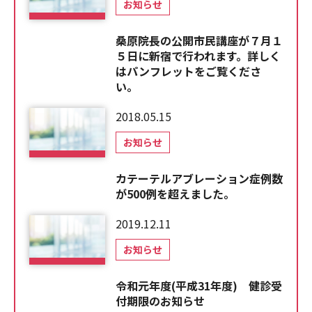
お知らせ
桑原院長の公開市民講座が７月１
５日に新宿で行われます。詳しく
はパンフレットをご覧くださ
い。
2018.05.15
お知らせ
カテーテルアブレーション症例数
が500例を超えました。
2019.12.11
お知らせ
令和元年度(平成31年度) 健診受
付期限のお知らせ