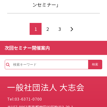
ンセミナー」
1
2
3
次回セミナー開催案内
一般社団法人 大志会
Tel:03-6371-0700