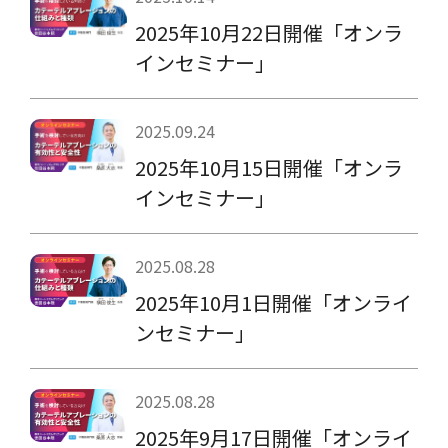
2025年10月22日開催「オンラ
インセミナー」
2025.09.24
2025年10月15日開催「オンラ
インセミナー」
2025.08.28
2025年10月1日開催「オンライ
ンセミナー」
2025.08.28
2025年9月17日開催「オンライ