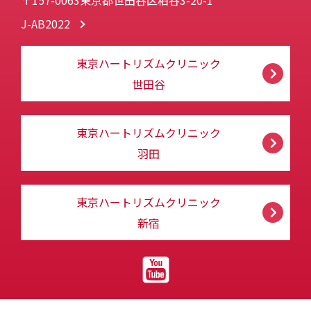
〒157-0063東京都世田谷区粕谷3-20-1
J-AB2022
東京ハートリズムクリニック
世田谷
東京ハートリズムクリニック
羽田
東京ハートリズムクリニック
新宿