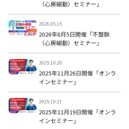
（心房細動）セミナー」
2026.05.15
2026年6月5日開催「不整脈
（心房細動）セミナー」
2025.10.20
2025年11月26日開催「オンラ
インセミナー」
2025.10.21
2025年11月19日開催「オンラ
インセミナー」