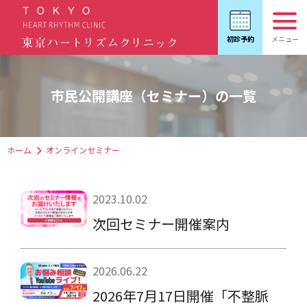
市民公開講座（セミナー）の一覧
ホーム
オンラインセミナー
2023.10.02
次回セミナー開催案内
2026.06.22
2026年7月17日開催「不整脈