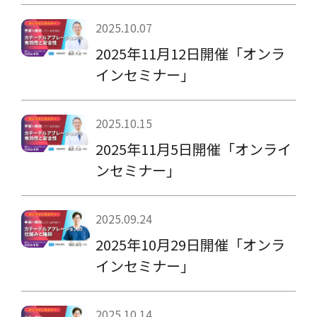
2025.10.07
2025年11月12日開催「オンラ
インセミナー」
2025.10.15
2025年11月5日開催「オンライ
ンセミナー」
2025.09.24
2025年10月29日開催「オンラ
インセミナー」
2025.10.14