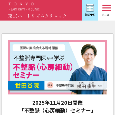
2025年11月20日開催
「不整脈（心房細動）セミナー」