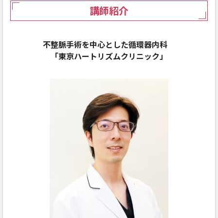
講師紹介
不整脈手術を中心とした循環器内科
「東京ハートリズムクリニック」