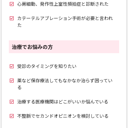
心房細動、発作性上室性頻拍症と診断された
カテーテルアブレーション手術が必要と言われ
た
治療でお悩みの方
受診のタイミングを知りたい
薬など保存療法してもなかなか治らず困ってい
る
治療する医療機関はどこがいいか悩んでいる
不整脈でセカンドオピニオンを検討している