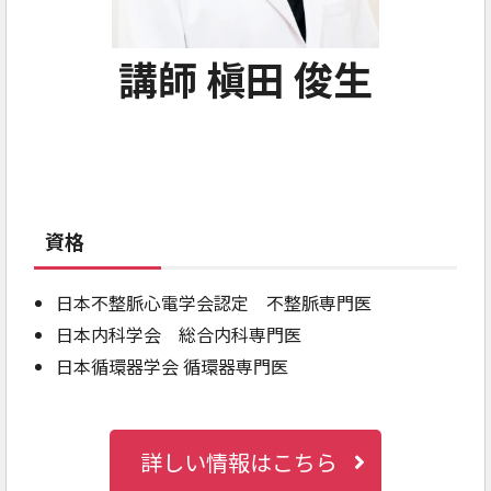
講師 槇田 俊生
資格
日本不整脈心電学会認定 不整脈専門医
日本内科学会 総合内科専門医
日本循環器学会 循環器専門医
詳しい情報はこちら