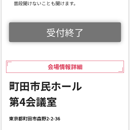
普段聞けないことも聞けます。
受付終了
会場情報詳細
町田市民ホール
第4会議室
東京都町田市森野2-2-36