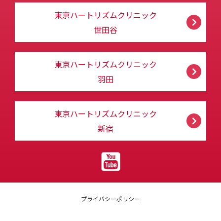
東京ハートリズムクリニック
世田谷
東京ハートリズムクリニック
羽田
東京ハートリズムクリニック
新宿
プライバシーポリシー