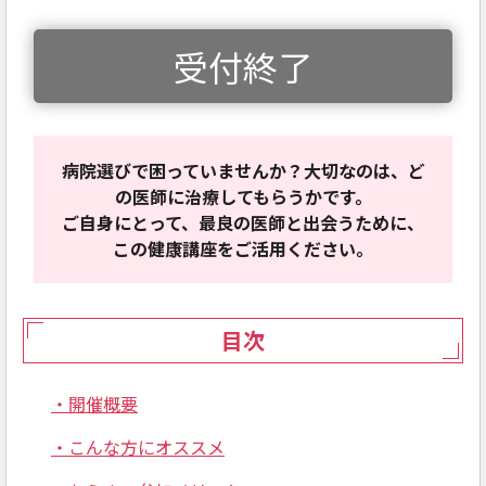
受付終了
病院選びで困っていませんか？大切なのは、ど
の医師に治療してもらうかです。
ご自身にとって、最良の医師と出会うために、
この健康講座をご活用ください。
目次
・開催概要
・こんな方にオススメ