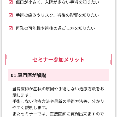
傷口が小さく、入院が少ない手術を知りたい
手術の痛みやリスク、術後の影響を知りたい
再発の可能性や術後の過ごし方を知りたい
セミナー参加メリット
01.専門医が解説
当院医師が症状の原因や手術しない治療方法をお
話します！
手術しない治療方法や最新の手術方法等、分かり
やすく説明します。
またセミナーでは、直接医師に質問出来ますので