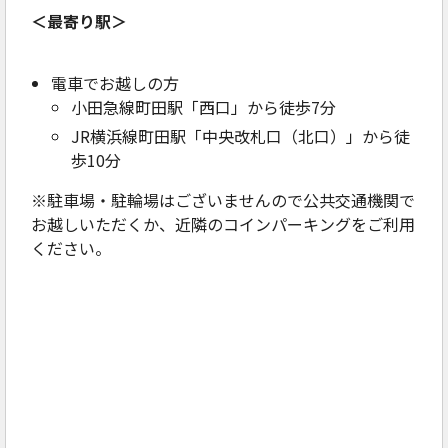
＜最寄り駅＞
電車でお越しの方
小田急線町田駅「西口」から徒歩7分
JR横浜線町田駅「中央改札口（北口）」から徒
歩10分
※駐車場・駐輪場はございませんので公共交通機関で
お越しいただくか、近隣のコインパーキングをご利用
ください。