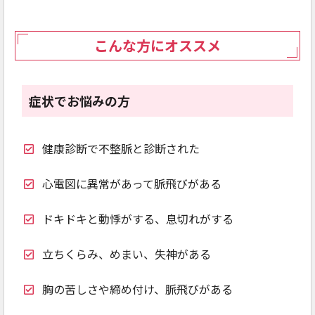
こんな方にオススメ
症状でお悩みの方
健康診断で不整脈と診断された
心電図に異常があって脈飛びがある
ドキドキと動悸がする、息切れがする
立ちくらみ、めまい、失神がある
胸の苦しさや締め付け、脈飛びがある