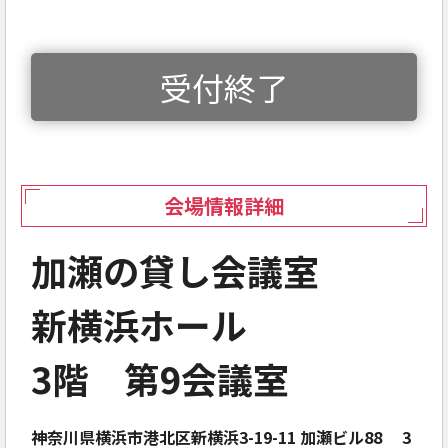
受付終了
会場情報詳細
加瀬の貸し会議室
新横浜ホール
3階 第9会議室
神奈川県横浜市港北区新横浜3-19-11 加瀬ビル88 3