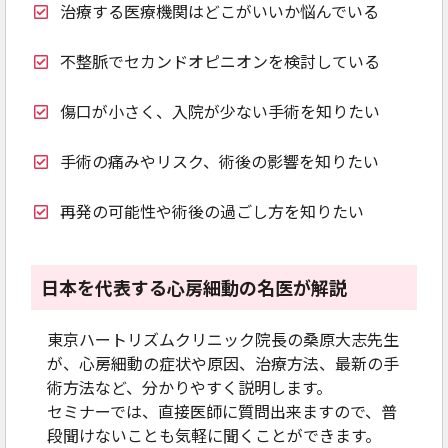
治療する医療機関はどこがいいか悩んでいる
不整脈でセカンドオピニオンを検討している
傷口が小さく、入院が少ない手術を知りたい
手術の痛みやリスク、術後の影響を知りたい
再発の可能性や術後の過ごし方を知りたい
日本を代表する心房細動の名医が解説
東京ハートリズムクリニック院長の桑原大志先生
が、心房細動の症状や原因、治療方法、最新の手
術方法など、分かりやすく説明します。
セミナーでは、直接医師に質問出来ますので、普
段聞けないことも気軽に聞くことができます。