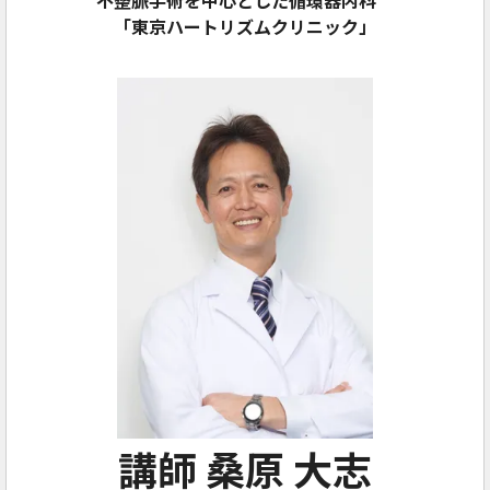
「東京ハートリズムクリニック」
講師 桑原 大志