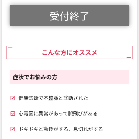
受付終了
こんな方にオススメ
症状でお悩みの方
健康診断で不整脈と診断された
心電図に異常があって脈飛びがある
ドキドキと動悸がする、息切れがする