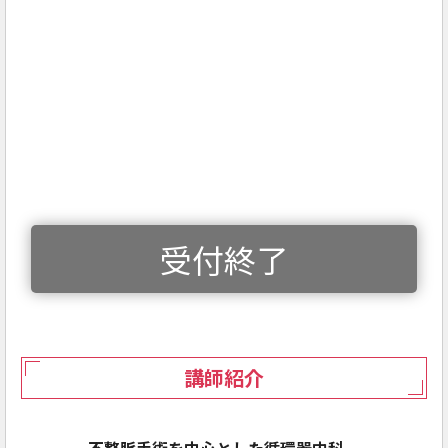
受付終了
講師紹介
不整脈手術を中心とした循環器内科