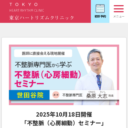
2025年10月18日開催
「不整脈（心房細動）セミナー」