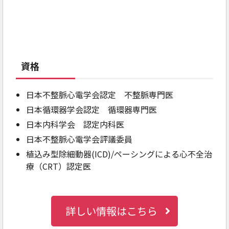
資格
日本不整脈心電学会認定 不整脈専門医
日本循環器学会認定 循環器専門医
日本内科学会 認定内科医
日本不整脈心電学会評議委員
植込み型除細動器(ICD)/ペーシングによる心不全治
療（CRT）認定医
詳しい情報はこちら