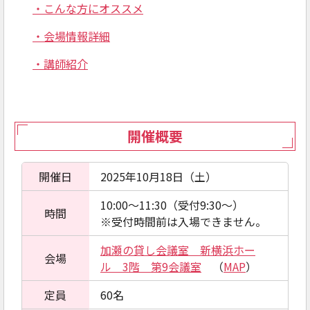
・こんな方にオススメ
・会場情報詳細
・講師紹介
開催概要
開催日
2025年10月18日（土）
10:00～11:30（受付9:30～）
時間
※受付時間前は入場できません。
加瀬の貸し会議室 新横浜ホー
会場
ル 3階 第9会議室
（
MAP
）
定員
60名