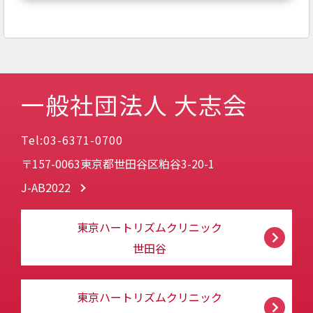
一般社団法人 大志会
Tel:03-6371-0700
〒157-0063東京都世田谷区粕谷3-20-1
J-AB2022
東京ハートリズムクリニック
世田谷
東京ハートリズムクリニック