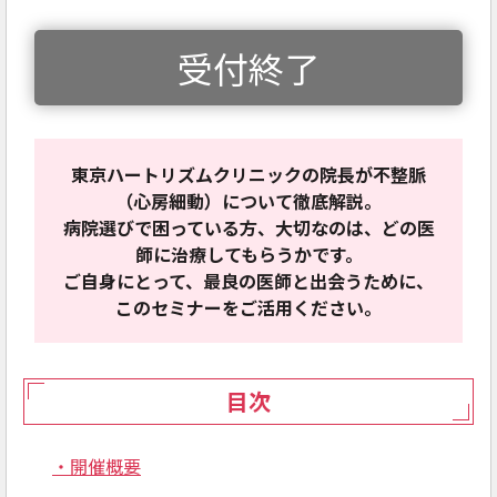
受付終了
東京ハートリズムクリニックの院長が不整脈
（心房細動）について徹底解説。
病院選びで困っている方、大切なのは、どの医
師に治療してもらうかです。
ご自身にとって、最良の医師と出会うために、
このセミナーをご活用ください。
目次
・開催概要