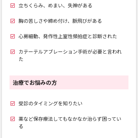
立ちくらみ、めまい、失神がある
胸の苦しさや締め付け、脈飛びがある
心房細動、発作性上室性頻拍症と診断された
カテーテルアブレーション手術が必要と言われ
た
治療でお悩みの方
受診のタイミングを知りたい
薬など保存療法してもなかなか治らず困ってい
る