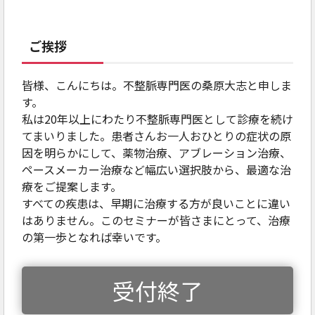
ご挨拶
皆様、こんにちは。不整脈専門医の桑原大志と申しま
す。
私は20年以上にわたり不整脈専門医として診療を続け
てまいりました。患者さんお一人おひとりの症状の原
因を明らかにして、薬物治療、アブレーション治療、
ペースメーカー治療など幅広い選択肢から、最適な治
療をご提案します。
すべての疾患は、早期に治療する方が良いことに違い
はありません。このセミナーが皆さまにとって、治療
の第一歩となれば幸いです。
受付終了