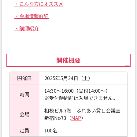
・こんな方にオススメ
・会場情報詳細
・講師紹介
開催概要
開催日
2025年5月24日（土）
14:30～16:00（受付14:00～）
時間
※受付時間前は入場できません。
相模ビル7階 ふれあい貸し会議室
会場
新宿No73（
MAP
）
定員
100名