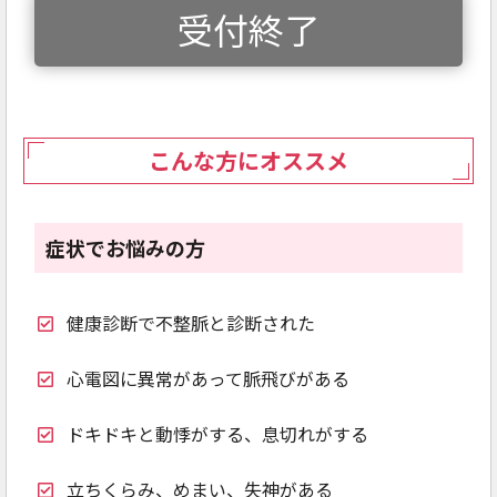
受付終了
こんな方にオススメ
症状でお悩みの方
健康診断で不整脈と診断された
心電図に異常があって脈飛びがある
ドキドキと動悸がする、息切れがする
立ちくらみ、めまい、失神がある