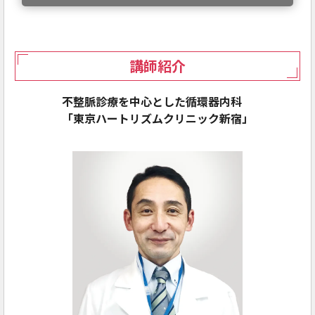
講師紹介
不整脈診療を中心とした循環器内科
「東京ハートリズムクリニック新宿」