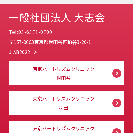
一般社団法人 大志会
Tel:03-6371-0700
〒157-0063東京都世田谷区粕谷3-20-1
J-AB2022
東京ハートリズムクリニック
世田谷
東京ハートリズムクリニック
羽田
東京ハートリズムクリニック