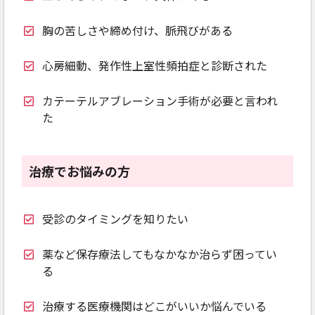
胸の苦しさや締め付け、脈飛びがある
心房細動、発作性上室性頻拍症と診断された
カテーテルアブレーション手術が必要と言われ
た
治療でお悩みの方
受診のタイミングを知りたい
薬など保存療法してもなかなか治らず困ってい
る
治療する医療機関はどこがいいか悩んでいる