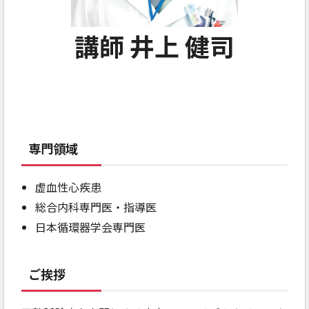
講師 井上 健司
専門領域
虚血性心疾患
総合内科専門医・指導医
日本循環器学会専門医
ご挨拶