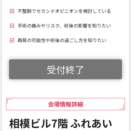
不整脈でセカンドオピニオンを検討している
手術の痛みやリスク、術後の影響を知りたい
再発の可能性や術後の過ごし方を知りたい
受付終了
会場情報詳細
相模ビル7階 ふれあい