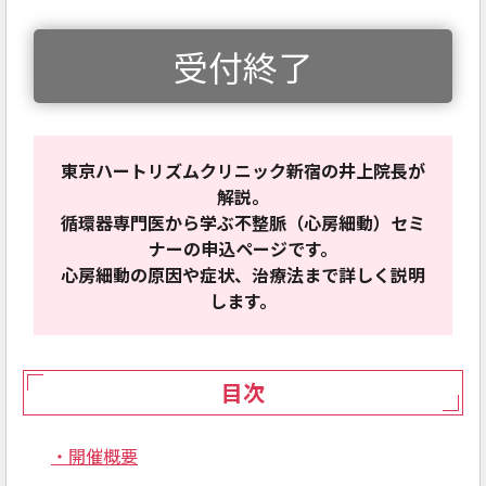
受付終了
東京ハートリズムクリニック新宿の井上院長が
解説。
循環器専門医から学ぶ不整脈（心房細動）セミ
ナーの申込ページです。
心房細動の原因や症状、治療法まで詳しく説明
します。
目次
・開催概要