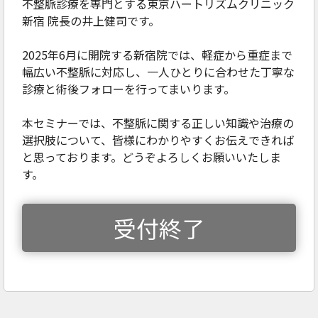
不整脈診療を専門とする東京ハートリズムクリニック
新宿 院長の井上健司です。
2025年6月に開院する新宿院では、軽症から重症まで
幅広い不整脈に対応し、一人ひとりに合わせた丁寧な
診療と術後フォローを行ってまいります。
本セミナーでは、不整脈に関する正しい知識や治療の
選択肢について、皆様にわかりやすくお伝えできれば
と思っております。どうぞよろしくお願いいたしま
す。
受付終了