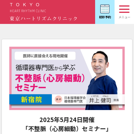
2025年5月24日開催
「不整脈（心房細動）セミナー」