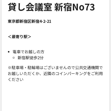
貸し会議室 新宿No73
東京都新宿区新宿4-2-21
＜最寄り駅＞
電車でお越しの方
新宿駅徒歩2分
※駐車場・駐輪場はございませんので公共交通機関で
お越しいただくか、近隣のコインパーキングをご利用
ください