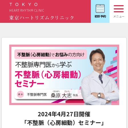
2024年4月27日開催
「不整脈（心房細動）セミナー」