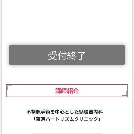
受付終了
講師紹介
不整脈手術を中心とした循環器内科
「東京ハートリズムクリニック」