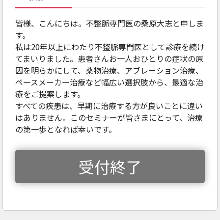
皆様、こんにちは。不整脈専門医の桑原大志と申しま
す。
私は20年以上にわたり不整脈専門医として診療を続け
てまいりました。患者さんお一人おひとりの症状の原
因を明らかにして、薬物治療、アブレーション治療、
ペースメーカー治療など幅広い選択肢から、最適な治
療をご提案します。
すべての疾患は、早期に治療する方が良いことに違い
はありません。このセミナーが皆さまにとって、治療
の第一歩となれば幸いです。
受付終了