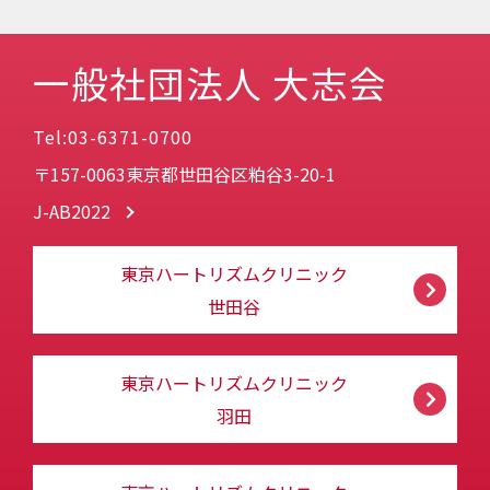
一般社団法人 大志会
Tel:03-6371-0700
〒157-0063東京都世田谷区粕谷3-20-1
J-AB2022
東京ハートリズムクリニック
世田谷
東京ハートリズムクリニック
羽田