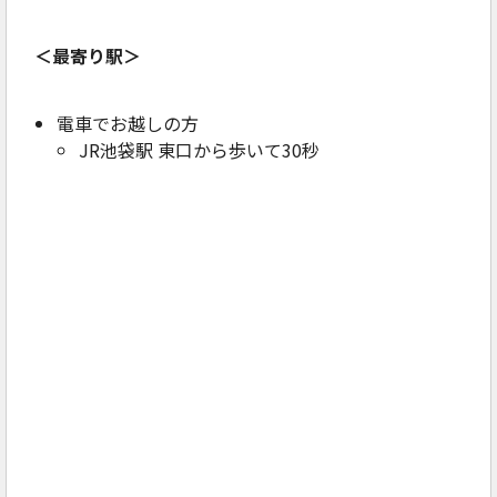
＜最寄り駅＞
電車でお越しの方
JR池袋駅 東口から歩いて30秒