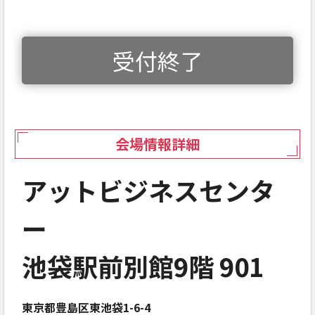
受付終了
会場情報詳細
アットビジネスセンタ
ー
池袋駅前別館9階 901
東京都豊島区東池袋1-6-4