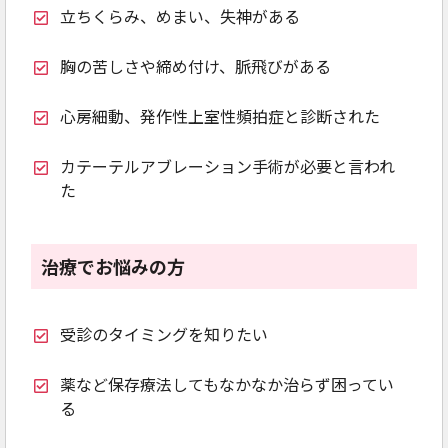
立ちくらみ、めまい、失神がある
胸の苦しさや締め付け、脈飛びがある
心房細動、発作性上室性頻拍症と診断された
カテーテルアブレーション手術が必要と言われ
た
治療でお悩みの方
受診のタイミングを知りたい
薬など保存療法してもなかなか治らず困ってい
る