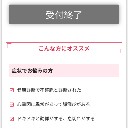
受付終了
こんな方にオススメ
症状でお悩みの方
健康診断で不整脈と診断された
心電図に異常があって脈飛びがある
ドキドキと動悸がする、息切れがする