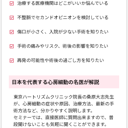
治療する医療機関はどこがいいか悩んでいる
不整脈でセカンドオピニオンを検討している
傷口が小さく、入院が少ない手術を知りたい
手術の痛みやリスク、術後の影響を知りたい
再発の可能性や術後の過ごし方を知りたい
日本を代表する心房細動の名医が解説
東京ハートリズムクリニック院長の桑原大志先生
が、心房細動の症状や原因、治療方法、最新の手
術方法など、分かりやすく説明します。
セミナーでは、直接医師に質問出来ますので、普
段聞けないことも気軽に聞くことができます。