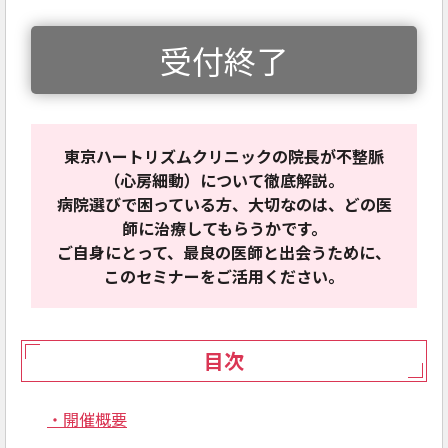
受付終了
東京ハートリズムクリニックの院長が不整脈
（心房細動）について徹底解説。
病院選びで困っている方、大切なのは、どの医
師に治療してもらうかです。
ご自身にとって、最良の医師と出会うために、
このセミナーをご活用ください。
目次
・開催概要