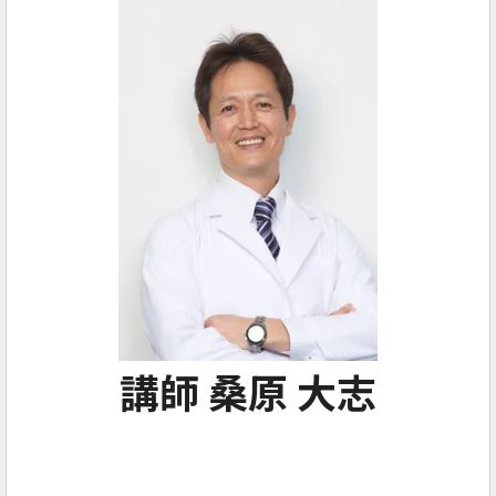
講師 桑原 大志