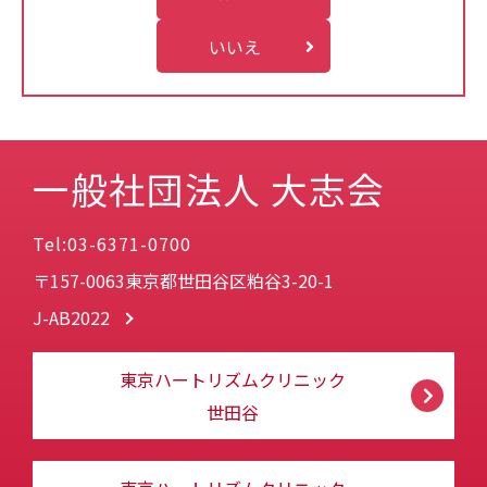
いいえ
一般社団法人 大志会
Tel:03-6371-0700
〒157-0063東京都世田谷区粕谷3-20-1
J-AB2022
東京ハートリズムクリニック
世田谷