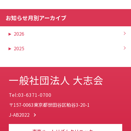
お知らせ月別アーカイブ
►
2026
►
2025
一般社団法人 大志会
Tel:03-6371-0700
〒157-0063東京都世田谷区粕谷3-20-1
J-AB2022