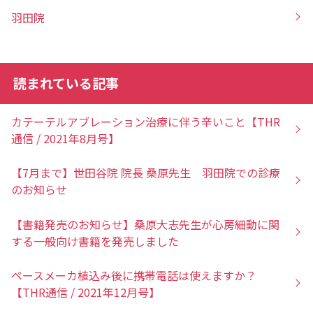
羽田院
読まれている記事
カテーテルアブレーション治療に伴う辛いこと【THR
通信 / 2021年8月号】
【7月まで】世田谷院 院長 桑原先生 羽田院での診療
のお知らせ
【書籍発売のお知らせ】桑原大志先生が心房細動に関
する一般向け書籍を発売しました
ペースメーカ植込み後に携帯電話は使えますか？
【THR通信 / 2021年12月号】