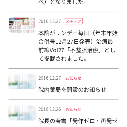
べ）となりました。
2016.12.27
メディア
本院がサンデー毎日（年末年始
合併号12月27日発売）治療最
前線Vol27「不整脈治療」とし
て掲載されました。
2016.12.27
お知らせ
院内薬局を開設のお知らせ
2016.12.26
お知らせ
院長の著書「発作ゼロ・再発ゼ