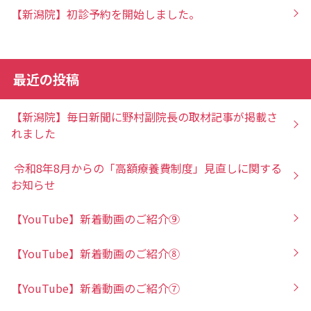
【新潟院】初診予約を開始しました。
最近の投稿
【新潟院】毎日新聞に野村副院長の取材記事が掲載さ
れました
令和8年8月からの「高額療養費制度」見直しに関する
お知らせ
【YouTube】新着動画のご紹介⑨
【YouTube】新着動画のご紹介⑧
【YouTube】新着動画のご紹介⑦