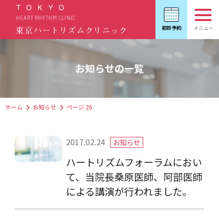
お知らせの一覧
ホーム
お知らせ
ページ 26
2017.02.24
お知らせ
ハートリズムフォーラムにおい
て、当院長桑原医師、阿部医師
による講演が行われました。