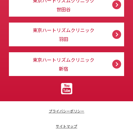
東京ハートリズムクリニック
世田谷
東京ハートリズムクリニック
羽田
東京ハートリズムクリニック
新宿
プライバシーポリシー
サイトマップ