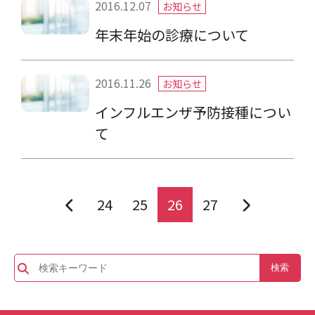
2016.12.07
お知らせ
年末年始の診療について
2016.11.26
お知らせ
インフルエンザ予防接種につい
て
24
25
26
27