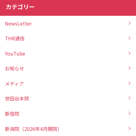
カテゴリー
NewsLetter
THR通信
YouTube
お知らせ
メディア
世田谷本院
新宿院
新潟院（2026年4月開院）