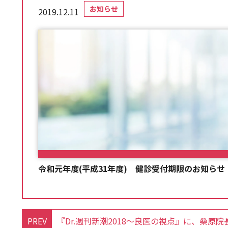
お知らせ
2019.12.11
令和元年度(平成31年度) 健診受付期限のお知らせ
PREV