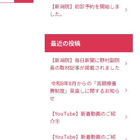
【新潟院】初診予約を開始しま
した。
最近の投稿
【新潟院】毎日新聞に野村副院
長の取材記事が掲載されました
令和8年8月からの「高額療養
費制度」見直しに関するお知ら
せ
【YouTube】新着動画のご紹
介⑨
【YouTube】新着動画のご紹