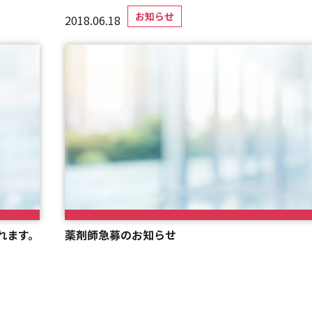
お知らせ
2018.06.18
れます。
薬剤師急募のお知らせ