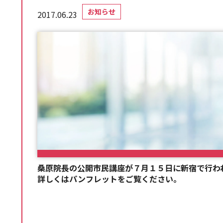
お知らせ
2017.06.23
桑原院長の公開市民講座が７月１５日に新宿で行わ
詳しくはパンフレットをご覧ください。