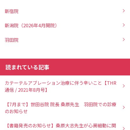
新宿院
新潟院（2026年4月開院）
羽田院
読まれている記事
カテーテルアブレーション治療に伴う辛いこと【THR
通信 / 2021年8月号】
【7月まで】世田谷院 院長 桑原先生 羽田院での診療
のお知らせ
【書籍発売のお知らせ】桑原大志先生が心房細動に関