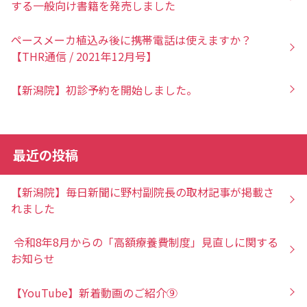
する一般向け書籍を発売しました
ペースメーカ植込み後に携帯電話は使えますか？
【THR通信 / 2021年12月号】
【新潟院】初診予約を開始しました。
最近の投稿
【新潟院】毎日新聞に野村副院長の取材記事が掲載さ
れました
令和8年8月からの「高額療養費制度」見直しに関する
お知らせ
【YouTube】新着動画のご紹介⑨