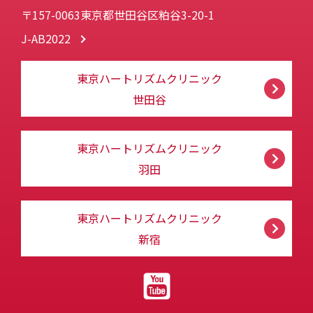
〒157-0063東京都世田谷区粕谷3-20-1
J-AB2022
東京ハートリズムクリニック
世田谷
東京ハートリズムクリニック
羽田
東京ハートリズムクリニック
新宿