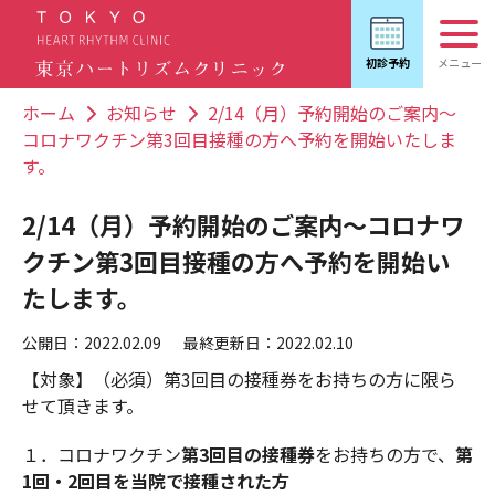
ホーム
お知らせ
2/14（月）予約開始のご案内～
コロナワクチン第3回目接種の方へ予約を開始いたしま
す。
2/14（月）予約開始のご案内～コロナワ
クチン第3回目接種の方へ予約を開始い
たします。
公開日：2022.02.09
最終更新日：2022.02.10
【対象】（必須）第3回目の接種券をお持ちの方に限ら
せて頂きます。
１．コロナワクチン
第3回目の接種券
をお持ちの方で、
第
1回・2回目を当院で接種された方