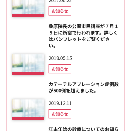
2017.06.23
お知らせ
桑原院長の公開市民講座が７月１
５日に新宿で行われます。詳しく
はパンフレットをご覧くださ
い。
2018.05.15
お知らせ
カテーテルアブレーション症例数
が500例を超えました。
2019.12.11
お知らせ
年末年始の診療についてのお知ら