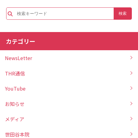
カテゴリー
NewsLetter
THR通信
YouTube
お知らせ
メディア
世田谷本院