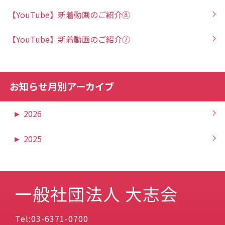
【YouTube】新着動画のご紹介⑧
【YouTube】新着動画のご紹介⑦
お知らせ月別アーカイブ
►
2026
►
2025
一般社団法人 大志会
Tel:03-6371-0700