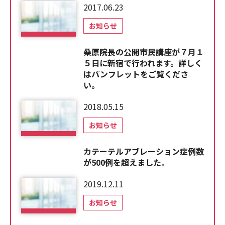
2017.06.23
お知らせ
桑原院長の公開市民講座が７月１
５日に新宿で行われます。詳しく
はパンフレットをご覧くださ
い。
2018.05.15
お知らせ
カテーテルアブレーション症例数
が500例を超えました。
2019.12.11
お知らせ