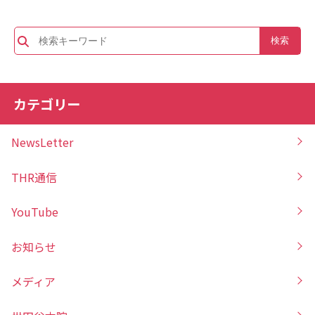
カテゴリー
NewsLetter
THR通信
YouTube
お知らせ
メディア