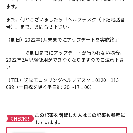
ます。
また、何かございましたら「ヘルプデスク（下記電話番
号）」まで、お問合せ下さい。
（期日）2022年1月末までにアップデートを実施終了
※期日までにアップデートが行われない場合、
2022年2月以降使用ができなくなりますのでご注意下さ
い。
（TEL）遠隔モニタリングヘルプデスク：0120－115－
688（土日祝を除く平日9：30～17：00）
この記事を閲覧した人はこの記事も参考に
CHECK!!
しています。