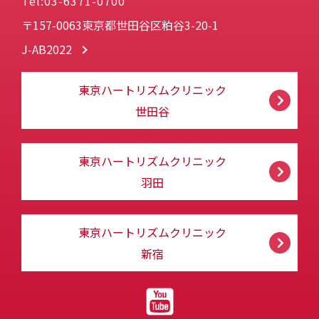
Tel:03-6371-0700
〒157-0063東京都世田谷区粕谷3-20-1
J-AB2022
東京ハートリズムクリニック
世田谷
東京ハートリズムクリニック
羽田
東京ハートリズムクリニック
新宿