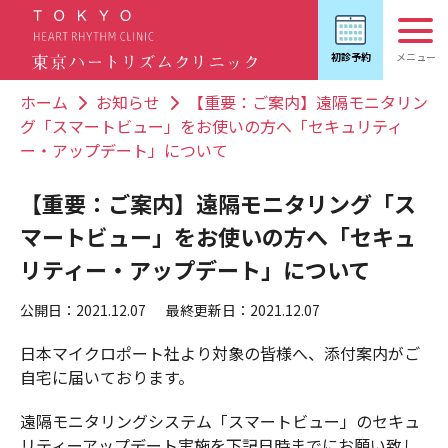
ホーム
お知らせ
【重要：ご案内】遠隔モニタリン
グ「スマートビュー」をお使いの方へ「セキュリティ
ー・アップデート」について
【重要：ご案内】遠隔モニタリング「ス
マートビュー」をお使いの方へ「セキュ
リティー・アップデート」について
公開日：2021.12.07
最終更新日：2021.12.07
日本マイクロポート社より対象の皆様へ、添付案内がご
自宅に届いております。
遠隔モニタリングシステム「スマートビュー」のセキュ
リティーアップデート実施を下記日時までにお願い致し