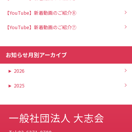
【YouTube】新着動画のご紹介⑧
【YouTube】新着動画のご紹介⑦
お知らせ月別アーカイブ
►
2026
►
2025
一般社団法人 大志会