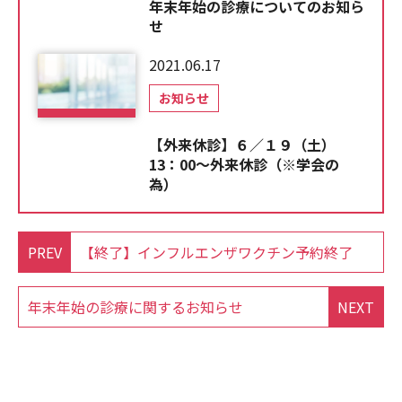
年末年始の診療についてのお知ら
せ
2021.06.17
お知らせ
【外来休診】６／１９（土）
13：00～外来休診（※学会の
為）
PREV
【終了】インフルエンザワクチン予約終了
年末年始の診療に関するお知らせ
NEXT