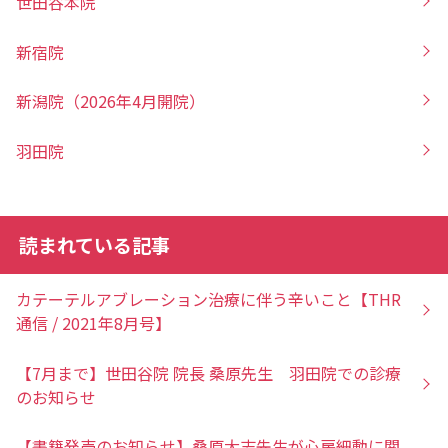
世田谷本院
新宿院
新潟院（2026年4月開院）
羽田院
読まれている記事
カテーテルアブレーション治療に伴う辛いこと【THR
通信 / 2021年8月号】
【7月まで】世田谷院 院長 桑原先生 羽田院での診療
のお知らせ
【書籍発売のお知らせ】桑原大志先生が心房細動に関