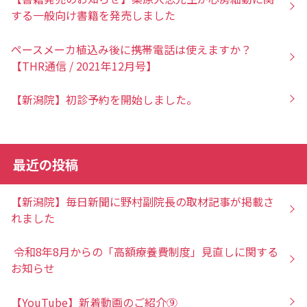
する一般向け書籍を発売しました
ペースメーカ植込み後に携帯電話は使えますか？
【THR通信 / 2021年12月号】
【新潟院】初診予約を開始しました。
最近の投稿
【新潟院】毎日新聞に野村副院長の取材記事が掲載さ
れました
令和8年8月からの「高額療養費制度」見直しに関する
お知らせ
【YouTube】新着動画のご紹介⑨