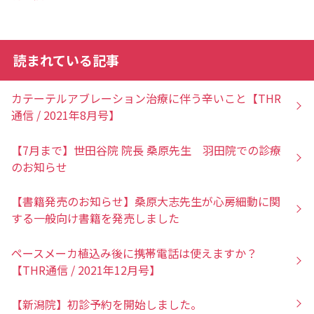
読まれている記事
カテーテルアブレーション治療に伴う辛いこと【THR
通信 / 2021年8月号】
【7月まで】世田谷院 院長 桑原先生 羽田院での診療
のお知らせ
【書籍発売のお知らせ】桑原大志先生が心房細動に関
する一般向け書籍を発売しました
ペースメーカ植込み後に携帯電話は使えますか？
【THR通信 / 2021年12月号】
【新潟院】初診予約を開始しました。