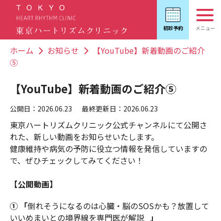
ホーム
お知らせ
【YouTube】新着動画のご紹介
⑤
【YouTube】新着動画のご紹介⑤
公開日：2026.06.23
最終更新日：2026.06.23
東京ハートリズムクリニック公式チャンネルにて公開さ
れた、新しい動画をお知らせいたします。
健康維持や病気の予防に役立つ情報を発信していますの
で、ぜひチェックしてみてください！
【公開動画】
① 「
倒れそうになるのは心臓・脳のSOSかも？放置して
いいめまいとの境界線を専門医が解説
」