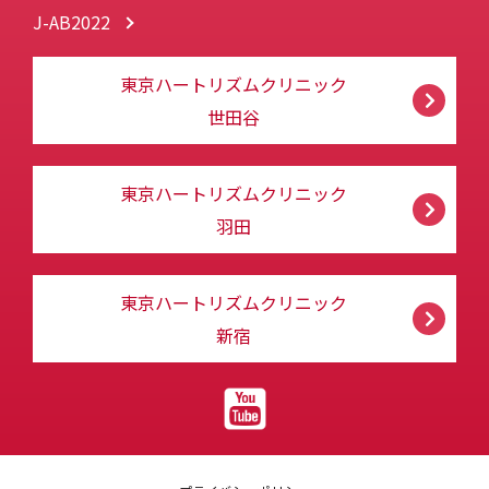
J-AB2022
東京ハートリズムクリニック
世田谷
東京ハートリズムクリニック
羽田
東京ハートリズムクリニック
新宿