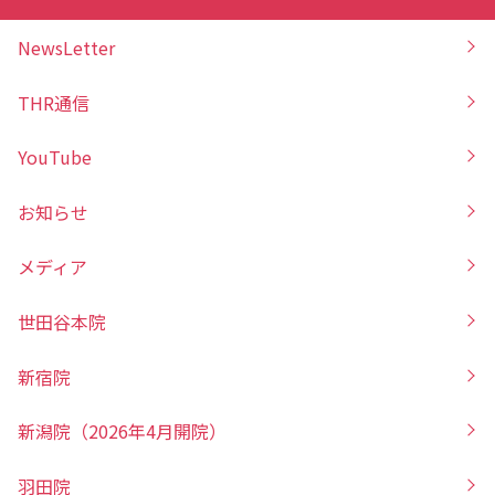
NewsLetter
THR通信
YouTube
お知らせ
メディア
世田谷本院
新宿院
新潟院（2026年4月開院）
羽田院