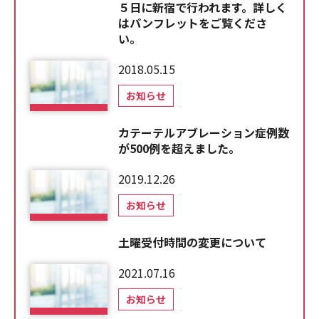
５日に新宿で行われます。詳しく
はパンフレットをご覧くださ
い。
2018.05.15
お知らせ
カテーテルアブレーション症例数
が500例を超えました。
2019.12.26
お知らせ
土曜受付時間の変更について
2021.07.16
お知らせ