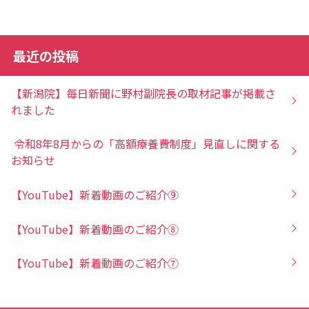
最近の投稿
【新潟院】毎日新聞に野村副院長の取材記事が掲載さ
れました
令和8年8月からの「高額療養費制度」見直しに関する
お知らせ
【YouTube】新着動画のご紹介⑨
【YouTube】新着動画のご紹介⑧
【YouTube】新着動画のご紹介⑦