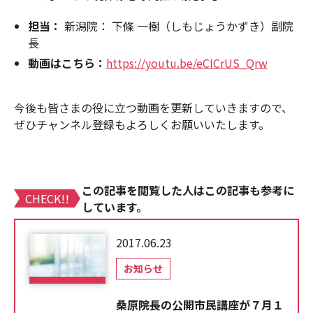
担当：
新潟院： 下條 一樹（しもじょうかずき）副院
長
動画はこちら：
https://youtu.be/eCICrUS_Qrw
今後も皆さまの役に立つ動画を更新していきますので、
ぜひチャンネル登録もよろしくお願いいたします。
この記事を閲覧した人はこの記事も参考に
CHECK!!
しています。
2017.06.23
お知らせ
桑原院長の公開市民講座が７月１