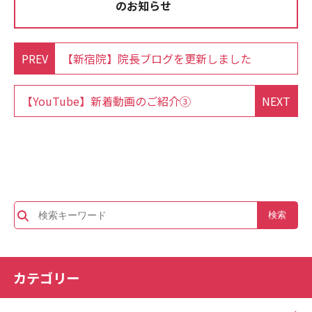
のお知らせ
PREV
【新宿院】院長ブログを更新しました
【YouTube】新着動画のご紹介③
NEXT
カテゴリー