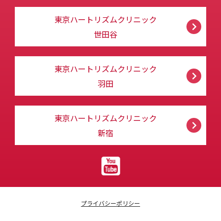
東京ハートリズムクリニック
世田谷
東京ハートリズムクリニック
羽田
東京ハートリズムクリニック
新宿
プライバシーポリシー