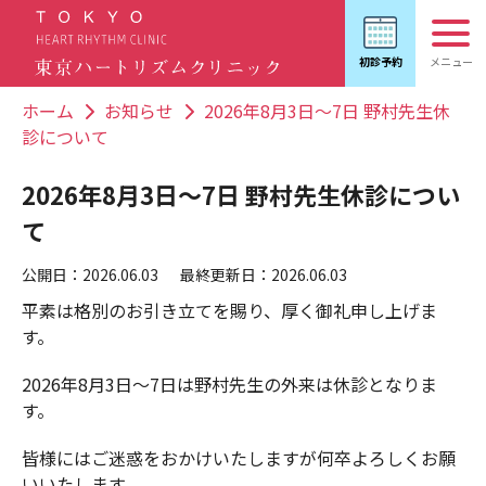
ホーム
お知らせ
2026年8月3日～7日 野村先生休
診について
2026年8月3日～7日 野村先生休診につい
て
公開日：2026.06.03
最終更新日：2026.06.03
平素は格別のお引き立てを賜り、厚く御礼申し上げま
す。
2026年8月3日～7日は野村先生の外来は休診となりま
す。
皆様にはご迷惑をおかけいたしますが何卒よろしくお願
いいたします。