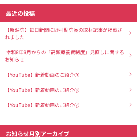
最近の投稿
【新潟院】毎日新聞に野村副院長の取材記事が掲載さ
れました
令和8年8月からの「高額療養費制度」見直しに関する
お知らせ
【YouTube】新着動画のご紹介⑨
【YouTube】新着動画のご紹介⑧
【YouTube】新着動画のご紹介⑦
お知らせ月別アーカイブ