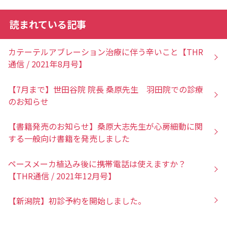
読まれている記事
カテーテルアブレーション治療に伴う辛いこと【THR
通信 / 2021年8月号】
【7月まで】世田谷院 院長 桑原先生 羽田院での診療
のお知らせ
【書籍発売のお知らせ】桑原大志先生が心房細動に関
する一般向け書籍を発売しました
ペースメーカ植込み後に携帯電話は使えますか？
【THR通信 / 2021年12月号】
【新潟院】初診予約を開始しました。