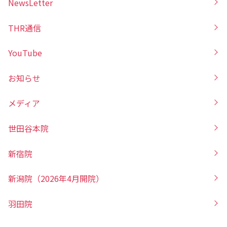
NewsLetter
THR通信
YouTube
お知らせ
メディア
世田谷本院
新宿院
新潟院（2026年4月開院）
羽田院