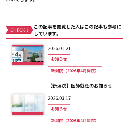
この記事を閲覧した人はこの記事も参考に
CHECK!!
しています。
2026.01.21
お知らせ
新潟院（2026年4月開院）
【新潟院】医師就任のお知らせ
2026.03.17
お知らせ
新潟院（2026年4月開院）