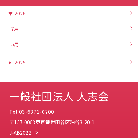
▼
2026
7月
5月
►
2025
一般社団法人 大志会
Tel:03-6371-0700
〒157-0063東京都世田谷区粕谷3-20-1
J-AB2022