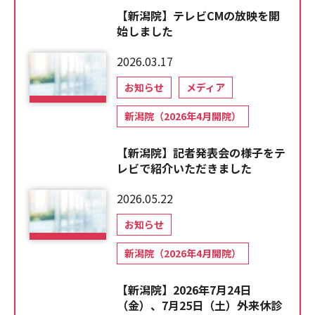
【新潟院】テレビCMの放映を開
始しました
2026.03.17
お知らせ
メディア
新潟院（2026年4月開院）
【新潟院】記者発表会の様子をテ
レビで紹介いただきました
2026.05.22
お知らせ
新潟院（2026年4月開院）
【新潟院】2026年7月24日
（金）、7月25日（土）外来休診