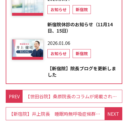
お知らせ
新宿院
新宿院休診のお知らせ（11月14
日、15日）
2026.01.06
お知らせ
新宿院
【新宿院】院長ブログを更新しま
した
PREV
【世田谷院】桑原院長のコラムが掲載されました
【新宿院】井上院長 睡眠時無呼吸症候群 地域連携セミナー登壇のお知らせ
NEXT