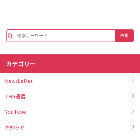
カテゴリー
NewsLetter
THR通信
YouTube
お知らせ