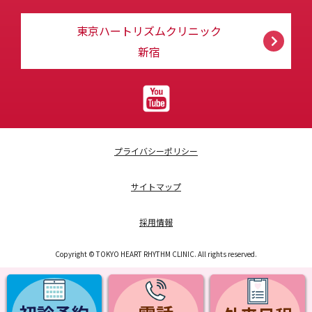
東京ハートリズムクリニック
新宿
プライバシーポリシー
サイトマップ
採用情報
Copyright © TOKYO HEART RHYTHM CLINIC. All rights reserved.