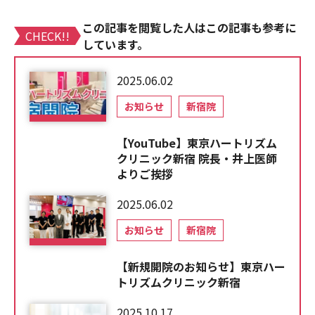
この記事を閲覧した人はこの記事も参考に
CHECK!!
しています。
2025.06.02
お知らせ
新宿院
【YouTube】東京ハートリズム
クリニック新宿 院長・井上医師
よりご挨拶
2025.06.02
お知らせ
新宿院
【新規開院のお知らせ】東京ハー
トリズムクリニック新宿
2025.10.17