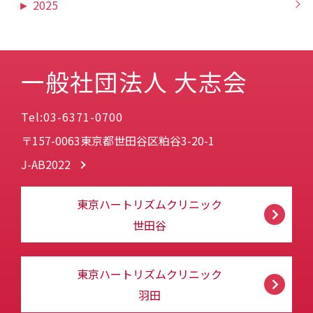
►
2025
一般社団法人 大志会
Tel:03-6371-0700
〒157-0063東京都世田谷区粕谷3-20-1
J-AB2022
東京ハートリズムクリニック
世田谷
東京ハートリズムクリニック
羽田