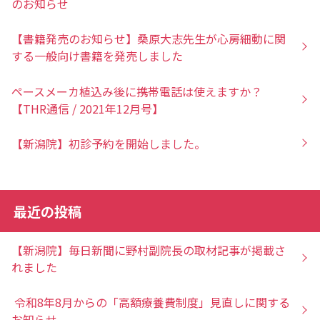
のお知らせ
【書籍発売のお知らせ】桑原大志先生が心房細動に関
する一般向け書籍を発売しました
ペースメーカ植込み後に携帯電話は使えますか？
【THR通信 / 2021年12月号】
【新潟院】初診予約を開始しました。
最近の投稿
【新潟院】毎日新聞に野村副院長の取材記事が掲載さ
れました
令和8年8月からの「高額療養費制度」見直しに関する
お知らせ