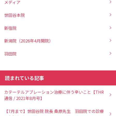
メディア
世田谷本院
新宿院
新潟院（2026年4月開院）
羽田院
読まれている記事
カテーテルアブレーション治療に伴う辛いこと【THR
通信 / 2021年8月号】
【7月まで】世田谷院 院長 桑原先生 羽田院での診療