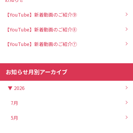
【YouTube】新着動画のご紹介⑨
【YouTube】新着動画のご紹介⑧
【YouTube】新着動画のご紹介⑦
お知らせ月別アーカイブ
▼
2026
7月
5月