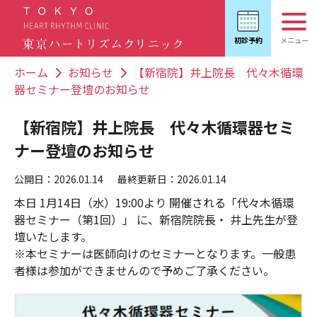
ホーム
お知らせ
【新宿院】井上院長 代々木循環
器セミナー登壇のお知らせ
【新宿院】井上院長 代々木循環器セミ
ナー登壇のお知らせ
公開日：2026.01.14
最終更新日：2026.01.14
本日 1月14日（水）19:00より 開催される「代々木循環
器セミナー（第1回）」 に、新宿院院長・ 井上先生が登
壇いたします。
※本セミナーは医師向けのセミナーとなります。一般患
者様は参加ができませんので予めご了承ください。