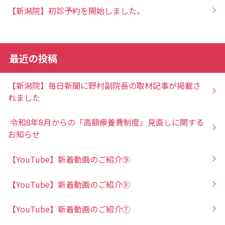
【新潟院】初診予約を開始しました。
最近の投稿
【新潟院】毎日新聞に野村副院長の取材記事が掲載さ
れました
令和8年8月からの「高額療養費制度」見直しに関する
お知らせ
【YouTube】新着動画のご紹介⑨
【YouTube】新着動画のご紹介⑧
【YouTube】新着動画のご紹介⑦