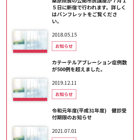
桑原院長の公開市民講座が７月１
５日に新宿で行われます。詳しく
はパンフレットをご覧くださ
い。
2018.05.15
お知らせ
カテーテルアブレーション症例数
が500例を超えました。
2019.12.11
お知らせ
令和元年度(平成31年度) 健診受
付期限のお知らせ
2021.07.01