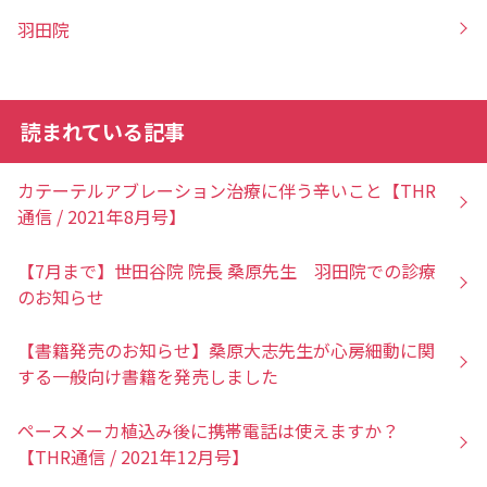
羽田院
読まれている記事
カテーテルアブレーション治療に伴う辛いこと【THR
通信 / 2021年8月号】
【7月まで】世田谷院 院長 桑原先生 羽田院での診療
のお知らせ
【書籍発売のお知らせ】桑原大志先生が心房細動に関
する一般向け書籍を発売しました
ペースメーカ植込み後に携帯電話は使えますか？
【THR通信 / 2021年12月号】