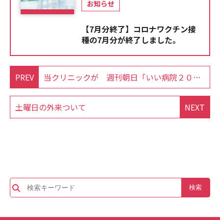
お知らせ
【7月分終了】コロナワクチン接
種の7月分が終了しました。
PREV
当クリニックが 週刊朝日「いい病院２０１９」に掲載されました
土曜日の外来ついて
NEXT