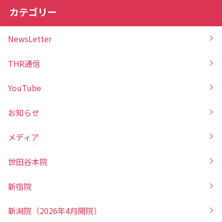
カテゴリー
NewsLetter
THR通信
YouTube
お知らせ
メディア
世田谷本院
新宿院
新潟院（2026年4月開院）