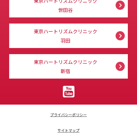
東京ハートリズムクリニック
世田谷
東京ハートリズムクリニック
羽田
東京ハートリズムクリニック
新宿
プライバシーポリシー
サイトマップ