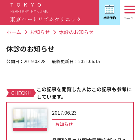
ホーム
お知らせ
休診のお知らせ
休診のお知らせ
公開日：2019.03.28
最終更新日：2021.06.15
この記事を閲覧した人はこの記事も参考に
CHECK!!
しています。
2017.06.23
お知らせ