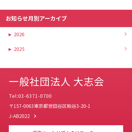
お知らせ月別アーカイブ
►
2026
►
2025
一般社団法人 大志会
Tel:03-6371-0700
〒157-0063東京都世田谷区粕谷3-20-1
J-AB2022