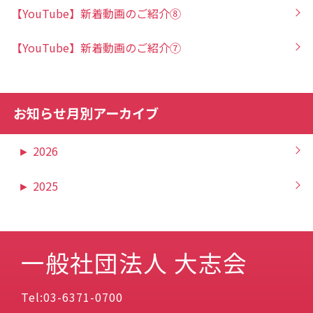
【YouTube】新着動画のご紹介⑧
【YouTube】新着動画のご紹介⑦
お知らせ月別アーカイブ
►
2026
►
2025
一般社団法人 大志会
Tel:03-6371-0700