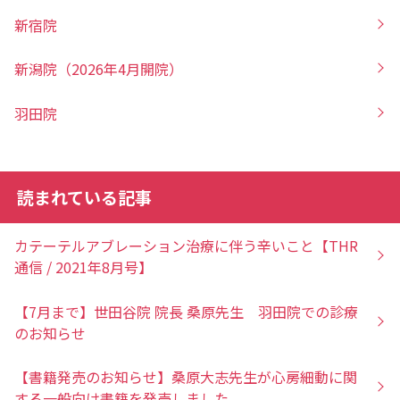
新宿院
新潟院（2026年4月開院）
羽田院
読まれている記事
カテーテルアブレーション治療に伴う辛いこと【THR
通信 / 2021年8月号】
【7月まで】世田谷院 院長 桑原先生 羽田院での診療
のお知らせ
【書籍発売のお知らせ】桑原大志先生が心房細動に関
する一般向け書籍を発売しました