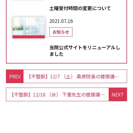
土曜受付時間の変更について
2021.07.16
お知らせ
当院公式サイトをリニューアルし
ました
PREV
【不整脈】12/7 （土） 桑原院長の健康講座が開催されました
【不整脈】12/18 （水） 下重先生の健康講座が開催されました
NEXT