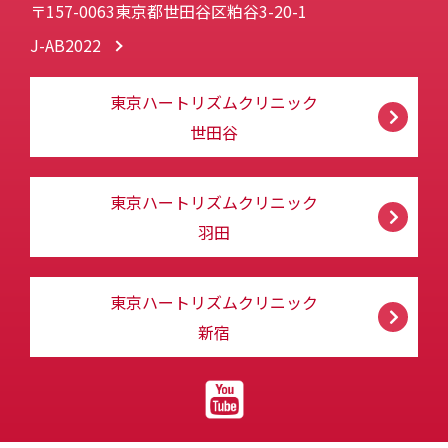
〒157-0063東京都世田谷区粕谷3-20-1
J-AB2022
東京ハートリズムクリニック
世田谷
東京ハートリズムクリニック
羽田
東京ハートリズムクリニック
新宿