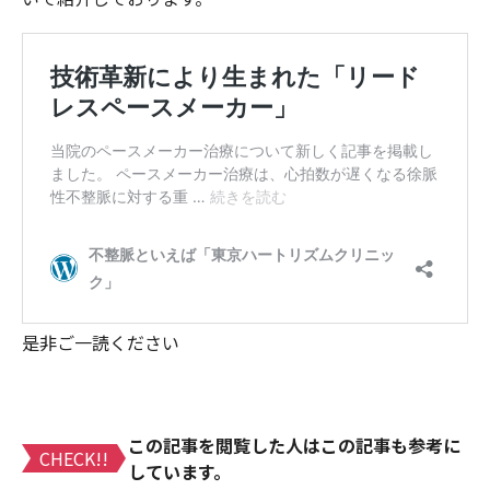
是非ご一読ください
この記事を閲覧した人はこの記事も参考に
CHECK!!
しています。