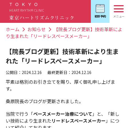
ホーム
お知らせ
【院長ブログ更新】技術革新によ
り生まれた「リードレスペースメーカー」
【院長ブログ更新】技術革新により生ま
れた「リードレスペースメーカー」
公開日：2024.12.16
最終更新日：2024.12.16
平素は格別のお引き立てを賜り、厚く御礼申し上げま
す。
桑原院長のブログが更新されました。
当院で行う「
ペースメーカー治療について
」と、「新し
い技術により生まれた
リードレスペースメーカー
」につ
いて紹介しております。