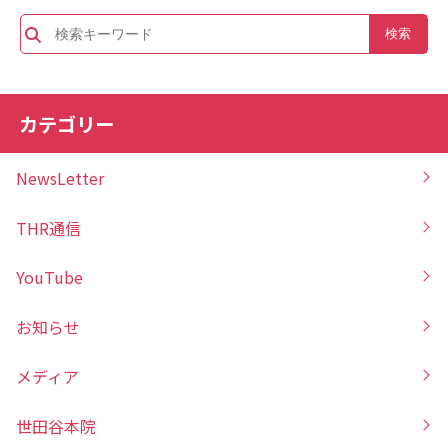
カテゴリー
NewsLetter
THR通信
YouTube
お知らせ
メディア
世田谷本院