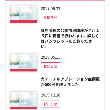
2017.06.23
お知らせ
桑原院長の公開市民講座が７月１
５日に新宿で行われます。詳しく
はパンフレットをご覧くださ
い。
2018.05.15
お知らせ
カテーテルアブレーション症例数
が500例を超えました。
2019.12.26
お知らせ