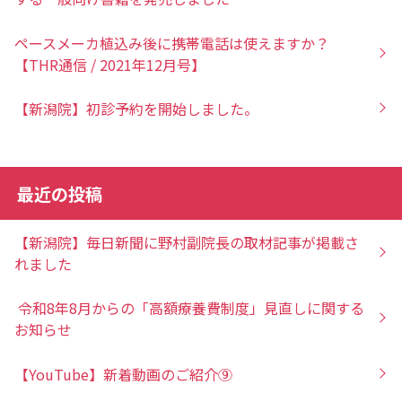
ペースメーカ植込み後に携帯電話は使えますか？
【THR通信 / 2021年12月号】
【新潟院】初診予約を開始しました。
最近の投稿
【新潟院】毎日新聞に野村副院長の取材記事が掲載さ
れました
令和8年8月からの「高額療養費制度」見直しに関する
お知らせ
【YouTube】新着動画のご紹介⑨