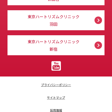
東京ハートリズムクリニック
羽田
東京ハートリズムクリニック
新宿
プライバシーポリシー
サイトマップ
採用情報