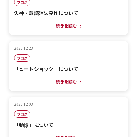
ブログ
失神・意識消失発作について
続きを読む
2025.12.23
ブログ
「ヒートショック」について
続きを読む
2025.12.03
ブログ
「動悸」について