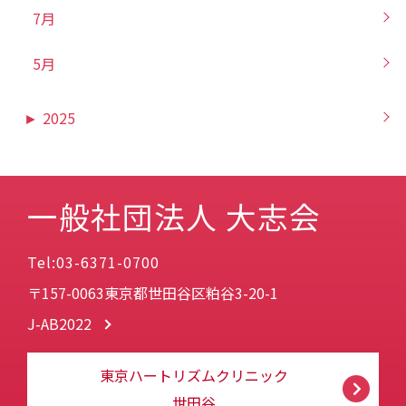
7月
5月
►
2025
一般社団法人 大志会
Tel:03-6371-0700
〒157-0063東京都世田谷区粕谷3-20-1
J-AB2022
東京ハートリズムクリニック
世田谷