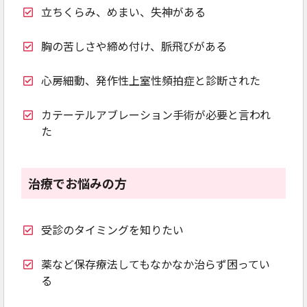
立ちくらみ、めまい、失神がある
胸の苦しさや締め付け、脈飛びがある
心房細動、発作性上室性頻拍症と診断された
カテーテルアブレーション手術が必要と言われ
た
治療でお悩みの方
受診のタイミングを知りたい
薬など保存療法してもなかなか治らず困ってい
る