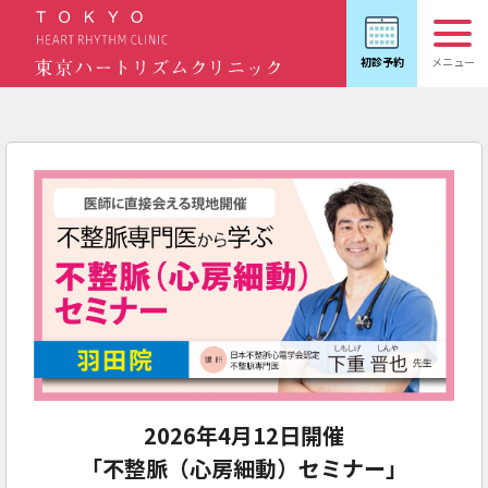
2026年4月12日開催
「不整脈（心房細動）セミナー」