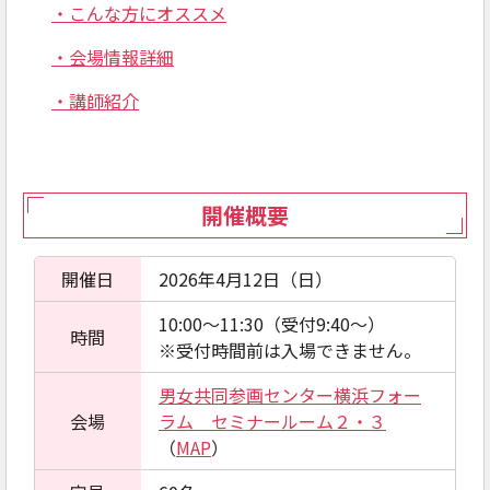
・こんな方にオススメ
・会場情報詳細
・講師紹介
開催概要
開催日
2026年4月12日（日）
10:00～11:30（受付9:40～）
時間
※受付時間前は入場できません。
男女共同参画センター横浜フォー
会場
ラム セミナールーム２・３
（
MAP
）