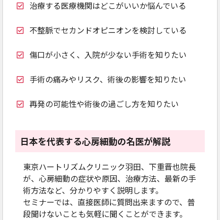
治療する医療機関はどこがいいか悩んでいる
不整脈でセカンドオピニオンを検討している
傷口が小さく、入院が少ない手術を知りたい
手術の痛みやリスク、術後の影響を知りたい
再発の可能性や術後の過ごし方を知りたい
日本を代表する心房細動の名医が解説
東京ハートリズムクリニック羽田、下重晋也院長
が、心房細動の症状や原因、治療方法、最新の手
術方法など、分かりやすく説明します。
セミナーでは、直接医師に質問出来ますので、普
段聞けないことも気軽に聞くことができます。