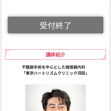
受付終了
講師紹介
不整脈手術を中心とした循環器内科
「東京ハートリズムクリニック羽田」