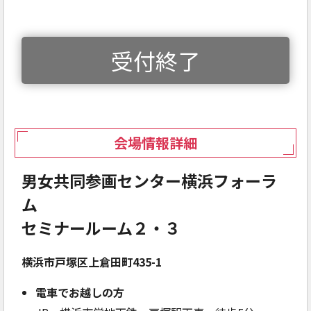
受付終了
会場情報詳細
男女共同参画センター横浜フォーラ
ム
セミナールーム２・３
横浜市戸塚区上倉田町435-1
電車でお越しの方