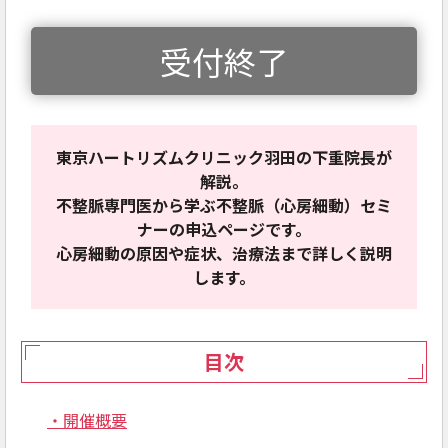
受付終了
東京ハートリズムクリニック羽田の下重院長が
解説。
不整脈専門医から学ぶ不整脈（心房細動）セミ
ナーの申込ページです。
心房細動の原因や症状、治療法まで詳しく説明
します。
目次
・開催概要