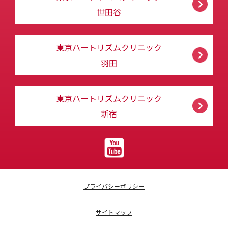
世田谷
東京ハートリズムクリニック
羽田
東京ハートリズムクリニック
新宿
プライバシーポリシー
サイトマップ