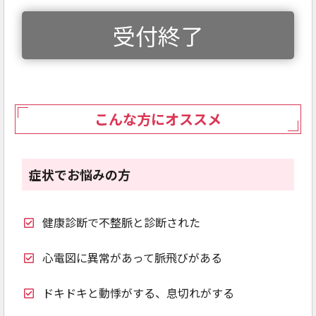
受付終了
こんな方にオススメ
症状でお悩みの方
健康診断で不整脈と診断された
心電図に異常があって脈飛びがある
ドキドキと動悸がする、息切れがする