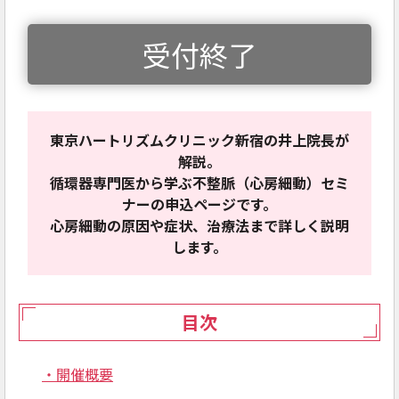
受付終了
東京ハートリズムクリニック新宿の井上院長が
解説。
循環器専門医から学ぶ不整脈（心房細動）セミ
ナーの申込ページです。
心房細動の原因や症状、治療法まで詳しく説明
します。
目次
・開催概要