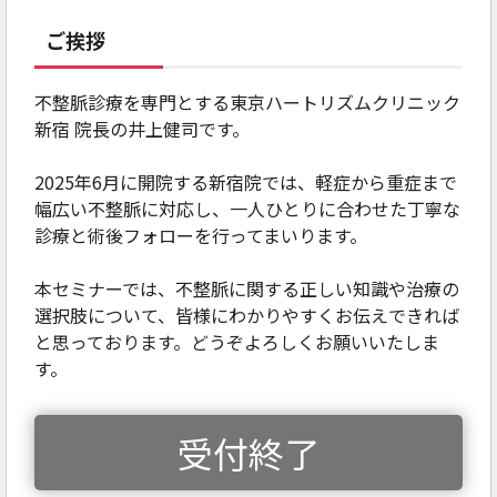
ご挨拶
不整脈診療を専門とする東京ハートリズムクリニック
新宿 院長の井上健司です。
2025年6月に開院する新宿院では、軽症から重症まで
幅広い不整脈に対応し、一人ひとりに合わせた丁寧な
診療と術後フォローを行ってまいります。
本セミナーでは、不整脈に関する正しい知識や治療の
選択肢について、皆様にわかりやすくお伝えできれば
と思っております。どうぞよろしくお願いいたしま
す。
受付終了