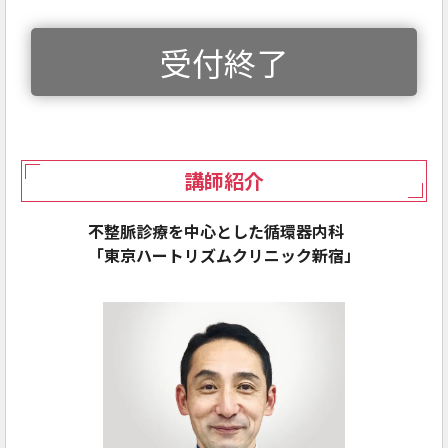
受付終了
講師紹介
不整脈診療を中心とした循環器内科
「東京ハートリズムクリニック新宿」