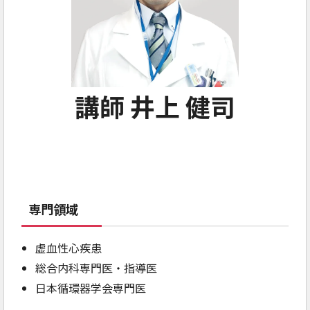
講師 井上 健司
専門領域
虚血性心疾患
総合内科専門医・指導医
日本循環器学会専門医