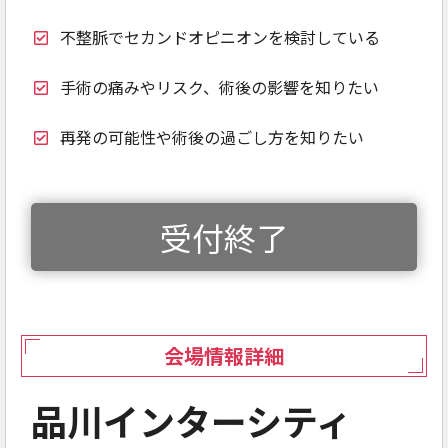
不整脈でセカンドオピニオンを検討している
手術の痛みやリスク、術後の影響を知りたい
再発の可能性や術後の過ごし方を知りたい
受付終了
会場情報詳細
品川インターシティ