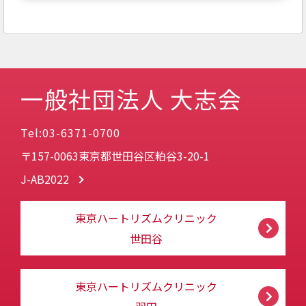
一般社団法人 大志会
Tel:03-6371-0700
〒157-0063東京都世田谷区粕谷3-20-1
J-AB2022
東京ハートリズムクリニック
世田谷
東京ハートリズムクリニック