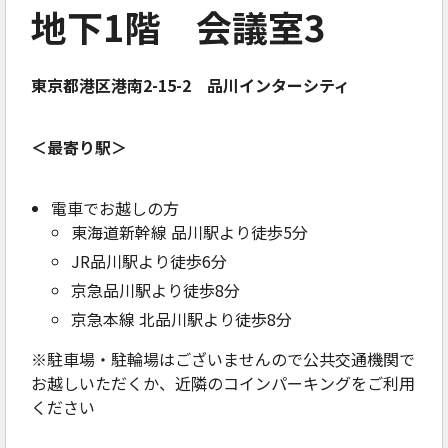
地下1階 会議室
3
東京都港区港南2-15-2 品川インターシティ
＜最寄り駅＞
電車でお越しの方
東海道新幹線 品川駅より徒歩5分
JR品川駅より徒歩6分
京急品川駅より徒歩8分
京急本線 北品川駅より徒歩8分
※駐車場・駐輪場はございませんので公共交通機関で
お越しいただくか、近隣のコインパーキングをご利用
ください