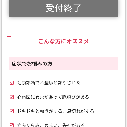
受付終了
こんな方にオススメ
症状でお悩みの方
健康診断で不整脈と診断された
心電図に異常があって脈飛びがある
ドキドキと動悸がする、息切れがする
立ちくらみ、めまい、失神がある