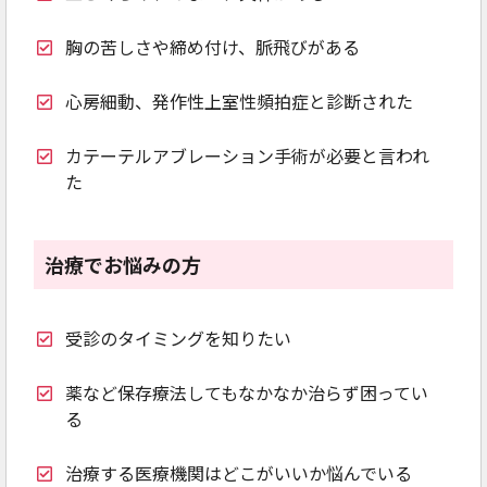
胸の苦しさや締め付け、脈飛びがある
心房細動、発作性上室性頻拍症と診断された
カテーテルアブレーション手術が必要と言われ
た
治療でお悩みの方
受診のタイミングを知りたい
薬など保存療法してもなかなか治らず困ってい
る
治療する医療機関はどこがいいか悩んでいる