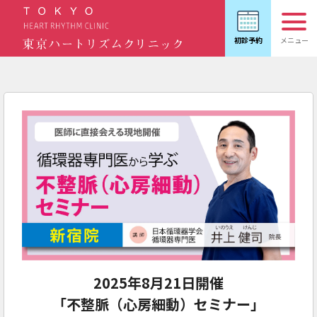
2025年8月21日開催
「不整脈（心房細動）セミナー」