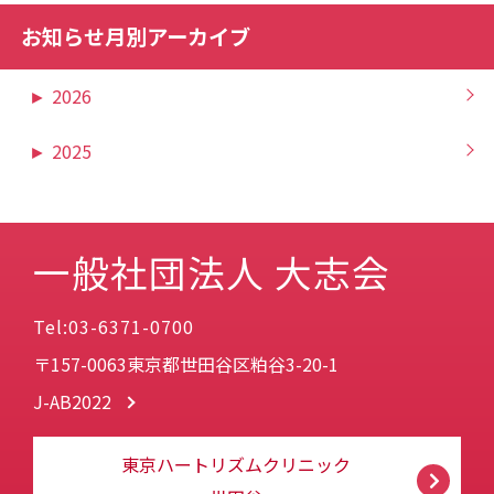
お知らせ月別アーカイブ
►
2026
►
2025
一般社団法人 大志会
Tel:03-6371-0700
〒157-0063東京都世田谷区粕谷3-20-1
J-AB2022
東京ハートリズムクリニック