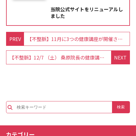
当院公式サイトをリニューアルし
ました
PREV
【不整脈】11月に3つの健康講座が開催されました
【不整脈】12/7 （土） 桑原院長の健康講座が開催されました
NEXT
カテゴリー