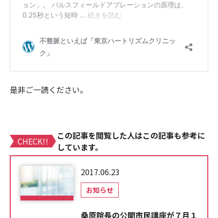
是非ご一読ください。
この記事を閲覧した人はこの記事も参考に
CHECK!!
しています。
2017.06.23
お知らせ
桑原院長の公開市民講座が７月１