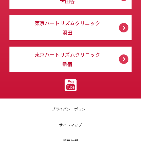
世田谷
東京ハートリズムクリニック
羽田
東京ハートリズムクリニック
新宿
プライバシーポリシー
サイトマップ
採用情報