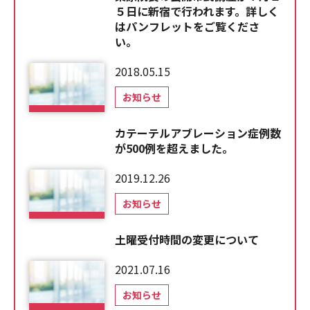
５日に新宿で行われます。詳しく
はパンフレットをご覧くださ
い。
2018.05.15
お知らせ
カテーテルアブレーション症例数
が500例を超えました。
2019.12.26
お知らせ
土曜受付時間の変更について
2021.07.16
お知らせ