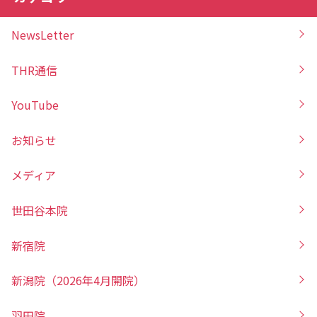
NewsLetter
THR通信
YouTube
お知らせ
メディア
世田谷本院
新宿院
新潟院（2026年4月開院）
羽田院