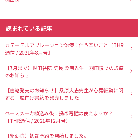
読まれている記事
カテーテルアブレーション治療に伴う辛いこと【THR
通信 / 2021年8月号】
【7月まで】世田谷院 院長 桑原先生 羽田院での診療
のお知らせ
【書籍発売のお知らせ】桑原大志先生が心房細動に関
する一般向け書籍を発売しました
ペースメーカ植込み後に携帯電話は使えますか？
【THR通信 / 2021年12月号】
【新潟院】初診予約を開始しました。