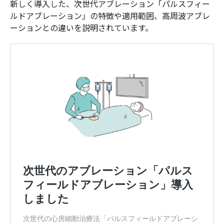
新しく導入した、次世代アブレーション「パルスフィー
ルドアブレーション」の特徴や適用範囲、高周波アブレ
ーションとの違いを説明されています。