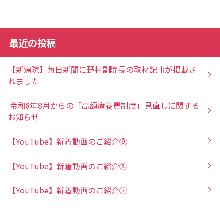
最近の投稿
【新潟院】毎日新聞に野村副院長の取材記事が掲載さ
れました
令和8年8月からの「高額療養費制度」見直しに関する
お知らせ
【YouTube】新着動画のご紹介⑨
【YouTube】新着動画のご紹介⑧
【YouTube】新着動画のご紹介⑦