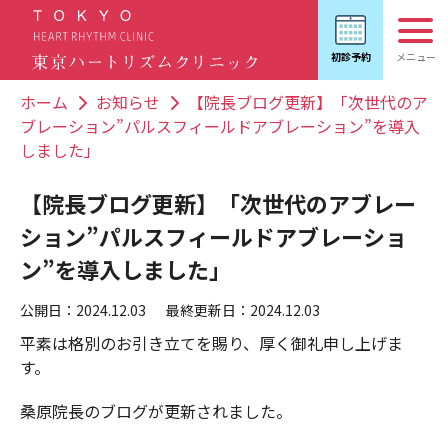
ホーム
お知らせ
【院長ブログ更新】「次世代のア
ブレーション”パルスフィールドアブレーション”を導入
しました」
【院長ブログ更新】「次世代のアブレー
ション”パルスフィールドアブレーショ
ン”を導入しました」
公開日：2024.12.03
最終更新日：2024.12.03
平素は格別のお引き立てを賜り、厚く御礼申し上げま
す。
桑原院長のブログが更新されました。